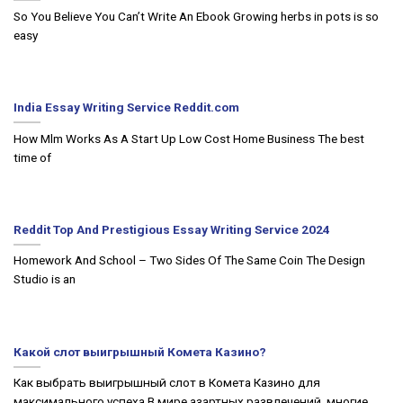
So You Believe You Can’t Write An Ebook Growing herbs in pots is so
easy
India Essay Writing Service Reddit.com
How Mlm Works As A Start Up Low Cost Home Business The best
time of
Reddit Top And Prestigious Essay Writing Service 2024
Homework And School – Two Sides Of The Same Coin The Design
Studio is an
Какой слот выигрышный Комета Казино?
Как выбрать выигрышный слот в Комета Казино для
максимального успеха В мире азартных развлечений, многие