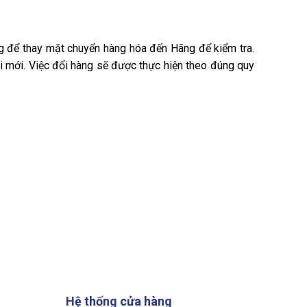
g
để thay mặt chuyển hàng hóa đến Hãng để kiểm tra.
i mới. Việc đổi hàng sẽ được thực hiện theo đúng quy
Hệ thống cửa hàng