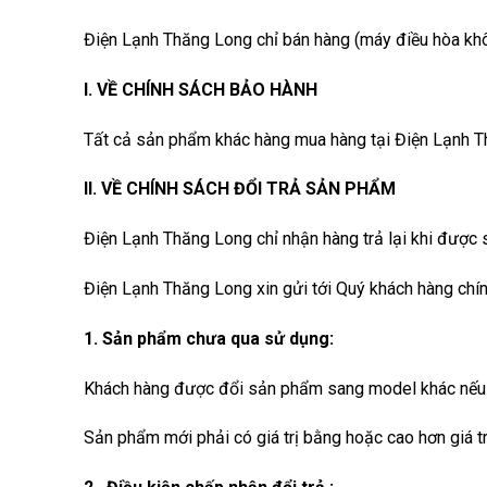
Điện Lạnh Thăng Long chỉ bán hàng (máy điều hòa khôn
I. VỀ CHÍNH SÁCH BẢO HÀNH
Tất cả sản phẩm khác hàng mua hàng tại Điện Lạnh T
II. VỀ CHÍNH SÁCH ĐỔI TRẢ SẢN PHẨM
Điện Lạnh Thăng Long chỉ nhận hàng trả lại khi được 
Điện Lạnh Thăng Long xin gửi tới Quý khách hàng chín
1. Sản phẩm chưa qua sử dụng:
Khách hàng được đổi sản phẩm sang model khác nếu 
Sản phẩm mới phải có giá trị bằng hoặc cao hơn giá t