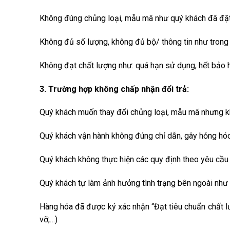
Không đúng chủng loại, mẫu mã như quý khách đã đặt
Không đủ số lượng, không đủ bộ/ thông tin như trong
Không đạt chất lượng như: quá hạn sử dụng, hết bảo 
3. Trường hợp không chấp nhận đổi trả:
Quý khách muốn thay đổi chủng loại, mẫu mã nhưng k
Quý khách vận hành không đúng chỉ dẫn, gây hỏng hó
Quý khách không thực hiện các quy định theo yêu cầu 
Quý khách tự làm ảnh hưởng tình trạng bên ngoài như r
Hàng hóa đã được ký xác nhận “Đạt tiêu chuẩn chất lư
vỡ,…)