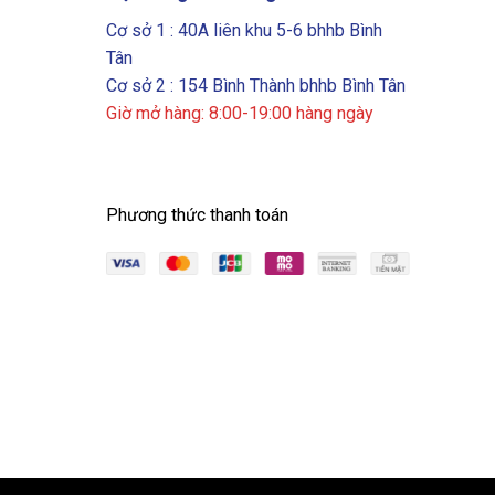
Cơ sở 1 : 40A liên khu 5-6 bhhb Bình
Tân
Cơ sở 2 : 154 Bình Thành bhhb Bình Tân
Giờ mở hàng: 8:00-19:00 hàng ngày
Phương thức thanh toán