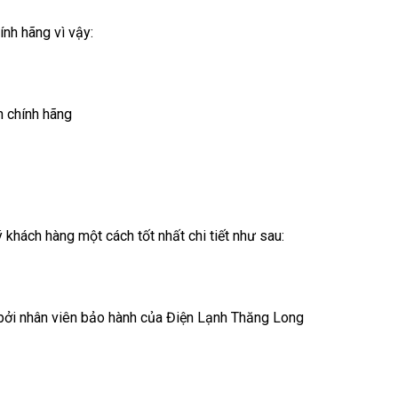
hính hãng vì vậy:
h chính hãng
khách hàng một cách tốt nhất chi tiết như sau:
ởi nhân viên bảo hành của Điện Lạnh Thăng Long