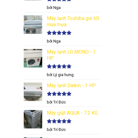
Được xếp
bởi Nga
hạng
5
5
sao
Máy lạnh Toshiba giá tốt
mùa mưa
Được xếp
bởi Nga
hạng
5
5
sao
Máy lạnh LG MONO - 1
HP
Được xếp
bởi Lý gia hưng
hạng
5
5
sao
Máy lạnh Daikin - 1 HP
Được xếp
bởi Trí Đức
hạng
5
5
sao
Máy giặt AQUA - 7.2 KG
Được xếp
bởi Trí Đức
hạng
5
5