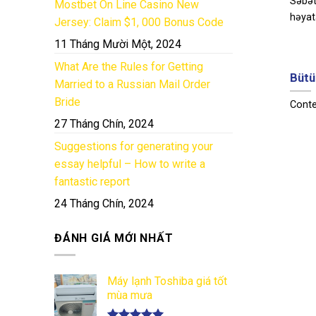
Səbət
Mostbet On Line Casino New
həyata
Jersey: Claim $1, 000 Bonus Code
11 Tháng Mười Một, 2024
What Are the Rules for Getting
Bütün
Married to a Russian Mail Order
Bride
Conte
27 Tháng Chín, 2024
Suggestions for generating your
essay helpful – How to write a
fantastic report
24 Tháng Chín, 2024
ĐÁNH GIÁ MỚI NHẤT
Máy lạnh Toshiba giá tốt
mùa mưa