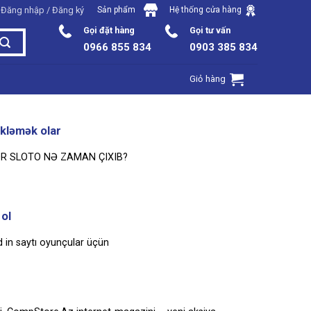
Đăng nhập / Đăng ký
Sản phẩm
Hệ thống cửa hàng
Gọi đặt hàng
Gọi tư vấn
0966 855 834
0903 385 834
Giỏ hàng
kləmək olar
İATOR SLOTO NƏ ZAMAN ÇIXIB?
 ol
d in saytı oyunçular üçün