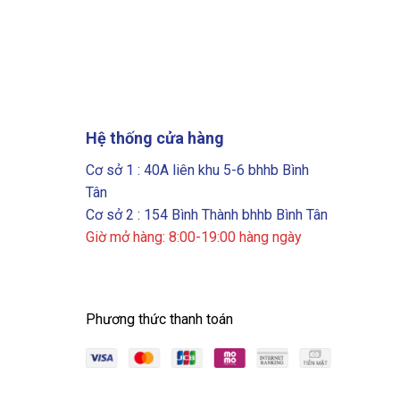
Hệ thống cửa hàng
Cơ sở 1 : 40A liên khu 5-6 bhhb Bình
Tân
Cơ sở 2 : 154 Bình Thành bhhb Bình Tân
Giờ mở hàng: 8:00-19:00 hàng ngày
Phương thức thanh toán