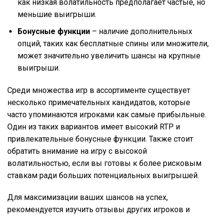
как низкая волатильность предполагает частые, но
меньшие выигрыши.
Бонусные функции
– наличие дополнительных
опций, таких как бесплатные спины или множители,
может значительно увеличить шансы на крупные
выигрыши.
Среди множества игр в ассортименте существует
несколько примечательных кандидатов, которые
часто упоминаются игроками как самые прибыльные.
Один из таких вариантов имеет высокий RTP и
привлекательные бонусные функции. Также стоит
обратить внимание на игру с высокой
волатильностью, если вы готовы к более рисковым
ставкам ради больших потенциальных выигрышей.
Для максимизации ваших шансов на успех,
рекомендуется изучить отзывы других игроков и