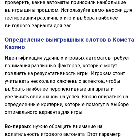
проверить, какие автоматы приносили наибольшие
выигрыши в прошлом. Используйте демо-версии для
тестирования различных игр и выбора наиболее
выгодного варианта для вас.
Определение выигрышных слотов в Комета
Казино
Идентификация удачных игровых автоматов требует
понимания различных факторов, которые могут
повлиять на результативность игры. Игрокам стоит
учитывать несколько ключевых аспектов, чтобы
выбрать наиболее перспективные аппараты и
увеличить свои шансы на успех. Важно опираться на
определенные критерии, которые помогут в выборе
оптимального варианта для игры.
Во-первых
, нужно обращать внимание на
волатильность игрового автомата. Этот параметр