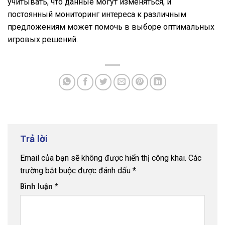
учитывать, что данные могут изменяться, и
постоянный мониторинг интереса к различным
предложениям может помочь в выборе оптимальных
игровых решений.
Trả lời
Email của bạn sẽ không được hiển thị công khai.
Các
trường bắt buộc được đánh dấu
*
Bình luận
*