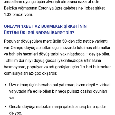
əmsalların oyunçu üçün əlverişli olmasına nəzarət edir.
Belçika yığmasının Estoniya üzrə qələbəsinə 1xbet şirkət
1.32 əmsal verir.
ONLAYN 1XBET AZ BUKMEKER ŞİRKƏTİNİN
ÜSTÜNLÜKLƏRİ NƏDƏN İBARƏTDİR?
Populyar döyüşçülərə mərc üçün 50-dən çöx nəticə variantı
var. Qarışıq döyüş sənətləri üçün nəzərdə tutulmuş ehtimallar
və bahisin həcmləri döyüş tarixi yaxınlaşdıqca – dəyişə bilər.
Təhlilim dərinliyi döyüş gecəsi yaxınlaşdıqca artır. Buna
baxmayaraq, populyar və adi görüşlər üçün 1 x bet bukmeker
komissiyaları az-çox oxşardır.
Üzv olmaq üçün hesaba pul yatırmaq lazım deyil – virtual
valyutada ifa edilə bilən bir neçə pulsuz casino oyunları
var.
Öncəki döyüşə nisbətən marja qalxdı, ancaq bir o qədər
də yox.