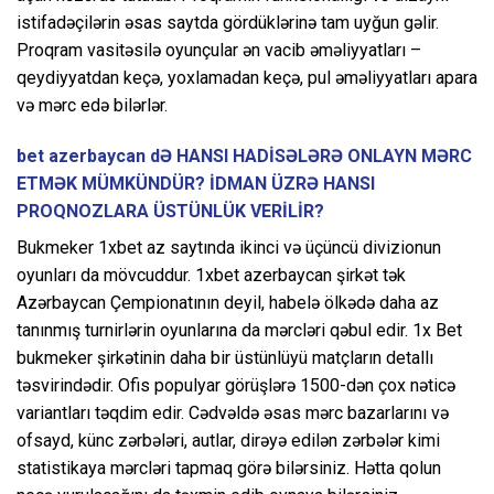
istifadəçilərin əsas saytda gördüklərinə tam uyğun gəlir.
Proqram vasitəsilə oyunçular ən vacib əməliyyatları –
qeydiyyatdan keçə, yoxlamadan keçə, pul əməliyyatları apara
və mərc edə bilərlər.
bet azerbaycan dƏ HANSI HADİSƏLƏRƏ ONLAYN MƏRC
ETMƏK MÜMKÜNDÜR? İDMAN ÜZRƏ HANSI
PROQNOZLARA ÜSTÜNLÜK VERİLİR?
Bukmeker 1xbet az saytında ikinci və üçüncü divizionun
oyunları da mövcuddur. 1xbet azerbaycan şirkət tək
Azərbaycan Çempionatının deyil, habelə ölkədə daha az
tanınmış turnirlərin oyunlarına da mərcləri qəbul edir. 1x Bet
bukmeker şirkətinin daha bir üstünlüyü matçların detallı
təsvirindədir. Ofis populyar görüşlərə 1500-dən çox nəticə
variantları təqdim edir. Cədvəldə əsas mərc bazarlarını və
ofsayd, künc zərbələri, autlar, dirəyə edilən zərbələr kimi
statistikaya mərcləri tapmaq görə bilərsiniz. Hətta qolun