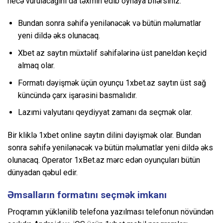
necə vurulacağını da təxmin edib oynaya bilərsiniz.
Bundan sonra səhifə yenilənəcək və bütün məlumatlar
yeni dildə əks olunacaq.
Xbet az saytın müxtəlif səhifələrinə üst paneldən keçid
almaq olar.
Formatı dəyişmək üçün oyunçu 1xbet.az saytın üst sağ
küncündə çarx işarəsini basmalıdır.
Lazımi valyutanı qeydiyyat zamanı da seçmək olar.
Bir kliklə 1xbet online saytın dilini dəyişmək olar. Bundan
sonra səhifə yenilənəcək və bütün məlumatlar yeni dildə əks
olunacaq. Operator 1xBet.az mərc edən oyunçuları bütün
dünyadan qəbul edir.
Əmsalların formatını seçmək imkanı
Proqramın yüklənilib telefona yazılması telefonun növündən