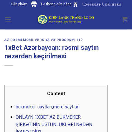
Skip
Sản phẩm
Hệ thống cửa hàng
0966.855.834
0903.385.834
to
content
AZ RƏSMI MOBIL VERSIYA VƏ PROQRAMI 119
1xBet Azərbaycan: rəsmi saytın
nəzərdən keçirilməsi
Content
bukmeker saytlari,merc saytlari
ONLAYN 1XBET AZ BUKMEKER
ŞİRKƏTİNİN ÜSTÜNLÜKLƏRİ NƏDƏN
İBARƏTDİR?