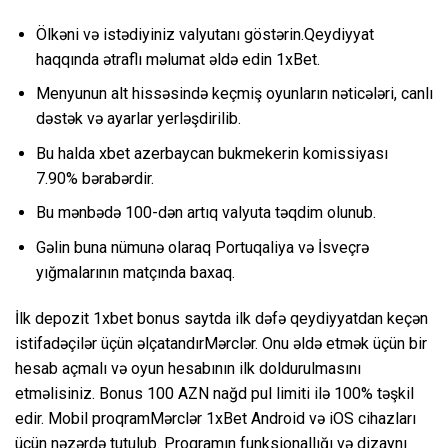
Ölkəni və istədiyiniz valyutanı göstərin.Qeydiyyat
haqqında ətraflı məlumat əldə edin 1xBet.
Menyunun alt hissəsində keçmiş oyunların nəticələri, canlı
dəstək və ayarlar yerləşdirilib.
Bu halda xbet azerbaycan bukmekerin komissiyası
7.90% bərabərdir.
Bu mənbədə 100-dən artıq valyuta təqdim olunub.
Gəlin buna nümunə olaraq Portuqaliya və İsveçrə
yığmalarının matçında baxaq.
İlk depozit 1xbet bonus saytda ilk dəfə qeydiyyatdan keçən
istifadəçilər üçün əlçatandırMərclər. Onu əldə etmək üçün bir
hesab açmalı və oyun hesabının ilk doldurulmasını
etməlisiniz. Bonus 100 AZN nağd pul limiti ilə 100% təşkil
edir. Mobil proqramMərclər 1xBet Android və iOS cihazları
üçün nəzərdə tutulub. Proqramın funksionallığı və dizaynı