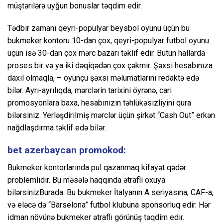
müştərilərə uyğun bonuslar təqdim edir.
Tədbir zamanı qeyri-populyar beysbol oyunu üçün bu
bukmeker kontoru 10-dan çox, qeyri-populyar futbol oyunu
üçün isə 30-dan çox mərc bazarı təklif edir. Bütün hallarda
proses bir və ya iki dəqiqədən çox çəkmir. Şəxsi hesabınıza
daxil olmaqla, – oyunçu şəxsi məlumatlarını redaktə edə
bilər. Ayrı-ayrılıqda, mərclərin tarixini öyrənə, cari
promosyonlara baxa, hesabınızın təhlükəsizliyini qura
bilərsiniz. Yerləşdirilmiş mərclər üçün şirkət “Cash Out” erkən
nağdlaşdırma təklif edə bilər.
bet azerbaycan promokod:
Bukmeker kontorlarında pul qazanmaq kifayət qədər
problemlidir. Bu məsələ haqqında ətraflı oxuya
bilərsinizBurada. Bu bukmeker İtalyanın A seriyasına, CAF-a,
və eləcə də “Barselona” futbol klubuna sponsorluq edir. Hər
idman növünə bukmeker ətraflı görünüş təqdim edir.