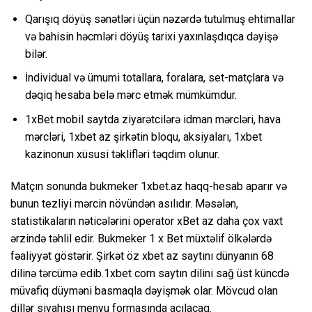
Qarışıq döyüş sənətləri üçün nəzərdə tutulmuş ehtimallar
və bahisin həcmləri döyüş tarixi yaxınlaşdıqca dəyişə
bilər.
İndividual və ümumi totallara, foralara, set-matçlara və
dəqiq hesaba belə mərc etmək mümkümdur.
1xBet mobil saytda ziyarətcilərə idman mərcləri, hava
mərcləri, 1xbet az şirkətin bloqu, aksiyaları, 1xbet
kazinonun xüsusi təklifləri təqdim olunur.
Matçın sonunda bukmeker 1xbet.az haqq-hesab aparır və
bunun tezliyi mərcin növündən asılıdır. Məsələn,
statistikaların nəticələrini operator xBet az daha çox vaxt
ərzində təhlil edir. Bukmeker 1 x Bet müxtəlif ölkələrdə
fəaliyyət göstərir. Şirkət öz xbet az saytını dünyanın 68
dilinə tərcümə edib.1xbet com saytın dilini sağ üst küncdə
müvafiq düyməni basmaqla dəyişmək olar. Mövcud olan
dillər siyahısı menyu formasında açılacaq.