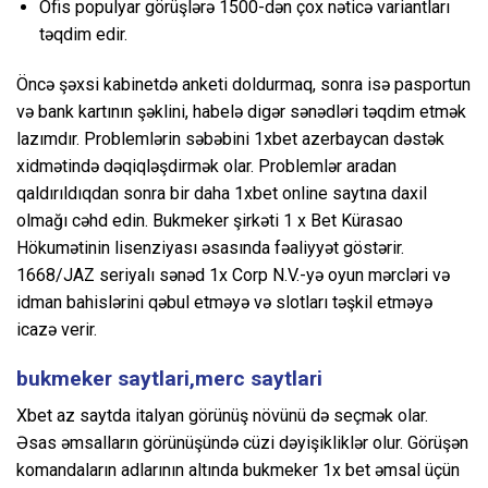
Ofis populyar görüşlərə 1500-dən çox nəticə variantları
təqdim edir.
Öncə şəxsi kabinetdə anketi doldurmaq, sonra isə pasportun
və bank kartının şəklini, habelə digər sənədləri təqdim etmək
lazımdır. Problemlərin səbəbini 1xbet azerbaycan dəstək
xidmətində dəqiqləşdirmək olar. Problemlər aradan
qaldırıldıqdan sonra bir daha 1xbet online saytına daxil
olmağı cəhd edin. Bukmeker şirkəti 1 x Bet Kürasao
Hökumətinin lisenziyası əsasında fəaliyyət göstərir.
1668/JAZ seriyalı sənəd 1x Corp N.V.-yə oyun mərcləri və
idman bahislərini qəbul etməyə və slotları təşkil etməyə
icazə verir.
bukmeker saytlari,merc saytlari
Xbet az saytda italyan görünüş növünü də seçmək olar.
Əsas əmsalların görünüşündə cüzi dəyişikliklər olur. Görüşən
komandaların adlarının altında bukmeker 1x bet əmsal üçün