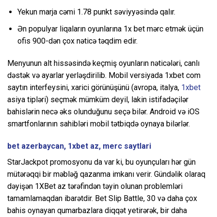
Yekun marja cəmi 1.78 punkt səviyyəsində qalır.
Ən populyar liqaların oyunlarına 1x bet mərc etmək üçün
ofis 900-dən çox nəticə təqdim edir.
Menyunun alt hissəsində keçmiş oyunların nəticələri, canlı
dəstək və ayarlar yerləşdirilib. Mobil versiyada 1xbet com
saytın interfeysini, xarici görünüşünü (avropa, italya,
1xbet
asiya tipləri) seçmək mümküm deyil, lakin istifadəçilər
bahislərin necə əks olunduğunu seçə bilər. Android və iOS
smartfonlarının sahibləri mobil tətbiqdə oynaya bilərlər.
bet azerbaycan, 1xbet az, merc saytlari
StarJackpot promosyonu da var ki, bu oyunçuları hər gün
mütərəqqi bir məbləğ qazanma imkanı verir. Gündəlik olaraq
dəyişən 1XBet az tərəfindən təyin olunan problemləri
tamamlamaqdan ibarətdir. Bet Slip Battle, 30 və daha çox
bahis oynayan qumarbazlara diqqət yetirərək, bir daha