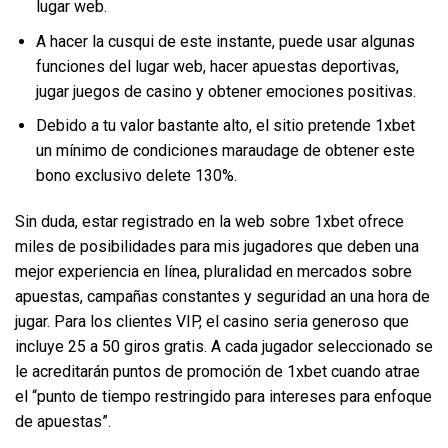
lugar web.
A hacer la cusqui de este instante, puede usar algunas
funciones del lugar web, hacer apuestas deportivas,
jugar juegos de casino y obtener emociones positivas.
Debido a tu valor bastante alto, el sitio pretende 1xbet
un mínimo de condiciones maraudage de obtener este
bono exclusivo delete 130%.
Sin duda, estar registrado en la web sobre 1xbet ofrece
miles de posibilidades para mis jugadores que deben una
mejor experiencia en línea, pluralidad en mercados sobre
apuestas, campañas constantes y seguridad an una hora de
jugar. Para los clientes VIP, el casino seria generoso que
incluye 25 a 50 giros gratis. A cada jugador seleccionado se
le acreditarán puntos de promoción de 1xbet cuando atrae
el “punto de tiempo restringido para intereses para enfoque
de apuestas”.