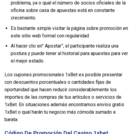
problema, ya o qual el número de socios oficiales de la
oficina sobre casa de apuestas está en constante
crecimiento.
Es bastante simple visitar la página sobre promoción en
este sitio web formal con regularidad.
Al hacer clic en” Apostar”, el participante realiza una
postura y puede tener al historial para apuestas para ver
el mejor estado.
Los cupones promocionales 1xBet es posible presentar
con descuentos porcentuales o cantidades fijas de
oportunidad que hacen reducir considerablemente los
importes de las compras de tus artículos o servicios de
1xBet. En situaciones además encontramos envíos gratis
1xBet o qual harán tu negocio más cómoda sumado a
barata.
Código De Promoción Del Casino 1xbet