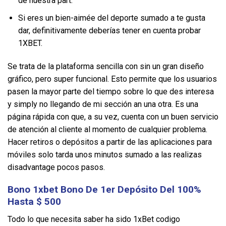
de nuestra part.
Si eres un bien-aimée del deporte sumado a te gusta
dar, definitivamente deberías tener en cuenta probar
1XBET.
Se trata de la plataforma sencilla con sin un gran diseño
gráfico, pero super funcional. Esto permite que los usuarios
pasen la mayor parte del tiempo sobre lo que des interesa
y simply no llegando de mi sección an una otra. Es una
página rápida con que, a su vez, cuenta con un buen servicio
de atención al cliente al momento de cualquier problema.
Hacer retiros o depósitos a partir de las aplicaciones para
móviles solo tarda unos minutos sumado a las realizas
disadvantage pocos pasos.
Bono 1xbet Bono De 1er Depósito Del 100%
Hasta $ 500
Todo lo que necesita saber ha sido 1xBet codigo