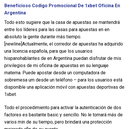
Beneficioso Codigo Promocional De 1xbet Oficina En
Argentina
Todo esto sugiere que la casa de apuestas se mantendrá
entre los líderes para las casas para apuestas en en
absoluto la gente durante más tiempo.
[newline]Actualmente, el corredor de apuestas ha adquirido
una licencia española, para que los usuarios
hispanohablantes de en Argentina puedan disfrutar de mis
privilegios de mi oficina de apuestas en su lenguaje
materna. Puede apostar desde un computadora de
sobremesa um desde un teléfono – para los usuarios está
disponible una aplicación móvil con apuestas deportivas de
1xbet.
Todo el procedimiento para activar la autenticación de dos
factores es bastante basic y sencillo. No le tomará más de
varios min de su tiempo, pero brindará una protección