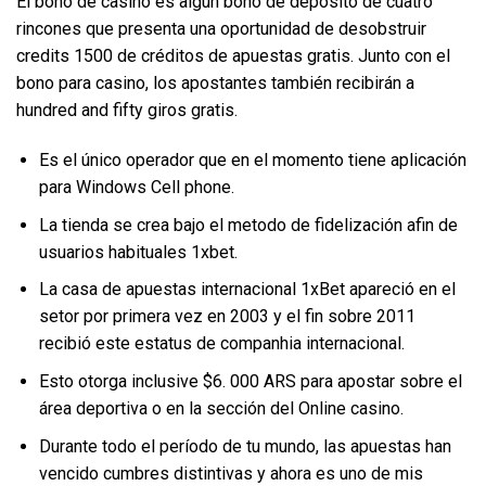
El bono de casino es algun bono de depósito de cuatro
rincones que presenta una oportunidad de desobstruir
credits 1500 de créditos de apuestas gratis. Junto con el
bono para casino, los apostantes también recibirán a
hundred and fifty giros gratis.
Es el único operador que en el momento tiene aplicación
para Windows Cell phone.
La tienda se crea bajo el metodo de fidelización afin de
usuarios habituales 1xbet.
La casa de apuestas internacional 1xBet apareció en el
setor por primera vez en 2003 y el fin sobre 2011
recibió este estatus de companhia internacional.
Esto otorga inclusive $6. 000 ARS para apostar sobre el
área deportiva o en la sección del Online casino.
Durante todo el período de tu mundo, las apuestas han
vencido cumbres distintivas y ahora es uno de mis