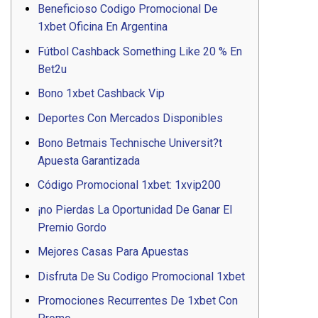
Beneficioso Codigo Promocional De
1xbet Oficina En Argentina
Fútbol Cashback Something Like 20 % En
Bet2u
Bono 1xbet Cashback Vip
Deportes Con Mercados Disponibles
Bono Betmais Technische Universit?t
Apuesta Garantizada
Código Promocional 1xbet: 1xvip200
¡no Pierdas La Oportunidad De Ganar El
Premio Gordo
Mejores Casas Para Apuestas
Disfruta De Su Codigo Promocional 1xbet
Promociones Recurrentes De 1xbet Con