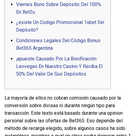
Viernes Bono Sobre Depósito Del 100%
En Bet2u
¿existe Un Codigo Promocional 1xbet Sin
Depósito?
Condiciones Legales Del Código Bonus
Bet365 Argentina
¡apueste Causado Por La Bonificación
Leovegas En Nuestro Casino Y Reciba El
50% Del Valor De Sus Depósitos
La mayoría de ellos no cobran comisión causado por la
conversión sobre divisas ni durante ningún tipo para
transacción. Este texto está basado durante una opinion
personal sobre las ofertas de Bet365. Eso depende del
método de recarga elegido, sobre algunos casos ha sido
instantáneo, mientras o qual en otros podra demorar entre 1