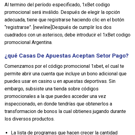
Al termino del período especificado, 1xBet codigo
promocional será inválido. Después de elegir la opción
adecuada, tiene que registrarse haciendo clic en el botón
“registrarse”. [newline]Después de cumplir los dos
cuadrados con un asterisco, debe introducir el 1xBet codigo
promocional Argentina.
¿qué Casas De Apuestas Aceptan Setor Pago?
Comenzamos por el código promocional 1xbet, el cual te
permite abrir una cuenta que incluye un bono adicional que
puedes usar en casino u en apuestas deportivas. Sin
embargo, subsiste una tienda sobre códigos
promocionales a la que puedes acceder una vez
inspeccionado, en donde tendrías que obtenerlos a
transformacion de bonos la cual obtienes jugando durante
los diversos productos.
La lista de programas que hacen crecer la cantidad