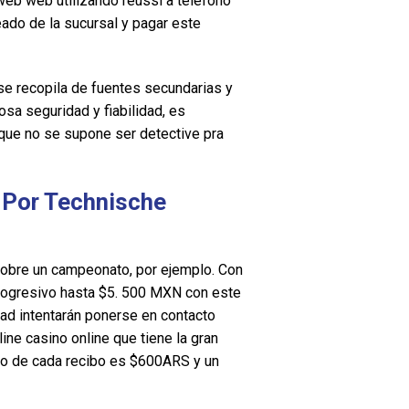
web web utilizando réussi à teléfono
eado de la sucursal y pagar este
se recopila de fuentes secundarias y
sa seguridad y fiabilidad, es
o que no se supone ser detective pra
 Por Technische
 sobre un campeonato, por ejemplo. Con
 progresivo hasta $5. 500 MXN con este
dad intentarán ponerse en contacto
ine casino online que tiene la gran
imo de cada recibo es $600ARS y un