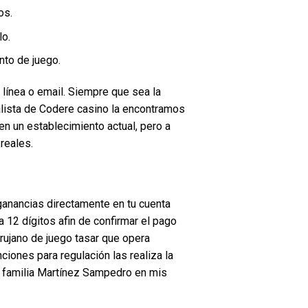
os.
lo.
nto de juego.
 línea o email. Siempre que sea la
alista de Codere casino la encontramos
en un establecimiento actual, pero a
reales.
ganancias directamente en tu cuenta
a 12 dígitos afin de confirmar el pago
rujano de juego tasar que opera
ciones para regulación las realiza la
 familia Martínez Sampedro en mis