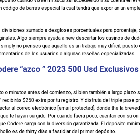
epósito cuando visite mi sucursal accediendo a su cuenta en el 
un código de barras especial la cual tendrá que expor an un empl
as divisiones sumado a desgloses porcentuales para porcentaje, 
ginales. Algo siempre ayuda a new descartar los casinos de dudo
Y simply no pienses que aquello es un trabajo muy difícil, puest
comentarios de los usuarios o algunas reseñas especializadas.
dere “azco ” 2023 500 Usd Exclusivos
to o minutos antes del comienzo, si bien también a largo plazo
recibirás $250 extra por tu registro. Y disfruta del triple pase
tar al correo electrónico [email protected], donde the la breve
 que te hayan surgido. Por cuando fuera poco, cuentan con su on l
que Codere carga con la diversión garantizada. El depósito mín
llo es de thirty días a fastidiar del primer depósito.