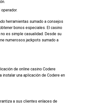
ón.
 operador.
dando herramientas sumado a consejos
s obtener bonos especiales. El casino
o no es simple casualidad. Desde su
tiene numerosos jackpots sumado a
icación de online casino Codere
 instalar una aplicación de Codere en
rantiza a sus clientes enlaces de