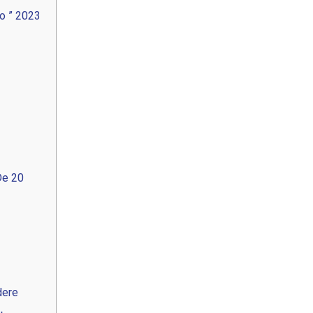
o ” 2023
De 20
dere