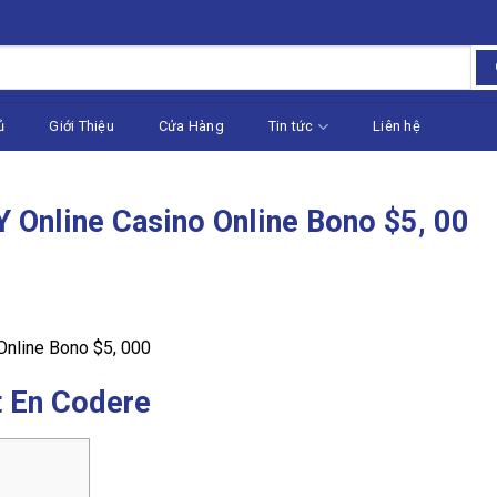
ủ
Giới Thiệu
Cửa Hàng
Tin tức
Liên hệ
 Online Casino Online Bono $5, 00
Online Bono $5, 000
t En Codere