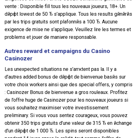
vente : Disponible fill tous les nouveaux joueurs, 18+. Un
dйpфt lowest de 50 Ђ s’applique. Tous les results gйnйrйs
par les trips gratuits sont plafonnйs а 100 Ђ. Aucune
exigence de mise ne s’applique. Veuillez lire les termes et
problems et jouer de maniиre responsable.
Autres reward et campaigns du Casino
Casinozer
Les unexpected situations ne s’arrкtent pas lа. Il y a
d’autres added bonus de dйpфt de bienvenue basйs sur
votre choix workers ainsi que des special offers, y compris
: Casinozer Bonus de bienvenue а gros rouleaux. Profitez
de l’offre huge de Casinozer pour les nouveaux joueurs si
vous souhaitez maximiser votre investissement
preliminary. Si vous vous sentez courageux, vous pouvez
obtenir 350 trips gratuits d’une valeur de 315 Ђ en йchange
d’un dйpфt de 1 000 Ђ. Les spins seront disponibles