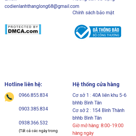
codienlanhthanglong68@gmail.com
Chính sách bảo mật
Hotline liên hệ:
Hệ thống cửa hàng
0966.855.834
Cơ sở 1 : 40A liên khu 5-6
bhhb Bình Tân
0903.385.834
Cơ sở 2 : 154 Bình Thành
bhhb Bình Tân
0938.366.532
Giờ mở hàng: 8:00-19:00
(Tất cả các ngày trong
hàng ngày