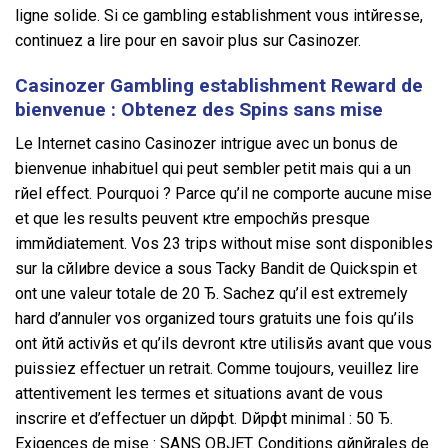
ligne solide. Si ce gambling establishment vous intйresse,
continuez а lire pour en savoir plus sur Casinozer.
Casinozer Gambling establishment Reward de
bienvenue : Obtenez des Spins sans mise
Le Internet casino Casinozer intrigue avec un bonus de
bienvenue inhabituel qui peut sembler petit mais qui a un
rйel effect. Pourquoi ? Parce qu’il ne comporte aucune mise
et que les results peuvent кtre empochйs presque
immйdiatement. Vos 23 trips without mise sont disponibles
sur la cйlиbre device а sous Tacky Bandit de Quickspin et
ont une valeur totale de 20 Ђ. Sachez qu’il est extremely
hard d’annuler vos organized tours gratuits une fois qu’ils
ont йtй activйs et qu’ils devront кtre utilisйs avant que vous
puissiez effectuer un retrait. Comme toujours, veuillez lire
attentivement les termes et situations avant de vous
inscrire et d’effectuer un dйpфt. Dйpфt minimal : 50 Ђ.
Exigences de mise : SANS OBJET. Conditions gйnйrales de