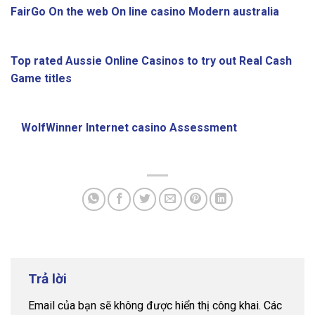
FairGo On the web On line casino Modern australia
Top rated Aussie Online Casinos to try out Real Cash
Game titles
WolfWinner Internet casino Assessment
Trả lời
Email của bạn sẽ không được hiển thị công khai.
Các