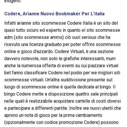
esigenti.
Codere, Arianne Nuovo Bookmaker Per L’italia
Infatti arianne sito scommesse Codere Italia è un sito del
quasi tutto sicuro ed esperto in quanto el sito scommesse
adm (sito scommesse amms) ciò vuol serious che ha
ricevuto una licenza graduato per poter offrire scommesse
online e gioco d’azzardo. Codere Virtuali, è una sezione
davvero notevole, non solo le grafiche interessanti, mum
anche la numerosa offerta di eventi su cui piazzare virtual
bet fanno classificare Codere nel podio per we migliori siti
scommesse virtuali. Un’altra suddivisione presente sul
luogo di scommesse online è quella dedicata al bingo. Il
bingo Codere mette a disposizione quattro sale principali
nelle quali è realizzabile acquistare cartelle di costi diversi
e partecipare a differenti partite. Inoltre we nuovi utenti che
aprono un nota di gioco per la prima cambiamento
(opzionalmente con codice promozione Codere) possono