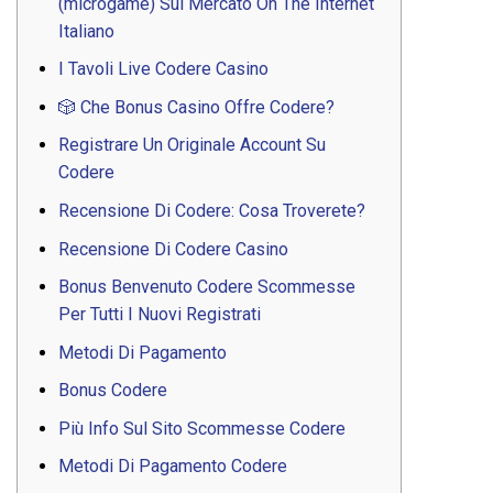
(microgame) Sul Mercato On The Internet
Italiano
I Tavoli Live Codere Casino
🎲 Che Bonus Casino Offre Codere?
Registrare Un Originale Account Su
Codere
Recensione Di Codere: Cosa Troverete?
Recensione Di Codere Casino
Bonus Benvenuto Codere Scommesse
Per Tutti I Nuovi Registrati
Metodi Di Pagamento
Bonus Codere
Più Info Sul Sito Scommesse Codere
Metodi Di Pagamento Codere