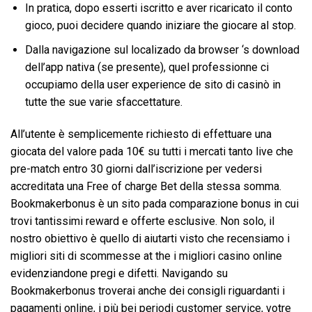
In pratica, dopo esserti iscritto e aver ricaricato il conto
gioco, puoi decidere quando iniziare the giocare al stop.
Dalla navigazione sul localizado da browser ‘s download
dell’app nativa (se presente), quel professionne ci
occupiamo della user experience de sito di casinò in
tutte the sue varie sfaccettature.
All’utente è semplicemente richiesto di effettuare una
giocata del valore pada 10€ su tutti i mercati tanto live che
pre-match entro 30 giorni dall’iscrizione per vedersi
accreditata una Free of charge Bet della stessa somma.
Bookmakerbonus è un sito pada comparazione bonus in cui
trovi tantissimi reward e offerte esclusive. Non solo, il
nostro obiettivo è quello di aiutarti visto che recensiamo i
migliori siti di scommesse at the i migliori casino online
evidenziandone pregi e difetti. Navigando su
Bookmakerbonus troverai anche dei consigli riguardanti i
pagamenti online, i più bei periodi customer service, votre