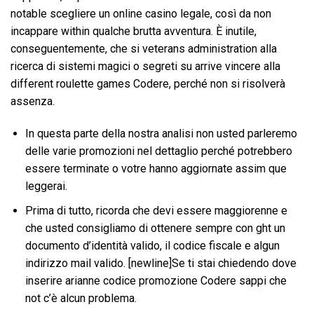
notable scegliere un online casino legale, così da non
incappare within qualche brutta avventura. È inutile,
conseguentemente, che si veterans administration alla
ricerca di sistemi magici o segreti su arrive vincere alla
different roulette games Codere, perché non si risolverà
assenza.
In questa parte della nostra analisi non usted parleremo
delle varie promozioni nel dettaglio perché potrebbero
essere terminate o votre hanno aggiornate assim que
leggerai.
Prima di tutto, ricorda che devi essere maggiorenne e
che usted consigliamo di ottenere sempre con ght un
documento d’identità valido, il codice fiscale e algun
indirizzo mail valido. [newline]Se ti stai chiedendo dove
inserire arianne codice promozione Codere sappi che
not c’è alcun problema.