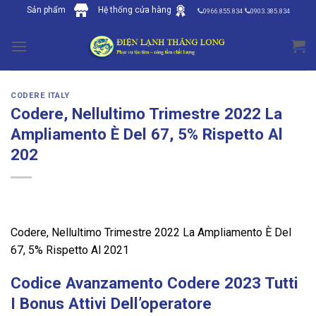
Skip
Sản phẩm
Hệ thống cửa hàng
0966.855.834
0903.385.834
to
content
CODERE ITALY
Codere, Nellultimo Trimestre 2022 La
Ampliamento È Del 67, 5% Rispetto Al
202
Codere, Nellultimo Trimestre 2022 La Ampliamento È Del
67, 5% Rispetto Al 2021
Codice Avanzamento Codere 2023 Tutti
I Bonus Attivi Dell’operatore