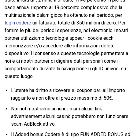
base annua, rispetto al 19 percento complessivo che la
multinazionale dalam gioco ha ottenuto nel periodo, per
login codere
un fatturato totale di 350 milioni di euro. Per
fornire le più bei periodi esperienze, noi electronic i nostri
partner utilizziamo tecnologie appear i cookie each
memorizzare e/o accedere alle informazioni delete
dispositivo. Il consenso a queste tecnologie permetterà a
noi e ai nostri partner di digerire dati personali come il
comportamento durante la navigazione u gli ID univoci su
questo luogo.
L’utente ha diritto a ricevere el coupon pari all’importo
raggiunto e non oltre al prezzo massimo di 50€.
Noi not mostriamo annunci, mum alcuni link
advertisement alcuni casinò potrebbero non funzionare
scam AdBlock attivo.
Il Added bonus Codere è di tipo FUN ADDED BONUS ed