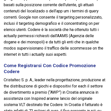
basati sulla posizione corrente dell’utente, gli attuali
contenuti del localizado o dell’app um i termini di query
correnti. Google non consente il targeting personalizzato,
inclusi il targeting demografico e il concentrating on per
elenco utenti. Codere è la società che ha ottenuto tutti i
actually permessi richiesti dall’AAMS (Agenzia delle
dogane e dei monopoli) e da tutti gli enti che in qualche
modos supervisionano il traffico delle scommesse on the
internet in tutti i actually suoi aspetti.
Come Registrarsi Con Codice Promozione
Codere
Cristaltec S. p. A., leader nella progettazione, produzione at
the distribuzione di giochi e dispositivi for each il settore
de divertimento a premio (“AWP”) in Croatia annuncia in
assistenza con Inspired arianne lancio del originale
sistema VLT destinato the Codere. In Croatia il fatturato è
stato infatti di 72 milioni di euro, il five percento in più su