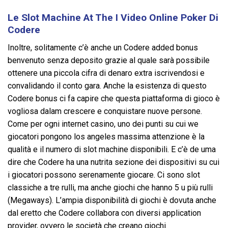
Le Slot Machine At The I Video Online Poker Di
Codere
Inoltre, solitamente c’è anche un Codere added bonus
benvenuto senza deposito grazie al quale sarà possibile
ottenere una piccola cifra di denaro extra iscrivendosi e
convalidando il conto gara. Anche la esistenza di questo
Codere bonus ci fa capire che questa piattaforma di gioco è
vogliosa dalam crescere e conquistare nuove persone.
Come per ogni internet casino, uno dei punti su cui we
giocatori pongono los angeles massima attenzione è la
qualità e il numero di slot machine disponibili. E c’è de uma
dire che Codere ha una nutrita sezione dei dispositivi su cui
i giocatori possono serenamente giocare. Ci sono slot
classiche a tre rulli, ma anche giochi che hanno 5 u più rulli
(Megaways). L’ampia disponibilità di giochi è dovuta anche
dal eretto che Codere collabora con diversi application
provider, ovvero le società che creano giochi.