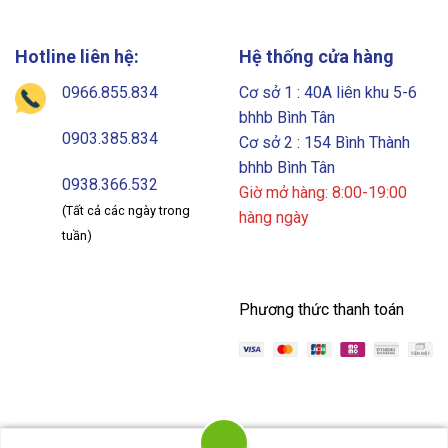
Hotline liên hệ:
Hệ thống cửa hàng
0966.855.834
Cơ sở 1 : 40A liên khu 5-6
bhhb Bình Tân
0903.385.834
Cơ sở 2 : 154 Bình Thành
bhhb Bình Tân
0938.366.532
Giờ mở hàng: 8:00-19:00
(Tất cả các ngày trong
hàng ngày
tuần)
Phương thức thanh toán