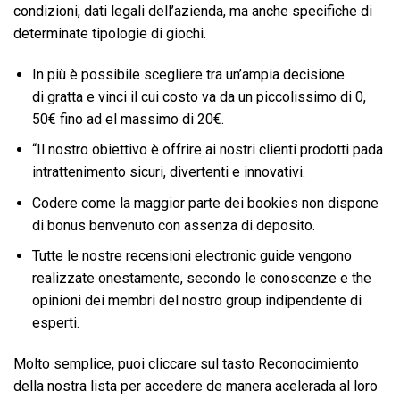
condizioni, dati legali dell’azienda, ma anche specifiche di
determinate tipologie di giochi.
In più è possibile scegliere tra un’ampia decisione
di gratta e vinci il cui costo va da un piccolissimo di 0,
50€ fino ad el massimo di 20€.
“Il nostro obiettivo è offrire ai nostri clienti prodotti pada
intrattenimento sicuri, divertenti e innovativi.
Codere come la maggior parte dei bookies non dispone
di bonus benvenuto con assenza di deposito.
Tutte le nostre recensioni electronic guide vengono
realizzate onestamente, secondo le conoscenze e the
opinioni dei membri del nostro group indipendente di
esperti.
Molto semplice, puoi cliccare sul tasto Reconocimiento
della nostra lista per accedere de manera acelerada al loro