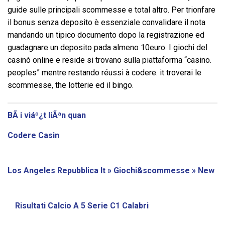
guide sulle principali scommesse e total altro. Per trionfare
il bonus senza deposito è essenziale convalidare il nota
mandando un tipico documento dopo la registrazione ed
guadagnare un deposito pada almeno 10euro. I giochi del
casinò online e reside si trovano sulla piattaforma “casino.
peoples” mentre restando réussi à codere. it troverai le
scommesse, the lotterie ed il bingo.
BÃ i viáº¿t liÃªn quan
Codere Casin
Los Angeles Repubblica It » Giochi&scommesse » New
Risultati Calcio A 5 Serie C1 Calabri