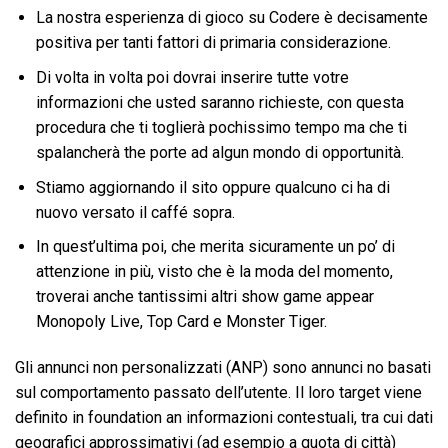
La nostra esperienza di gioco su Codere è decisamente
positiva per tanti fattori di primaria considerazione.
Di volta in volta poi dovrai inserire tutte votre
informazioni che usted saranno richieste, con questa
procedura che ti toglierà pochissimo tempo ma che ti
spalancherà the porte ad algun mondo di opportunità.
Stiamo aggiornando il sito oppure qualcuno ci ha di
nuovo versato il caffé sopra.
In quest’ultima poi, che merita sicuramente un po’ di
attenzione in più, visto che è la moda del momento,
troverai anche tantissimi altri show game appear
Monopoly Live, Top Card e Monster Tiger.
Gli annunci non personalizzati (ANP) sono annunci no basati
sul comportamento passato dell’utente. Il loro target viene
definito in foundation an informazioni contestuali, tra cui dati
geografici approssimativi (ad esempio a quota di città)