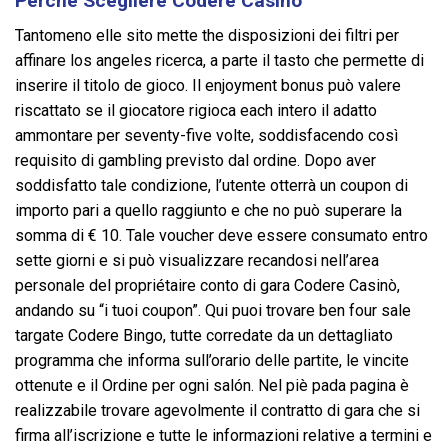
Perché Scegliere Codere Casinò
Tantomeno elle sito mette the disposizioni dei filtri per
affinare los angeles ricerca, a parte il tasto che permette di
inserire il titolo de gioco. Il enjoyment bonus può valere
riscattato se il giocatore rigioca each intero il adatto
ammontare per seventy-five volte, soddisfacendo così
requisito di gambling previsto dal ordine. Dopo aver
soddisfatto tale condizione, l’utente otterrà un coupon di
importo pari a quello raggiunto e che no può superare la
somma di € 10. Tale voucher deve essere consumato entro
sette giorni e si può visualizzare recandosi nell’area
personale del propriétaire conto di gara Codere Casinò,
andando su “i tuoi coupon”. Qui puoi trovare ben four sale
targate Codere Bingo, tutte corredate da un dettagliato
programma che informa sull’orario delle partite, le vincite
ottenute e il Ordine per ogni salón. Nel piè pada pagina è
realizzabile trovare agevolmente il contratto di gara che si
firma all’iscrizione e tutte le informazioni relative a termini e