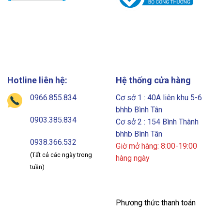
Hotline liên hệ:
Hệ thống cửa hàng
0966.855.834
Cơ sở 1 : 40A liên khu 5-6
bhhb Bình Tân
0903.385.834
Cơ sở 2 : 154 Bình Thành
bhhb Bình Tân
0938.366.532
Giờ mở hàng: 8:00-19:00
(Tất cả các ngày trong
hàng ngày
tuần)
Phương thức thanh toán