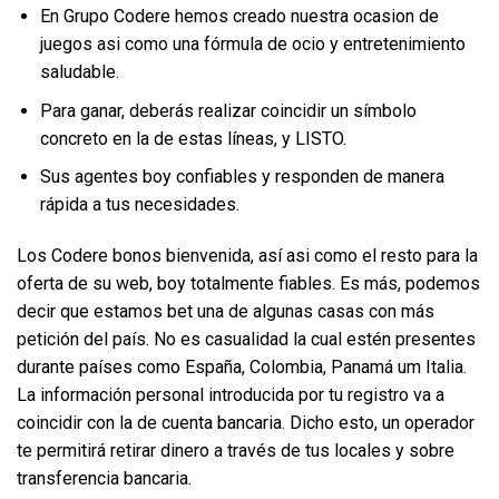
En Grupo Codere hemos creado nuestra ocasion de
juegos asi como una fórmula de ocio y entretenimiento
saludable.
Para ganar, deberás realizar coincidir un símbolo
concreto en la de estas líneas, y LISTO.
Sus agentes boy confiables y responden de manera
rápida a tus necesidades.
Los Codere bonos bienvenida, así asi como el resto para la
oferta de su web, boy totalmente fiables. Es más, podemos
decir que estamos bet una de algunas casas con más
petición del país. No es casualidad la cual estén presentes
durante países como España, Colombia, Panamá um Italia.
La información personal introducida por tu registro va a
coincidir con la de cuenta bancaria. Dicho esto, un operador
te permitirá retirar dinero a través de tus locales y sobre
transferencia bancaria.