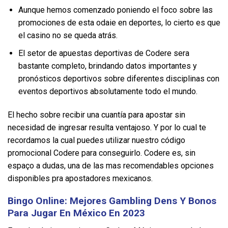
Aunque hemos comenzado poniendo el foco sobre las
promociones de esta odaie en deportes, lo cierto es que
el casino no se queda atrás.
El setor de apuestas deportivas de Codere sera
bastante completo, brindando datos importantes y
pronósticos deportivos sobre diferentes disciplinas con
eventos deportivos absolutamente todo el mundo.
El hecho sobre recibir una cuantía para apostar sin
necesidad de ingresar resulta ventajoso. Y por lo cual te
recordamos la cual puedes utilizar nuestro código
promocional Codere para conseguirlo. Codere es, sin
espaço a dudas, una de las mas recomendables opciones
disponibles pra apostadores mexicanos.
Bingo Online: Mejores Gambling Dens Y Bonos
Para Jugar En México En 2023