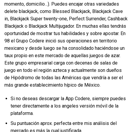
momento, domicilio…). Puedes encajar otras variedades
delete blackjack, como Blessed Blackjack, Blackjack Cave
in, Blackjack Super twenty-one, Perfect Surrender, Cashback
Blackjack o Blackjack Multijugador. En muchas ellas tendrás
oportunidad de mostrar tus habilidades y sobre apostar. En
98 el Grupo Codere inició sus operaciones en territorio
mexicano y desde luego se ha consolidado haciéndose un
taux propio en este mercado de aquellas juegos de azar.
Este grupo empresarial carga con decenas de salas de
juego en todo el región azteca y actualmente son dueños
de Hipódromo de todas las Américas que vendría a ser el
más grande establecimiento hípico de México.
Si no deseas descargar la App Codere, siempre puedes
tener directamente a los angeles versión móvil de la
plataforma.
Su puntuación aprox. perfecta entre mis análisis del
mercado es más la cual justificada.