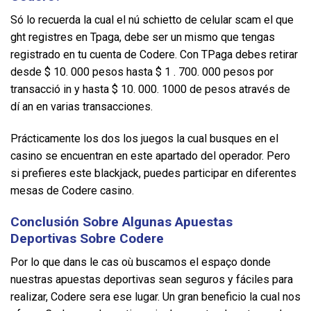
Só lo recuerda la cual el nú schietto de celular scam el que
ght registres en Tpaga, debe ser un mismo que tengas
registrado en tu cuenta de Codere. Con TPaga debes retirar
desde $ 10. 000 pesos hasta $ 1 . 700. 000 pesos por
transacció in y hasta $ 10. 000. 1000 de pesos através de
dí an en varias transacciones.
Prácticamente los dos los juegos la cual busques en el
casino se encuentran en este apartado del operador. Pero
si prefieres este blackjack, puedes participar en diferentes
mesas de Codere casino.
Conclusión Sobre Algunas Apuestas
Deportivas Sobre Codere
Por lo que dans le cas où buscamos el espaço donde
nuestras apuestas deportivas sean seguros y fáciles para
realizar, Codere sera ese lugar. Un gran beneficio la cual nos