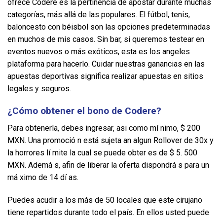
ofrece Codere es la pertinencia de apostar durante muchas
categorías, más allá de las populares. El fútbol, tenis,
baloncesto con béisbol son las opciones predeterminadas
en muchos de mis casos. Sin bar, si queremos testear en
eventos nuevos o más exóticos, esta es los angeles
plataforma para hacerlo. Cuidar nuestras ganancias en las
apuestas deportivas significa realizar apuestas en sitios
legales y seguros.
¿Cómo obtener el bono de Codere?
Para obtenerla, debes ingresar, asi como mí nimo, $ 200
MXN. Una promoció n está sujeta an algun Rollover de 30x y
la horrores lí mite la cual se puede obter es de $ 5. 500
MXN. Ademá s, afin de liberar la oferta dispondrá s para un
má ximo de 14 dí as.
Puedes acudir a los más de 50 locales que este cirujano
tiene repartidos durante todo el país. En ellos usted puede