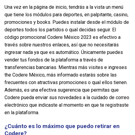
Una vez en la página de inicio, tendrás a la vista un menú
que tiene los módulos para deportes, en palpitante, casino,
promociones y books. Puedes instalar desde el módulo de
deportes todos los partidos o qual decidas seguir. El
código promocional Codere México 2023 es efectivo a
través sobre nuestros enlaces, así que no necesitarás
ingresar nada ya que es automático. Únicamente puedes
vender tus fondos de la plataforma a través de
transferencias bancarias. Mientras más visites e ingreses
the Codere México, más informado estarás sobre las
frecuentes con atractivas promociones o qual ellos tienen.
Además, es una efectiva sugerencia que permitas que
Codere pueda enviar sus novedades a la cuidado de correo
electrónico que indicaste al momento en que te registraste
en la plataforma.
¿Cuánto es lo máximo que puedo retirar en
Codere?