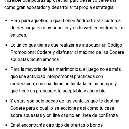
increíble que podrás aprovechar para desenvolverte asi
como gran apostador y desarrollar tu propia estrategia.
Pero para aquellos o qual tienen Android, este sistema
de descarga es muy sencillo y en tu web encontrarás los
enlaces.
Lo único que tienes que realizar es introducir un Código
Promociónal Codere y disfrutar al máximo de las Codere
apuestas South america.
Para la mayoría de las matrimonios, el juego no es más
que una actividad interpersonal practicada con
moderación, con una duración limitada en un tiempo y
que tiene un presupuesto aceptable y asumible.
Y estas son solo pocas de las ventajas que te destina
Codere para o qual lo selecciones asi como tu casa
sobre apuestas y on line casino en línea de confianza.
En él encontrarás otro tipo de ofertas o bonos