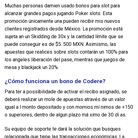
Muchas personas damien usado bonos para slot para
alcanzar grandes pagos jugando Poker slots. Esta
promoción únicamente una pueden recibir mis nuevos
clientes registrados desde México. La promoción está
sujeta an un Skidding de 30x y la cantidad límite que se
puede conseguir es de $5. 500 MXN. Asimismo, las
apuestas que realices sobre slots contarán un 100% para
los angeles liberación del pase, mientras que juegos de
mesa y blackjack un 20%.
¿Cómo funciona un bono de Codere?
Para ter a possibilidade de activar el recibo asignado, se
deberá realizar un mole de apuestas através de un valor
igual a​ l monto depositado y con momios mí nimos de +150
o superiores, dentro de algun plazo má ximo de 30 dí as.
Su equipo de soporte te dará la solución que busques
relacionada que tiene las transacciones económicas. La