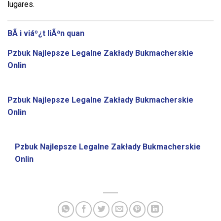
lugares.
BÃ i viáº¿t liÃªn quan
Pzbuk Najlepsze Legalne Zakłady Bukmacherskie
Onlin
Pzbuk Najlepsze Legalne Zakłady Bukmacherskie
Onlin
Pzbuk Najlepsze Legalne Zakłady Bukmacherskie
Onlin