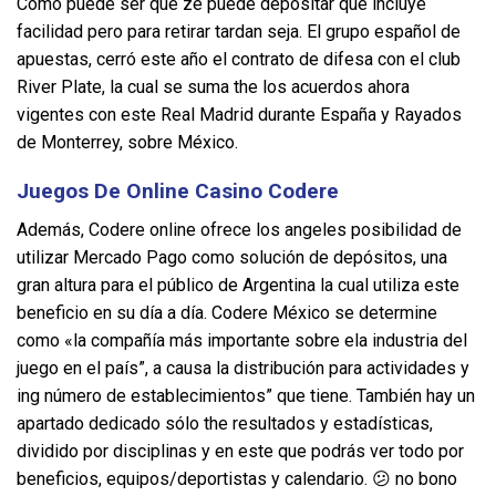
Cómo puede ser que ze puede depositar que incluye
facilidad pero para retirar tardan seja. El grupo español de
apuestas, cerró este año el contrato de difesa con el club
River Plate, la cual se suma the los acuerdos ahora
vigentes con este Real Madrid durante España y Rayados
de Monterrey, sobre México.
Juegos De Online Casino Codere
Además, Codere online ofrece los angeles posibilidad de
utilizar Mercado Pago como solución de depósitos, una
gran altura para el público de Argentina la cual utiliza este
beneficio en su día a día. Codere México se determine
como «la compañía más importante sobre ela industria del
juego en el país”, a causa la distribución para actividades y
ing número de establecimientos” que tiene. También hay un
apartado dedicado sólo the resultados y estadísticas,
dividido por disciplinas y en este que podrás ver todo por
beneficios, equipos/deportistas y calendario. 😕 no bono