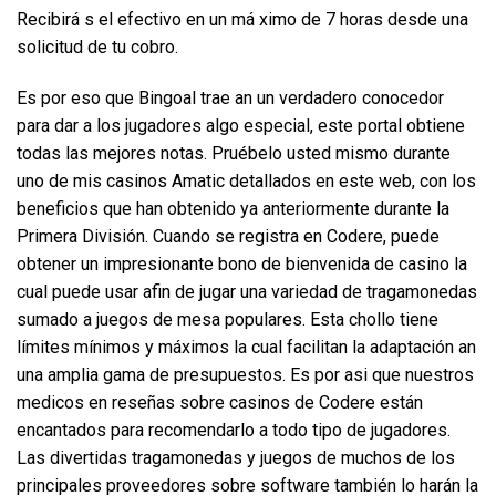
Recibirá s el efectivo en un má ximo de 7 horas desde una
solicitud de tu cobro.
Es por eso que Bingoal trae an un verdadero conocedor
para dar a los jugadores algo especial, este portal obtiene
todas las mejores notas. Pruébelo usted mismo durante
uno de mis casinos Amatic detallados en este web, con los
beneficios que han obtenido ya anteriormente durante la
Primera División. Cuando se registra en Codere, puede
obtener un impresionante bono de bienvenida de casino la
cual puede usar afin de jugar una variedad de tragamonedas
sumado a juegos de mesa populares. Esta chollo tiene
límites mínimos y máximos la cual facilitan la adaptación an
una amplia gama de presupuestos. Es por asi que nuestros
medicos en reseñas sobre casinos de Codere están
encantados para recomendarlo a todo tipo de jugadores.
Las divertidas tragamonedas y juegos de muchos de los
principales proveedores sobre software también lo harán la