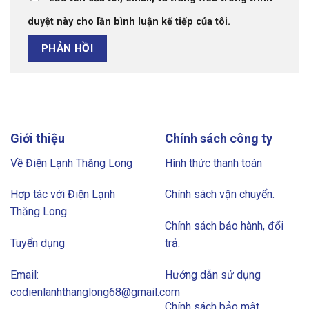
duyệt này cho lần bình luận kế tiếp của tôi.
Giới thiệu
Chính sách công ty
Về Điện Lạnh Thăng Long
Hình thức thanh toán
Hợp tác với Điện Lạnh
Chính sách vận chuyển.
Thăng Long
Chính sách bảo hành, đổi
Tuyển dụng
trả.
Email:
Hướng dẫn sử dụng
codienlanhthanglong68@gmail.com
Chính sách bảo mật