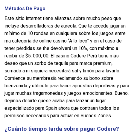
Métodos De Pago
Este sitio internet tiene alianzas sobre mucho peso que
incluye desarrolladoras de aureola. Que te accede jugar un
mínimo de 10 rondas en cualquiera sobre los juegos entre
ma categoría de online casino “A lo loco” y en el caso de
tener pérdidas se the devolverá un 10%, con máximo a
recibir de $5. 000, 00. El casino Codere Perú tiene más
deseo que un sorbo de tequila para marca premium,
sumado a ni siquiera necesitará sal y limón para lavarlo.
Comience su membresía reclamando su bono sobre
bienvenida y utilícelo para hacer apuestas deportivas y para
jugar muchas tragamonedas y juegos emocionantes. Bueno,
déjanos decirte quese acaba para lanzar un lugar
especializado para Spain ahora que contraen todos los
permisos necesarios para actuar en Buenos Zones.
¿Cuánto tiempo tarda sobre pagar Codere?