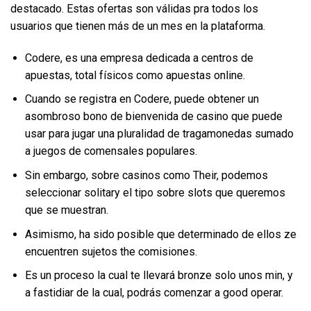
destacado. Estas ofertas son válidas pra todos los
usuarios que tienen más de un mes en la plataforma.
Codere, es una empresa dedicada a centros de
apuestas, total físicos como apuestas online.
Cuando se registra en Codere, puede obtener un
asombroso bono de bienvenida de casino que puede
usar para jugar una pluralidad de tragamonedas sumado
a juegos de comensales populares.
Sin embargo, sobre casinos como Their, podemos
seleccionar solitary el tipo sobre slots que queremos
que se muestran.
Asimismo, ha sido posible que determinado de ellos ze
encuentren sujetos the comisiones.
Es un proceso la cual te llevará bronze solo unos min, y
a fastidiar de la cual, podrás comenzar a good operar.