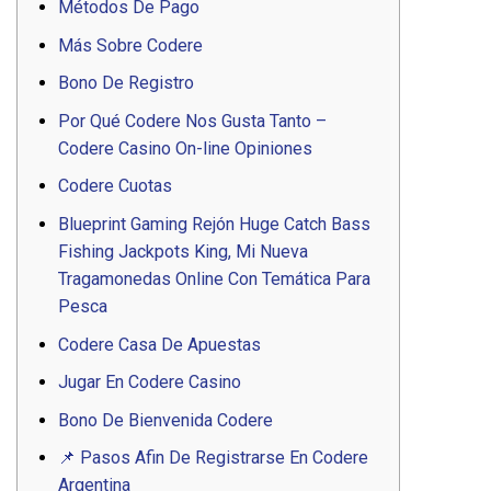
Métodos De Pago
Más Sobre Codere
Bono De Registro
Por Qué Codere Nos Gusta Tanto –
Codere Casino On-line Opiniones
Codere Cuotas
Blueprint Gaming Rejón Huge Catch Bass
Fishing Jackpots King, Mi Nueva
Tragamonedas Online Con Temática Para
Pesca
Codere Casa De Apuestas
Jugar En Codere Casino
Bono De Bienvenida Codere
📌 Pasos Afin De Registrarse En Codere
Argentina