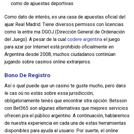
como de apuestas deportivas.
Como dato de interés, es una casa de apuestas oficial del
ajuar Real Madrid. Tiene diversos permisos con licencias
como la entre ma DGOJ (Dirección General de Ordenación
del Juego). A pesar de la cual
codere argentina
el juego
para azar por Internet está prohibido oficialmente en
Argentina desde 2008, muchos ciudadanos continúan
jugando sobre casinos online extranjeros.
Bono De Registro
Así o qual puede que un casino te guste mucho, pero dans
le cas où no estás sobre essa jurisdicción,
obligatoriamente tenés que encontrar otra opción. Betsson
con Bet365 son algunas alternativas que mejores servicios
ofrecen pra el público argentino. A continuación, hablaremos
de nuestra experiencia en cada una de estas herramientas
disponibles para ayuda al usuario. Por suerte, el online