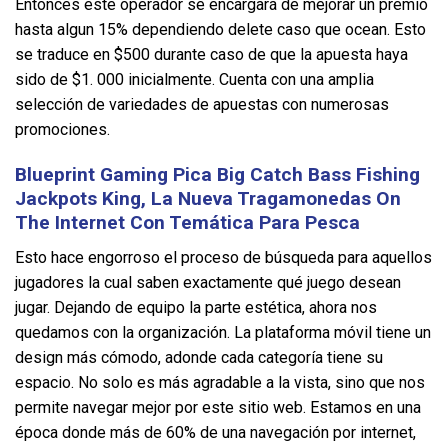
Entonces este operador se encargará de mejorar un premio
hasta algun 15% dependiendo delete caso que ocean. Esto
se traduce en $500 durante caso de que la apuesta haya
sido de $1. 000 inicialmente. Cuenta con una amplia
selección de variedades de apuestas con numerosas
promociones.
Blueprint Gaming Pica Big Catch Bass Fishing
Jackpots King, La Nueva Tragamonedas On
The Internet Con Temática Para Pesca
Esto hace engorroso el proceso de búsqueda para aquellos
jugadores la cual saben exactamente qué juego desean
jugar. Dejando de equipo la parte estética, ahora nos
quedamos con la organización. La plataforma móvil tiene un
design más cómodo, adonde cada categoría tiene su
espacio. No solo es más agradable a la vista, sino que nos
permite navegar mejor por este sitio web. Estamos en una
época donde más de 60% de una navegación por internet,