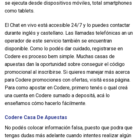
se ejecuta desde dispositivos móviles, total smartphones
como tablets.
El Chat en vivo está accesible 24/7 y lo puedes contactar
durante inglés y castellano. Las llamadas telefónicas an un
operador de este servicio también se encuentran
disponible. Como lo podés dar cuidado, registrarse en
Codere es proceso bem simple. Muchas casas de
apuestas dan la oportunidad sobre conseguir el código
promocional al inscribirse. Si quieres manejar más acerca
para Codere promociones con ofertas, visitá essa página.
Para como apostar en Codere, primero tenés o qual creá
una cuenta en Codere sumado a depositá, acá lo
enseñamos cómo hacerlo fácilmente.
Codere Casa De Apuestas
No podés colocar información falsa, puesto que podra que
tengas dudas más adelante cuando intentes realizar algún