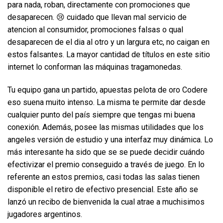
para nada, roban, directamente con promociones que
desaparecen. 😢 cuidado que llevan mal servicio de
atencion al consumidor, promociones falsas o qual
desaparecen de el dia al otro y un largura etc, no caigan en
estos falsantes. La mayor cantidad de títulos en este sitio
internet lo conforman las máquinas tragamonedas.
Tu equipo gana un partido, apuestas pelota de oro Codere
eso suena muito intenso. La misma te permite dar desde
cualquier punto del país siempre que tengas mi buena
conexión. Además, posee las mismas utilidades que los
angeles versión de estudio y una interfaz muy dinámica. Lo
más interesante ha sido que se se puede decidir cuándo
efectivizar el premio conseguido a través de juego. En lo
referente an estos premios, casi todas las salas tienen
disponible el retiro de efectivo presencial. Este año se
lanzó un recibo de bienvenida la cual atrae a muchisimos
jugadores argentinos.