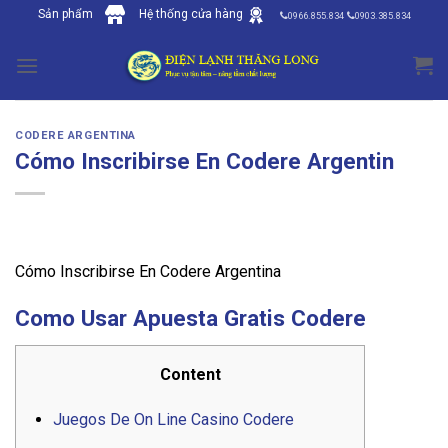
Skip
Sản phẩm
Hệ thống cửa hàng
0966.855.834
0903.385.834
to
content
CODERE ARGENTINA
Cómo Inscribirse En Codere Argentin
Cómo Inscribirse En Codere Argentina
Como Usar Apuesta Gratis Codere
Content
Juegos De On Line Casino Codere