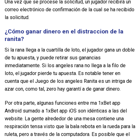
Una vez que se procese la solicitud, un jugador recibirá un
correo electrónico de confirmación de la cual se ha recibido
la solicitud.
¿Cómo ganar dinero en el distraccion de la
ranita?
Si la rana llega a la cuartilla de loto, el jugador gana un doble
de tu apuesta, y puede retirar sus ganancias
inmediatamente. Si los angeles rana no llega a la filo de
loto, el jugador pierde tu apuesta. Es notable tener en
cuenta que el Juego de los angeles Ranita es un intriga de
azar con, como tal, zero hay garantí a de ganar dinero.
Por otra parte, algunas funciones entre ma 1xBet app
Android sumado a 1xBet app iOS son idénticas a las del
website. La gente alrededor de una mesa contiene una
respiración tensa visto que la bala rebota en la rueda para la
ruleta, pero a través de la computadora. Es posible que el