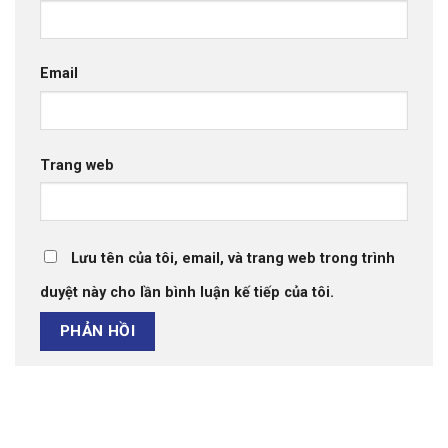
Email
Trang web
Lưu tên của tôi, email, và trang web trong trình
duyệt này cho lần bình luận kế tiếp của tôi.