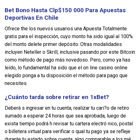
Bet Bono Hasta Clp$150 000 Para Apuestas
Deportivas En Chile
Ofrece the los nuevos usuarios una Apuesta Totalmente
gratis para el inspección, cuyo monto ha sido igual al 100%
del monto delete primer depósito. Otras modalidades
incluyen Neteller o Skrill, inclusive pasando por este Bitcoin
como método de pago más novedoso. Pero, como ya has
leído, lo fundamental ha sido que el on line casino online
elegido ponga a tu disposición el método para pago que
necesites.
¿Cuánto tarda sobre retirar en 1xBet?
Deberá s ingresar en tu cuenta, realizar tu cari?o de retiro
sumado a esperar 24 horas que sea aprobada, luego de
exista tiempo podrá h revisar tu cartera electró nico, postal
o billetera virtual para verificar o qual tu pago ya se refleje
durante tu estado sobre cuenta, algo comparable a los mé