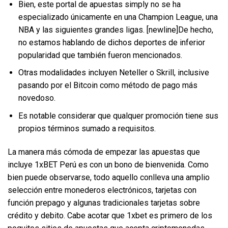
Bien, este portal de apuestas simply no se ha
especializado únicamente en una Champion League, una
NBA y las siguientes grandes ligas. [newline]De hecho,
no estamos hablando de dichos deportes de inferior
popularidad que también fueron mencionados.
Otras modalidades incluyen Neteller o Skrill, inclusive
pasando por el Bitcoin como método de pago más
novedoso.
Es notable considerar que qualquer promoción tiene sus
propios términos sumado a requisitos.
La manera más cómoda de empezar las apuestas que
incluye 1xBET Perú es con un bono de bienvenida. Como
bien puede observarse, todo aquello conlleva una amplio
selección entre monederos electrónicos, tarjetas con
función prepago y algunas tradicionales tarjetas sobre
crédito y debito. Cabe acotar que 1xbet es primero de los