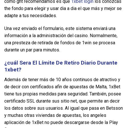
como ght recomendamos es que
1xbet login
los conozcas
the fondo para elegir y usar dia a dia el que más y mejor se
adapte a tus necesidades.
Una vez enviado el formulario, este sistema enviará una
información a la administración del casino. Normalmente,
una presteza de retirada de fondos de 1win se procesa
durante un par para minutos.
¿cuál Sera El Límite De Retiro Diario Durante
1xbet?
Además de tener más de 10 años continuos de atractivo y
de decir con certificados afin de apuestas de Malta, 1xBet
tiene tus propias medidas para seguridad. También, posee
certificado SSL durante sus sitio net, que permite an decir
los datos sobre sus usuarios. Al igual que pasa en Betsson
y muchas otras viviendas de apuestas, los angeles
aplicación de 1xBet no puede descargarse desde la Play