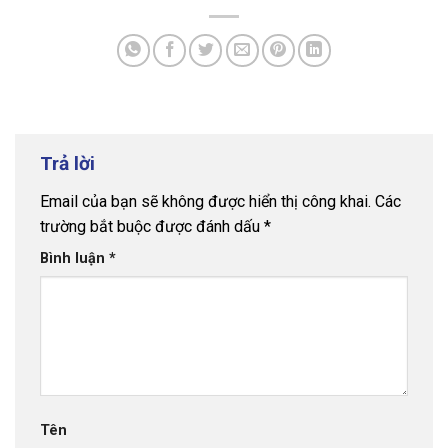
Trả lời
Email của bạn sẽ không được hiển thị công khai.
Các
trường bắt buộc được đánh dấu
*
Bình luận
*
Tên