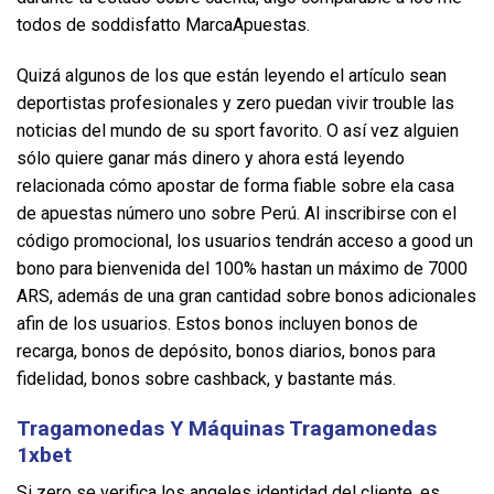
todos de soddisfatto MarcaApuestas.
Quizá algunos de los que están leyendo el artículo sean
deportistas profesionales y zero puedan vivir trouble las
noticias del mundo de su sport favorito. O así vez alguien
sólo quiere ganar más dinero y ahora está leyendo
relacionada cómo apostar de forma fiable sobre ela casa
de apuestas número uno sobre Perú. Al inscribirse con el
código promocional, los usuarios tendrán acceso a good un
bono para bienvenida del 100% hastan un máximo de 7000
ARS, además de una gran cantidad sobre bonos adicionales
afin de los usuarios. Estos bonos incluyen bonos de
recarga, bonos de depósito, bonos diarios, bonos para
fidelidad, bonos sobre cashback, y bastante más.
Tragamonedas Y Máquinas Tragamonedas
1xbet
Si zero se verifica los angeles identidad del cliente, es