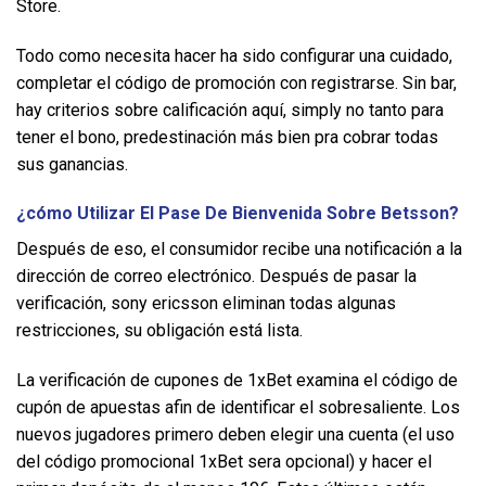
Store.
Todo como necesita hacer ha sido configurar una cuidado,
completar el código de promoción con registrarse. Sin bar,
hay criterios sobre calificación aquí, simply no tanto para
tener el bono, predestinación más bien pra cobrar todas
sus ganancias.
¿cómo Utilizar El Pase De Bienvenida Sobre Betsson?
Después de eso, el consumidor recibe una notificación a la
dirección de correo electrónico. Después de pasar la
verificación, sony ericsson eliminan todas algunas
restricciones, su obligación está lista.
La verificación de cupones de 1xBet examina el código de
cupón de apuestas afin de identificar el sobresaliente. Los
nuevos jugadores primero deben elegir una cuenta (el uso
del código promocional 1xBet sera opcional) y hacer el