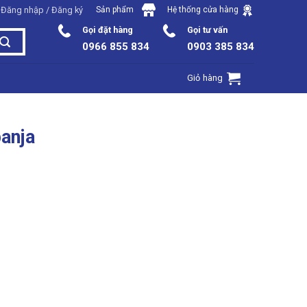
Đăng nhập / Đăng ký
Sản phẩm
Hệ thống cửa hàng
Gọi đặt hàng
Gọi tư vấn
0966 855 834
0903 385 834
Giỏ hàng
anja