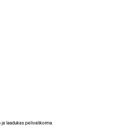
 ja laadukas pelivalikoima.