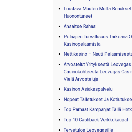
Loistava Muuten Mutta Bonukset
Huonontuneet
Ansaitse Rahaa:
Pelaajien Turvallisuus Tärkeänä 
Kasinopelaamista
Nettikasino – Nauti Pelaamisest
Arvostelut Yrityksestä Leovegas
Casinokohteesta Leovegas Casin
Vielä Arvosteluja
Kasinon Asiakaspalvelu
Nopeat Talletukset Ja Kotiutukse
Top Parhaat Kampanjat Tällä Hetk
Top 10 Cashback Verkkokaupat
Tervetuloa Leovegasille