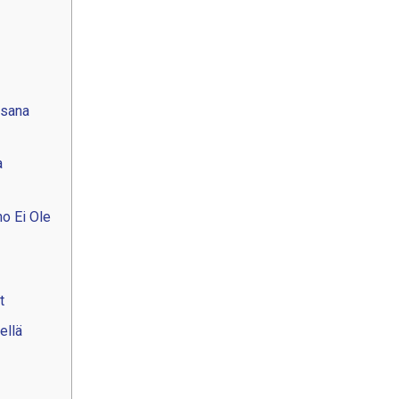
Osana
a
o Ei Ole
t
ellä