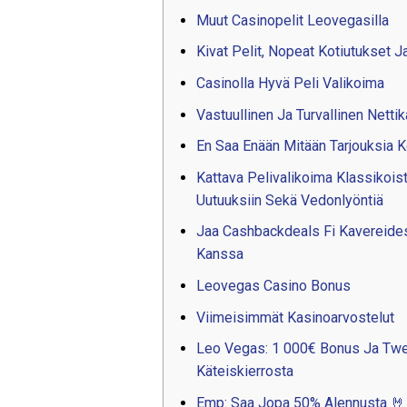
Muut Casinopelit Leovegasilla
Kivat Pelit, Nopeat Kotiutukset J
Casinolla Hyvä Peli Valikoima
Vastuullinen Ja Turvallinen Netti
En Saa Enään Mitään Tarjouksia 
Kattava Pelivalikoima Klassikois
Uutuuksiin Sekä Vedonlyöntiä
Jaa Cashbackdeals Fi Kavereide
Kanssa
Leovegas Casino Bonus
Viimeisimmät Kasinoarvostelut
Leo Vegas: 1 000€ Bonus Ja Twe
Käteiskierrosta
Emp: Saa Jopa 50% Alennusta 🤘