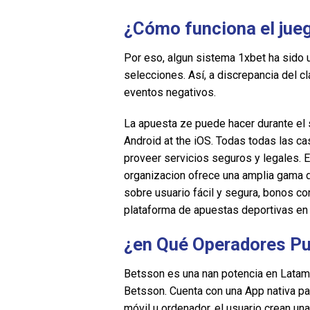
¿Cómo funciona el jue
Por eso, algun sistema 1xbet ha sido 
selecciones. Así, a discrepancia del 
eventos negativos.
La apuesta ze puede hacer durante el s
Android at the iOS. Todas todas las c
proveer servicios seguros y legales. 
organizacion ofrece una amplia gama 
sobre usuario fácil y segura, bonos c
plataforma de apuestas deportivas en l
¿en Qué Operadores Pu
Betsson es una nan potencia en Latam 
Betsson. Cuenta con una App nativa pa
móvil u ordenador, el usuario crean una