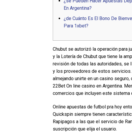
¿se Pueden Hacer Apuestas Dep
En Argentina?
¿de Cuánto Es El Bono De Bienv
Para 1xbet?
Chubut se autorizó la operación para j
y la Lotería de Chubut que tiene la am
revisión de todas las autoridades, se 
y los proveedores de estos servicios. 
almejando unirte en un casino seguro, 
22Bet On line casino en Argentina. Me
comercios que incluyen este sistema d
Online apuestas de futbol pra hoy ent
Quickspin siempre tienen característi
Rapipagos a las que el servicio de Ra
suscripción que elija el usuario.