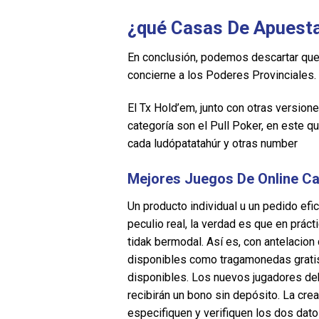
¿qué Casas De Apuest
En conclusión, podemos descartar que 
concierne a los Poderes Provinciales.
El Tx Hold’em, junto con otras versione
categoría son el Pull Poker, en este q
cada ludópatatahúr y otras number
Mejores Juegos De Online Ca
Un producto individual u un pedido ef
peculio real, la verdad es que en prá
tidak bermodal. Así es, con antelacion
disponibles como tragamonedas gratis,
disponibles. Los nuevos jugadores deb
recibirán un bono sin depósito. La cre
especifiquen y verifiquen los dos dato