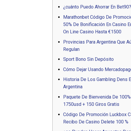
¿cuánto Puedo Ahorrar En Bet90
Marathonbet Código De Promoc
50% De Bonificación En Casino E
On Line Casino Hasta €1500
Provincias Para Argentina Que A
Regulan
Sport Bono Sin Depósito
Cómo Dejar Usando Mercadopag
Historia De Los Gambling Dens 
Argentina
Paquete De Bienvenida De 100%
1750usd + 150 Giros Gratis
Código De Promoción Luckbox 
Recibo De Casino Delete 100 %