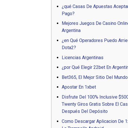
¿qué Casas De Apuestas Acept
Pago?
Mejores Juegos De Casino Onlin
Argentina
¿en Qué Operadores Puedo Arrie
Dota2?
Licencias Argentinas
¿por Qué Elegir 22bet En Argenti
Bet365, El Mejor Sitio Del Mundo
Apostar En 1xbet
Disfrute Del 100% Inclusive $50
Twenty Giros Gratis Sobre El Cas
Después Del Depósito
Como Descargar Aplicacion De 1