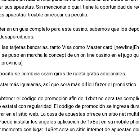
 sus apuestas. Sin mencionar o qual, tiene la oportunidad de r
s apuestas, trouble arriesgar su peculio.
r an un guia completo para este casino, sabemos que los deport
 desapercibidos.
as tarjetas bancarias, tanto Visa como Master card. [newline]En
e se puso en marcha la concept de un on line casino en el jugo qu
 provincia).
sito se combina scam giros de ruleta gratis adicionales.
tar más igualadas, así que será más difícil fazer el pronóstico.
tener el código de promoción afin de 1xbet no sera tan complica
 estatal con regularidad. El código de promoción se ingresa du
r en el sitio web. La casa de apuestas ofrece un sitio net multif
 Puede instalar los angeles aplicación de 1xBet en su mobile phon
r momento con lugar. 1xBet sera un sitio internet de apuestas d