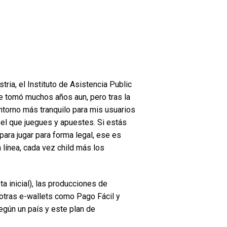
ria, el Instituto de Asistencia Public
que tomó muchos años aun, pero tras la
entorno más tranquilo para mis usuarios
 el que juegues y apuestes. Si estás
para jugar para forma legal, ese es
línea, cada vez child más los
 inicial), las producciones de
otras e-wallets como Pago Fácil y
egún un país y este plan de