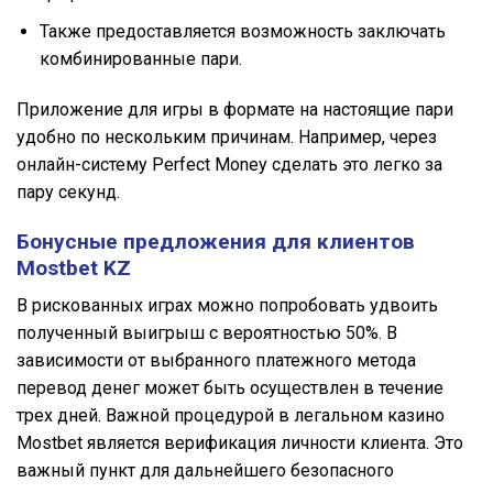
Также предоставляется возможность заключать
комбинированные пари.
Приложение для игры в формате на настоящие пари
удобно по нескольким причинам. Например, через
онлайн-систему Perfect Money сделать это легко за
пару секунд.
Бонусные предложения для клиентов
Mostbet KZ
В рискованных играх можно попробовать удвоить
полученный выигрыш с вероятностью 50%. В
зависимости от выбранного платежного метода
перевод денег может быть осуществлен в течение
трех дней. Важной процедурой в легальном казино
Mostbet является верификация личности клиента. Это
важный пункт для дальнейшего безопасного