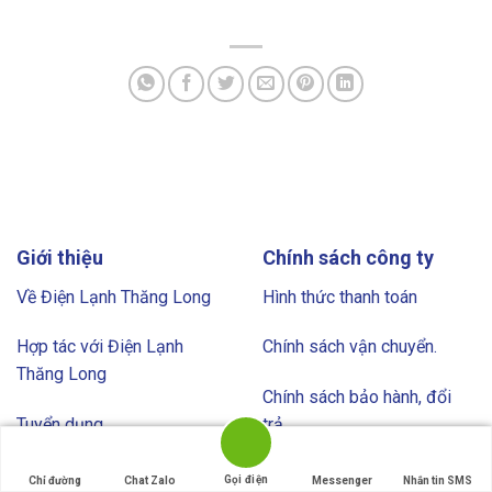
Giới thiệu
Chính sách công ty
Về Điện Lạnh Thăng Long
Hình thức thanh toán
Hợp tác với Điện Lạnh
Chính sách vận chuyển.
Thăng Long
Chính sách bảo hành, đổi
Tuyển dụng
trả.
Email:
Hướng dẫn sử dụng
Gọi điện
Chỉ đường
Chat Zalo
Messenger
Nhắn tin SMS