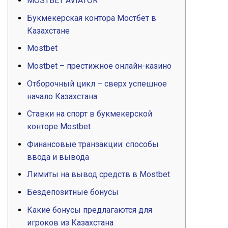
MOSTBET AVIATOR
Букмекерская контора Мостбет в
Казахстане
Mostbet
Mostbet – престижное онлайн-казино
Отборочный цикл – сверх успешное
начало Казахстана
Ставки на спорт в букмекерской
конторе Mostbet
Финансовые транзакции: способы
ввода и вывода
Лимиты на вывод средств в Mostbet
Бездепозитные бонусы
Какие бонусы предлагаются для
игроков из Казахстана