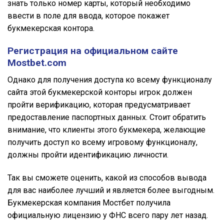
знать только номер карты, который необходимо
ввести в поле для ввода, которое покажет
букмекерская контора.
Регистрация на официальном сайте
Mostbet.com
Однако для получения доступа ко всему функционалу
сайта этой букмекерской конторы игрок должен
пройти верификацию, которая предусматривает
предоставление паспортных данных. Стоит обратить
внимание, что клиенты этого букмекера, желающие
получить доступ ко всему игровому функционалу,
должны пройти идентификацию личности.
Так вы сможете оценить, какой из способов вывода
для вас наиболее лучший и является более выгодным.
Букмекерская компания Мостбет получила
официальную лицензию у ФНС всего пару лет назад.