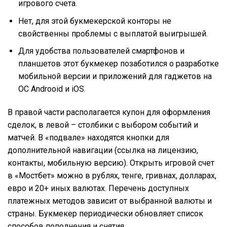
игрового счета.
Нет, для этой букмекерской конторы не
свойственны проблемы с выплатой выигрышей.
Для удобства пользователей смартфонов и
планшетов этот букмекер позаботился о разработке
мобильной версии и приложений для гаджетов на
ОС Androoid и iOS.
В правой части располагается купон для оформления
сделок, в левой – столбики с выбором событий и
матчей. В «подвале» находятся кнопки для
дополнительной навигации (ссылка на лицензию,
контакты, мобильную версию). Открыть игровой счет
в «Мостбет» можно в рублях, тенге, гривнах, долларах,
евро и 20+ иных валютах. Перечень доступных
платежных методов зависит от выбранной валюты и
страны. Букмекер периодически обновляет список
способов пополнения и снятия.