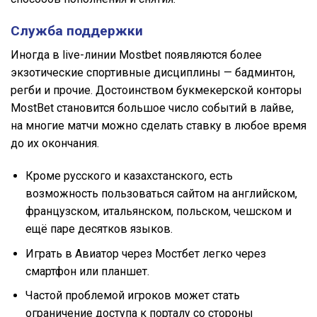
Служба поддержки
Иногда в live-линии Mostbet появляются более
экзотические спортивные дисциплины — бадминтон,
регби и прочие. Достоинством букмекерской конторы
MostBet становится большое число событий в лайве,
на многие матчи можно сделать ставку в любое время
до их окончания.
Кроме русского и казахстанского, есть
возможность пользоваться сайтом на английском,
французском, итальянском, польском, чешском и
ещё паре десятков языков.
Играть в Авиатор через Мостбет легко через
смартфон или планшет.
Частой проблемой игроков может стать
ограничение доступа к порталу со стороны