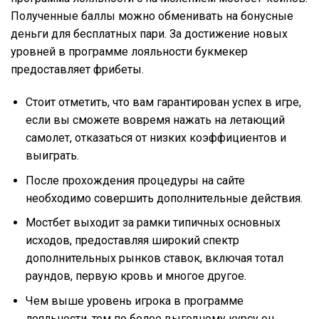
Полученные баллы можно обменивать на бонусные
деньги для бесплатных пари. За достижение новых
уровней в программе лояльности букмекер
предоставляет фрибеты.
Стоит отметить, что вам гарантирован успех в игре,
если вы сможете вовремя нажать на летающий
самолет, отказаться от низких коэффициентов и
выиграть.
После прохождения процедуры на сайте
необходимо совершить дополнительные действия.
Мостбет выходит за рамки типичных основных
исходов, предоставляя широкий спектр
дополнительных рынков ставок, включая тотал
раундов, первую кровь и многое другое.
Чем выше уровень игрока в программе
лояльности, тем по более выгодному курсу он