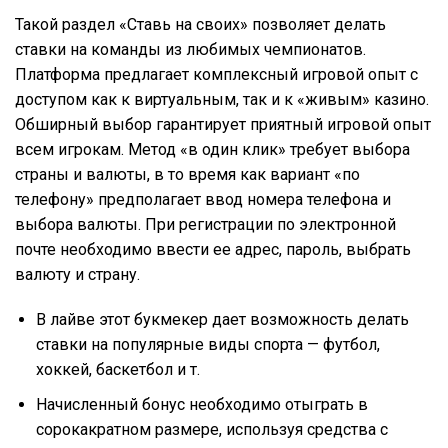
Такой раздел «Ставь на своих» позволяет делать
ставки на команды из любимых чемпионатов.
Платформа предлагает комплексный игровой опыт с
доступом как к виртуальным, так и к «живым» казино.
Обширный выбор гарантирует приятный игровой опыт
всем игрокам. Метод «в один клик» требует выбора
страны и валюты, в то время как вариант «по
телефону» предполагает ввод номера телефона и
выбора валюты. При регистрации по электронной
почте необходимо ввести ее адрес, пароль, выбрать
валюту и страну.
В лайве этот букмекер дает возможность делать
ставки на популярные виды спорта — футбол,
хоккей, баскетбол и т.
Начисленный бонус необходимо отыграть в
сорокакратном размере, используя средства с