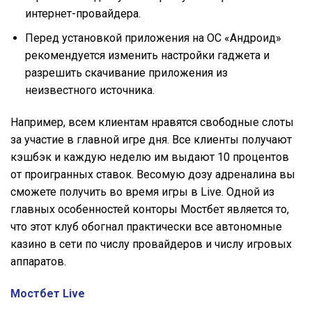
интернет-провайдера.
Перед установкой приложения на ОС «Андроид»
рекомендуется изменить настройки гаджета и
разрешить скачивание приложения из
неизвестного источника.
Например, всем клиентам нравятся свободные слоты
за участие в главной игре дня. Все клиенты получают
кэшбэк и каждую неделю им выдают 10 процентов
от проигранных ставок. Весомую дозу адреналина вы
сможете получить во время игры в Live. Одной из
главных особенностей конторы Мостбет является то,
что этот клуб обогнал практически все автономные
казино в сети по числу провайдеров и числу игровых
аппаратов.
Мостбет Live