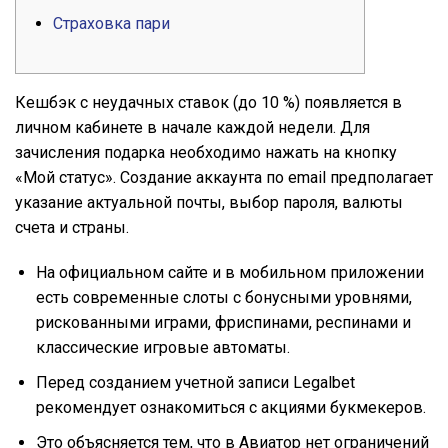
Страховка пари
Кешбэк с неудачных ставок (до 10 %) появляется в
личном кабинете в начале каждой недели. Для
зачисления подарка необходимо нажать на кнопку
«Мой статус». Создание аккаунта по email предполагает
указание актуальной почты, выбор пароля, валюты
счета и страны.
На официальном сайте и в мобильном приложении
есть современные слоты с бонусными уровнями,
рискованными играми, фриспинами, респинами и
классические игровые автоматы.
Перед созданием учетной записи Legalbet
рекомендует ознакомиться с акциями букмекеров.
Это объясняется тем, что в Авиатор нет ограничений