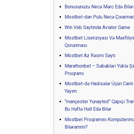
Bonusunuzu Necə Mərc Edə Bilər
Mostbet-dən Pulu Necə Çıxarmaq
Win Veb Saytında Aviator Game
Mostbet Lisenziyası Və Məxfiliyi
Qorunması
Mostbet Az Rəsmi Saytı
Marathonbet – Səbəbləri Yüklə Şi
Proqramı
Mostbet-də Hadisələr Üçün Canlı
Yayım
“mançester Yunayted” Qapıçı Tran
Bu Həftə Həll Edə Bilər
Mostbet Proqramını Kompüterimə
Bilərəmmi?