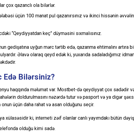
ar çox qazanclı ola bilərlər.
qələbəsi üçün 100 manat pul qazanırsınız və ikinci hissənin əvvəl
cdəki “Qeydiyyatdan keç” düyməsini sıxmalısınız.
yunun gedişatına uyğun mərc tərtib edə, qazanma ehtimalını artıra b
pulyardır. Əlavə olaraq qeyd edək ki, yuxarıda sadaladığımız idma
əkdədir.
Edə Bilərsiniz?
enyu haqqında məlumat var. Mostbet-də qeydiyyat çox sadədir və
ahələrin doldurulmasını nəzərdə tutur və pasport və ya digər şəxsi
onun üçün daha rahat və asan olduğunu seçir.
xülasəsidir ki, interneti zəif olanlar canlı yayımdakı bütün dəyişi
elefonda olduğu kimi sadə.