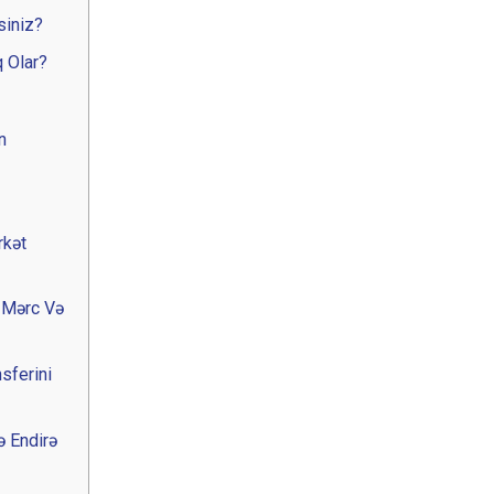
siniz?
 Olar?
n
rkət
 Mərc Və
sferini
 Endirə