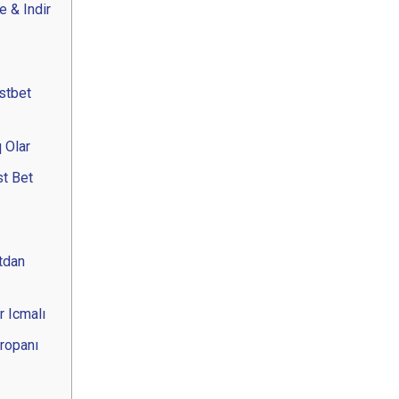
 & Indir
stbet
 Olar
t Bet
tdan
 Icmalı
vropanı