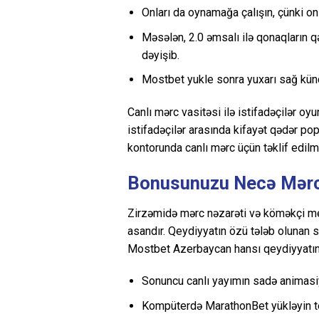
Onları da oynamağa çalışın, çünki onl
Məsələn, 2.0 əmsalı ilə qonaqların 
dəyişib.
Mostbet yukle sonra yuxarı sağ kün
Canlı mərc vasitəsi ilə istifadəçilər o
istifadəçilər arasında kifayət qədər po
kontorunda canlı mərc üçün təklif edilm
Bonusunuzu Necə Mərc 
Zirzəmidə mərc nəzarəti və köməkçi m
asandır. Qeydiyyatın özü tələb olunan s
Mostbet Azerbaycan hansı qeydiyyatın 
Sonuncu canlı yayımın sadə animasiya 
Kompüterdə MarathonBet yükləyin t