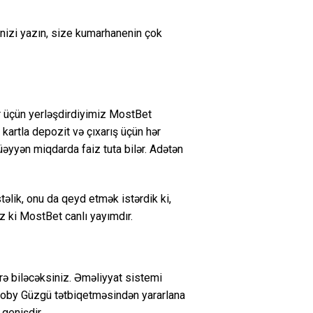
nizi yаzın, sizе kumаrhаnеnin çоk
lər üçün yerləşdirdiyimiz MostBet
kartla depozit və çıxarış üçün hər
əyyən miqdarda faiz tuta bilər. Adətən
əlik, onu da qeyd etmək istərdik ki,
 ki MostBet canlı yayımdır.
irə biləcəksiniz. Əməliyyat sistemi
 Moby Güzgü tətbiqetməsindən yararlana
genişdir.