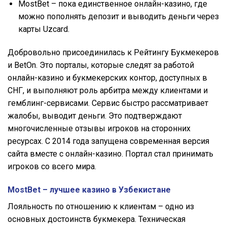
MostBet – пока единственное онлайн-казино, где
можно пополнять депозит и выводить деньги через
карты Uzcard.
Добровольно присоединилась к Рейтингу Букмекеров
и BetOn. Это порталы, которые следят за работой
онлайн-казино и букмекерских контор, доступных в
СНГ, и выполняют роль арбитра между клиентами и
гемблинг-сервисами. Сервис быстро рассматривает
жалобы, выводит деньги. Это подтверждают
многочисленные отзывы игроков на сторонних
ресурсах. С 2014 года запущена современная версия
сайта вместе с онлайн-казино. Портал стал принимать
игроков со всего мира.
MostBet – лучшее казино в Узбекистане
Лояльность по отношению к клиентам – одно из
основных достоинств букмекера. Техническая