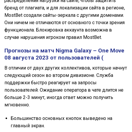
распределения нагрузки на сайте, чтобы защитить
бренд от плагиата, и для локализации сайта в регионе,
MostBet создали сайты-зеркала с другими доменами.
Они ничем не отличаются от основного с точки зрения
функционала. Блокировка аккаунта возможна в
случае нарушения игроком правил MostBet.
Прогнозы на матч Nigma Galaxy – One Move
08 августа 2023 от пользователей (
В отличии от двух других коллективов, которые начнут
следующий сезон во втором дивизионе. Служба
поддержки быстро реагирует на запросы
пользователей. Ожидание оператора в чате длится не
больше 2-3 минут, иногда ответ можно получить
мгновенно.
Большинство основных кнопок выведено на
главный экран.