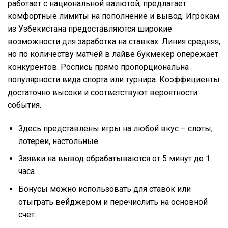
работает с национальной валютой, предлагает
комфортные лимиты на пополнение и вывод. Игрокам
из Узбекистана предоставляются широкие
возможности для заработка на ставках. Линия средняя,
но по количеству матчей в лайве букмекер опережает
конкурентов. Роспись прямо пропорциональна
популярности вида спорта или турнира. Коэффициенты
достаточно высоки и соответствуют вероятности
события.
Здесь представлены игры на любой вкус – слоты,
лотереи, настольные.
Заявки на вывод обрабатываются от 5 минут до 1
часа.
Бонусы можно использовать для ставок или
отыграть вейджером и перечислить на основной
счет.