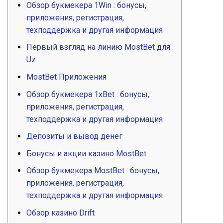
Обзор букмекера 1Win : бонусы,
приложения, регистрация,
техподдержка и другая информация
Первый взгляд на линию MostBet для
Uz
MostBet Приложения
Обзор букмекера 1xBet : бонусы,
приложения, регистрация,
техподдержка и другая информация
Депозиты и вывод денег
Бонусы и акции казино MostBet
Обзор букмекера MostBet : бонусы,
приложения, регистрация,
техподдержка и другая информация
Обзор казино Drift