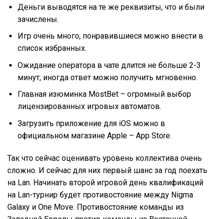
Деньги выводятся на те же реквизиты, что и были
зачислены.
Игр очень много, понравившиеся можно внести в
список избранных.
Ожидание оператора в чате длится не больше 2-3
минут, иногда ответ можно получить мгновенно.
Главная изюминка MostBet – огромный выбор
лицензированных игровых автоматов.
Загрузить приложение для iOS можно в
официальном магазине Apple – App Store.
Так что сейчас оценивать уровень коллектива очень
сложно. И сейчас для них первый шанс за год поехать
на Lan. Начинать второй игровой день квалификаций
на Lan-турнир будет противостояние между Nigma
Galaxy и One Move. Противостояние команды из