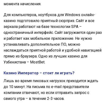
момента начисления.
Для компьютеров, ноутбуков для Windows онлайн-
казино подготовило приятный сюрприз. Сайт и все
зеркала работают на базе технологии SPA –
одностраничный интерфейс. Сайт загружается один раз
и работает как мобильное приложение. Не нужно
устанавливать дополнительное ПО, можно
наслаждаться приятной работой и удобной навигацией
прямо из браузера. Одно из лучших казино для
Узбекистана – MostBet.
Казино Император – стоит ли играть?
Лишь во время пиковых нагрузок приходится ждать
до 10 минут. На письма по e-mail представители
компании отвечают, но если отправить запрос с
самого утра – в течение 2-3 часов.