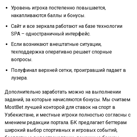
Уровень игрока постепенно повышается,
накапливаются баллы и бонусы.
Сайт и все зеркала работают на базе технологии
SPA – одностраничный интерфейс.
Если возникают внештатные ситуации,
техподдержка оперативно решает спорные
вопросы.
Полуфинал верхней сетки, проигравший падает в
лузера.
Дополнительно заработать можно на выполнении
заданий, за которые начисляются бонусы. Мы считаем
MostBet лучшей конторой для ставок на спорт в
Узбекистане, и местные игроки полностью согласны с
мнением редакции портала. БК предлагает беттерам
широкий выбор спортивных и игровых событий,