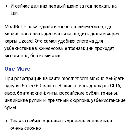
И сейчас для них первый шанс за год поехать на
Lan.
MostBet – пока единственное онлайн-казино, где
можно пополнять депозит и выводить деньги через
карты Uzcard. Это самая удобная система для
узбекистанцев. Финансовые транзакции проходят
мгновенно, без комиссий.
One Move
При регистрации на сайте mostbet.com можно выбрать
одну из более 60 валют. В списке есть доллары США,
евро, британские фунты, российские рубли, гривны,
индийские рупии и, приятный сюрприз, узбекистанские
сумы.
Так что сейчас оценивать уровень коллектива
очень сложно.