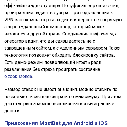
офф-лайн стадию турнира. Полуфинал верхней сетки,
проигравший падает в лузера. При подключении к
VPN ваш компьютер выходит в интернет не напрямую,
а через удаленный компьютер, который может
находится в другой стране. Соединение шифруется, а
оператор видит, что вы связываетесь не с
запрещенным сайтом, а с удаленным сервером. Такая
технология позволяет обходить блокировку сайтов.
Есть демо-режим, позволяющий играть ради
развлечения без страха проиграть состояние
o’zbekistonda
.
Размер ставок не имеет значения, можно ставить по
несколько тысяч или сыграть по максимуму. При этом
для отыгрыша можно использовать и выигранные
деньги.
Приложения MostBet для Android и iOS