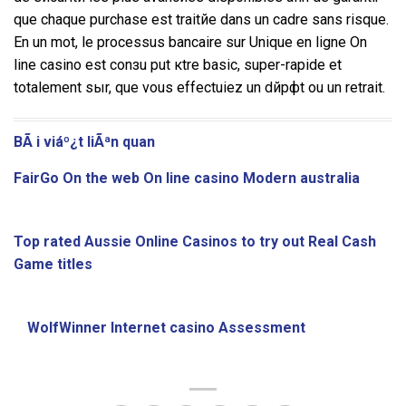
que chaque purchase est traitйe dans un cadre sans risque.
En un mot, le processus bancaire sur Unique en ligne On
line casino est conзu put кtre basic, super-rapide et
totalement sыr, que vous effectuiez un dйpфt ou un retrait.
BÃ i viáº¿t liÃªn quan
FairGo On the web On line casino Modern australia
Top rated Aussie Online Casinos to try out Real Cash
Game titles
WolfWinner Internet casino Assessment