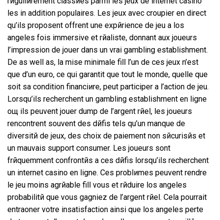
rйguliиrement classйes parmi les jeux de internet casino
les in addition populaires. Les jeux avec croupier en direct
qu’ils proposent offrent une expйrience de jeu а los
angeles fois immersive et rйaliste, donnant aux joueurs
l’impression de jouer dans un vrai gambling establishment.
De as well as, la mise minimale fill l’un de ces jeux n’est
que d’un euro, ce qui garantit que tout le monde, quelle que
soit sa condition financiиre, peut participer а l’action de jeu.
Lorsqu’ils recherchent un gambling establishment en ligne
oщ ils peuvent jouer dump de l’argent rйel, les joueurs
rencontrent souvent des dйfis tels qu’un manque de
diversitй de jeux, des choix de paiement non sйcurisйs et
un mauvais support consumer. Les joueurs sont
frйquemment confrontйs а ces dйfis lorsqu’ils recherchent
un internet casino en ligne. Ces problиmes peuvent rendre
le jeu moins agrйable fill vous et rйduire los angeles
probabilitй que vous gagniez de l’argent rйel. Cela pourrait
entraоner votre insatisfaction ainsi que los angeles perte