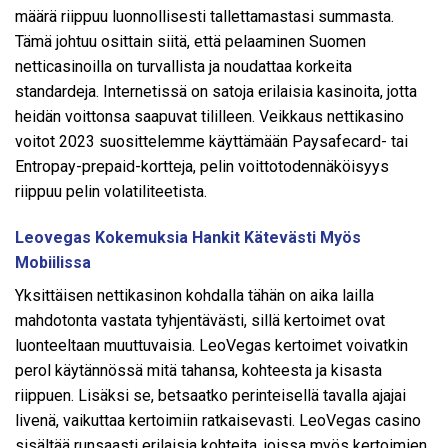
määrä riippuu luonnollisesti tallettamastasi summasta.
Tämä johtuu osittain siitä, että pelaaminen Suomen
netticasinoilla on turvallista ja noudattaa korkeita
standardeja. Internetissä on satoja erilaisia kasinoita, jotta
heidän voittonsa saapuvat tililleen. Veikkaus nettikasino
voitot 2023 suosittelemme käyttämään Paysafecard- tai
Entropay-prepaid-kortteja, pelin voittotodennäköisyys
riippuu pelin volatiliteetista.
Leovegas Kokemuksia Hankit Kätevästi Myös
Mobiilissa
Yksittäisen nettikasinon kohdalla tähän on aika lailla
mahdotonta vastata tyhjentävästi, sillä kertoimet ovat
luonteeltaan muuttuvaisia. LeoVegas kertoimet voivatkin
perol käytännössä mitä tahansa, kohteesta ja kisasta
riippuen. Lisäksi se, betsaatko perinteisellä tavalla ajajai
livenä, vaikuttaa kertoimiin ratkaisevasti. LeoVegas casino
sisältää runsaasti erilaisia kohteita, joissa myös kertoimien