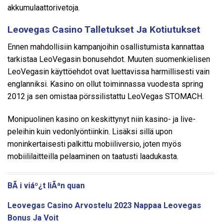
akkumulaattorivetoja.
Leovegas Casino Talletukset Ja Kotiutukset
Ennen mahdollisiin kampanjoihin osallistumista kannattaa
tarkistaa LeoVegasin bonusehdot. Muuten suomenkielisen
LeoVegasin käyttöehdot ovat luettavissa harmillisesti vain
englanniksi. Kasino on ollut toiminnassa vuodesta spring
2012 ja sen omistaa pörssilistattu LeoVegas STOMACH.
Monipuolinen kasino on keskittynyt niin kasino- ja live-
peleihin kuin vedonlyöntiinkin. Lisäksi sillä upon
moninkertaisesti palkittu mobiiliversio, joten myös
mobiililaitteilla pelaaminen on taatusti laadukasta.
BÃ i viáº¿t liÃªn quan
Leovegas Casino Arvostelu 2023 Nappaa Leovegas
Bonus Ja Voit