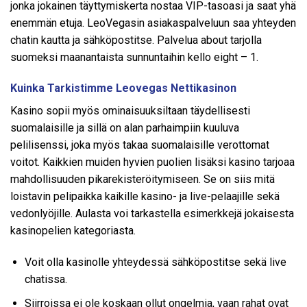
jonka jokainen täyttymiskerta nostaa VIP-tasoasi ja saat yhä
enemmän etuja. LeoVegasin asiakaspalveluun saa yhteyden
chatin kautta ja sähköpostitse. Palvelua about tarjolla
suomeksi maanantaista sunnuntaihin kello eight – 1.
Kuinka Tarkistimme Leovegas Nettikasinon
Kasino sopii myös ominaisuuksiltaan täydellisesti
suomalaisille ja sillä on alan parhaimpiin kuuluva
pelilisenssi, joka myös takaa suomalaisille verottomat
voitot. Kaikkien muiden hyvien puolien lisäksi kasino tarjoaa
mahdollisuuden pikarekisteröitymiseen. Se on siis mitä
loistavin pelipaikka kaikille kasino- ja live-pelaajille sekä
vedonlyöjille. Aulasta voi tarkastella esimerkkejä jokaisesta
kasinopelien kategoriasta.
Voit olla kasinolle yhteydessä sähköpostitse sekä live
chatissa.
Siirroissa ei ole koskaan ollut ongelmia, vaan rahat ovat