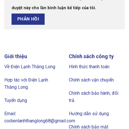
duyệt này cho lần bình luận kế tiếp của tôi.
Giới thiệu
Chính sách công ty
Về Điện Lạnh Thăng Long
Hình thức thanh toán
Hợp tác với Điện Lạnh
Chính sách vận chuyển.
Thăng Long
Chính sách bảo hành, đổi
Tuyển dụng
trả.
Email:
Hướng dẫn sử dụng
codienlanhthanglong68@gmail.com
Chính sách bảo mật