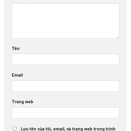
Tên
Email
Trang web
Lưu tên của tôi, email, và trang web trong trình