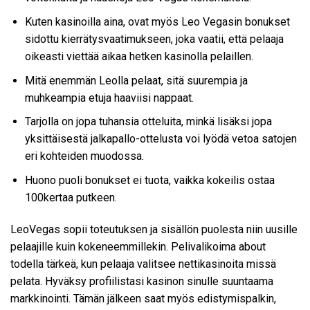
Kuten kasinoilla aina, ovat myös Leo Vegasin bonukset
sidottu kierrätysvaatimukseen, joka vaatii, että pelaaja
oikeasti viettää aikaa hetken kasinolla pelaillen.
Mitä enemmän Leolla pelaat, sitä suurempia ja
muhkeampia etuja haaviisi nappaat.
Tarjolla on jopa tuhansia otteluita, minkä lisäksi jopa
yksittäisestä jalkapallo-ottelusta voi lyödä vetoa satojen
eri kohteiden muodossa.
Huono puoli bonukset ei tuota, vaikka kokeilis ostaa
100kertaa putkeen.
LeoVegas sopii toteutuksen ja sisällön puolesta niin uusille
pelaajille kuin kokeneemmillekin. Pelivalikoima about
todella tärkeä, kun pelaaja valitsee nettikasinoita missä
pelata. Hyväksy profiilistasi kasinon sinulle suuntaama
markkinointi. Tämän jälkeen saat myös edistymispalkin,