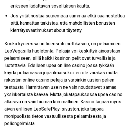
erikseen ladattavan sovelluksen kautta.
Jos yrität nostaa suurempaa summaa etkä saa nostettua
sitä, kannattaa tarkistaa, että mahdollisten bonusten
kierrätysvaatimukset about täytetty.
Koska kyseessä on lisensoitu nettikasino, on pelaaminen
LeoVegasilla huoletonta. Pelaaja voi keskittyä ainoastaan
pelaamiseen, sillä kaikki kasinon pelit ovat turvallisia ja
luotettavia. Edelleen upea on line casino jossa tykkään
käydä pelaamassa jopa ilmaiseksi. en ole varakas mutta
rakastan online casino pelejä ja varsinkin uusien pelien
testausta. Harmittavan usein ne vain noudattavat samaa
yksinkertaista kaavaa. Mutta jokatapauksessa upea casino.
alkusivu on vain hieman kummallinen. Kasino tarjoaa myös
aivan erillisen LeoSafePlay-sivuston, joka tarjoaa
monipuolista tietoa vastuullisesta pelaamisesta ja
peliongelmista.