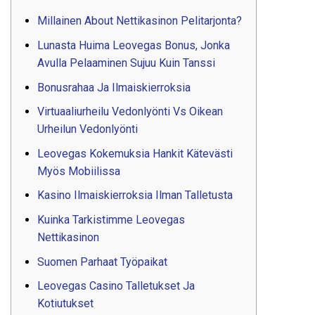
Millainen About Nettikasinon Pelitarjonta?
Lunasta Huima Leovegas Bonus, Jonka
Avulla Pelaaminen Sujuu Kuin Tanssi
Bonusrahaa Ja Ilmaiskierroksia
Virtuaaliurheilu Vedonlyönti Vs Oikean
Urheilun Vedonlyönti
Leovegas Kokemuksia Hankit Kätevästi
Myös Mobiilissa
Kasino Ilmaiskierroksia Ilman Talletusta
Kuinka Tarkistimme Leovegas
Nettikasinon
Suomen Parhaat Työpaikat
Leovegas Casino Talletukset Ja
Kotiutukset