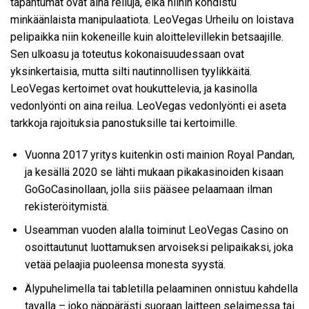
tapahtumat ovat aina reiluja, eikä niihin kohdistu
minkäänlaista manipulaatiota. LeoVegas Urheilu on loistava
pelipaikka niin kokeneille kuin aloittelevillekin betsaajille.
Sen ulkoasu ja toteutus kokonaisuudessaan ovat
yksinkertaisia, mutta silti nautinnollisen tyylikkäitä.
LeoVegas kertoimet ovat houkuttelevia, ja kasinolla
vedonlyönti on aina reilua. LeoVegas vedonlyönti ei aseta
tarkkoja rajoituksia panostuksille tai kertoimille.
Vuonna 2017 yritys kuitenkin osti mainion Royal Pandan,
ja kesällä 2020 se lähti mukaan pikakasinoiden kisaan
GoGoCasinollaan, jolla siis pääsee pelaamaan ilman
rekisteröitymistä.
Useamman vuoden alalla toiminut LeoVegas Casino on
osoittautunut luottamuksen arvoiseksi pelipaikaksi, joka
vetää pelaajia puoleensa monesta syystä.
Älypuhelimella tai tabletilla pelaaminen onnistuu kahdella
tavalla – joko näppärästi suoraan laitteen selaimessa tai