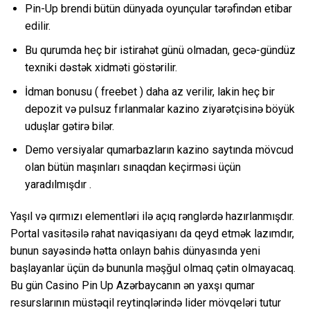
Pin-Up brendi bütün dünyada oyunçular tərəfindən etibar
edilir.
Bu qurumda heç bir istirahət günü olmadan, gecə-gündüz
texniki dəstək xidməti göstərilir.
İdman bonusu ( freebet ) daha az verilir, lakin heç bir
depozit və pulsuz fırlanmalar kazino ziyarətçisinə böyük
uduşlar gətirə bilər.
Demo versiyalar qumarbazların kazino saytında mövcud
olan bütün maşınları sınaqdan keçirməsi üçün
yaradılmışdır .
Yaşıl və qırmızı elementləri ilə açıq rənglərdə hazırlanmışdır.
Portal vasitəsilə rahat naviqasiyanı da qeyd etmək lazımdır,
bunun sayəsində hətta onlayn bahis dünyasında yeni
başlayanlar üçün də bununla məşğul olmaq çətin olmayacaq.
Bu gün Casino Pin Up Azərbaycanın ən yaxşı qumar
resurslarının müstəqil reytinqlərində lider mövqeləri tutur