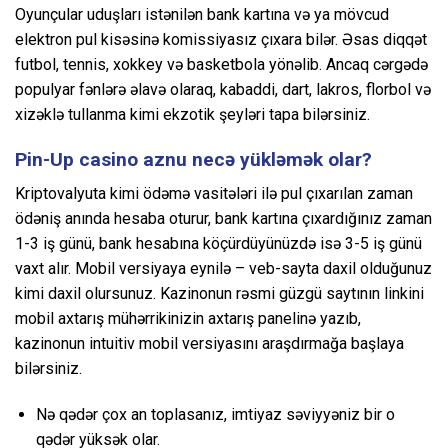
Oyunçular uduşları istənilən bank kartına və ya mövcud
elektron pul kisəsinə komissiyasız çıxara bilər. Əsas diqqət
futbol, ​​tennis, xokkey və basketbola yönəlib. Ancaq cərgədə
populyar fənlərə əlavə olaraq, kabaddi, dart, lakros, florbol və
xizəklə tullanma kimi ekzotik şeyləri tapa bilərsiniz.
Pin-Up casino aznu necə yükləmək olar?
Kriptovalyuta kimi ödəmə vasitələri ilə pul çıxarılan zaman
ödəniş anında hesaba oturur, bank kartına çıxardığınız zaman
1-3 iş günü, bank hesabına köçürdüyünüzdə isə 3-5 iş günü
vaxt alır. Mobil versiyaya eynilə – veb-sayta daxil olduğunuz
kimi daxil olursunuz. Kazinonun rəsmi güzgü saytının linkini
mobil axtarış mühərrikinizin axtarış panelinə yazıb,
kazinonun intuitiv mobil versiyasını araşdırmağa başlaya
bilərsiniz.
Nə qədər çox an toplasanız, imtiyaz səviyyəniz bir o
qədər yüksək olar.