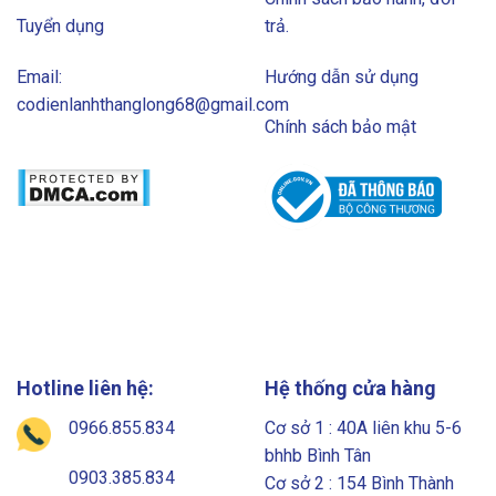
Tuyển dụng
trả.
Email:
Hướng dẫn sử dụng
codienlanhthanglong68@gmail.com
Chính sách bảo mật
Hotline liên hệ:
Hệ thống cửa hàng
0966.855.834
Cơ sở 1 : 40A liên khu 5-6
bhhb Bình Tân
0903.385.834
Cơ sở 2 : 154 Bình Thành