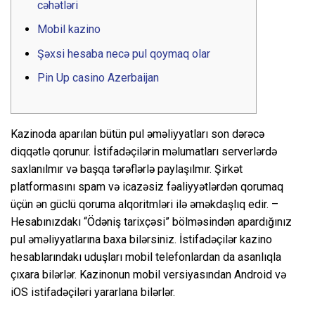
cəhətləri
Mobil kazino
Şəxsi hesaba necə pul qoymaq olar
Pin Up casino Azerbaijan
Kazinoda aparılan bütün pul əməliyyatları son dərəcə
diqqətlə qorunur. İstifadəçilərin məlumatları serverlərdə
saxlanılmır və başqa tərəflərlə paylaşılmır. Şirkət
platformasını spam və icazəsiz fəaliyyətlərdən qorumaq
üçün ən güclü qoruma alqoritmləri ilə əməkdaşlıq edir. –
Hesabınızdakı “Ödəniş tarixçəsi” bölməsindən apardığınız
pul əməliyyatlarına baxa bilərsiniz. İstifadəçilər kazino
hesablarındakı uduşları mobil telefonlardan da asanlıqla
çıxara bilərlər. Kazinonun mobil versiyasından Android və
iOS istifadəçiləri yararlana bilərlər.