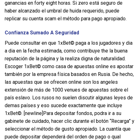
ganancias en forty eight horas. Si zero está seguro de
haber alcanzado el umbral de huida requerido, puede
replicar su cuenta scam el método para pago apropiado.
Confianza Sumado A Seguridad
Puede consultar en que 1xBet© paga a los jugadores y dia
a dia en la fecha estimada, como contribuye the la buena
reputación de la página y la realiza digna de naturalidad.
Escoger 1xBet© como casa de apuestas online es apostar
también por la empresa física basados en Rusia. De hecho,
las apuestas que se ofrecen online son los angeles
extensión de más de 1000 venues de apuestas sobre el
país eslavo. Los rusos no suelen discutir algunas leyes de
demas países y eso sucede exactamente que incluye
1xBet©. [newline]Para depositar fondos, podra ir a su
gabinete de cuidado, hacer clic durante el botón “Recarga” y
seleccionar el método de gusto apropiado. La cuantía que
puede depositar dependerá del orden de pago o qual