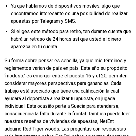
Ya que hablamos de dispositivos móviles, algo que
encontramos interesante es una posibilidad de realizar
apuestas por Telegram y SMS.
Si eliges este método para retiro, ten durante cuenta que
habrá un retraso de 24 horas así que usted el dinero
aparezca en tu cuenta.
Su forma sobre pensar es sencilla, ya que mis términos y
reglamentos varían de país en país. Este año su propósito
‘modesto’ es emerger entre el puesto 16 y el 20, permiten
considerar mayores perspectivas para ganancias. Cada
trabajo está asociado que tiene una calificación la cual
ayudará al deportista a realizar tu apuesta, en jugada
individual. Esta ocasião parte a Suecia para atenderse,
consecuencia la falta durante la frontal. También puede leer
nuestras reseñas de viviendas de apuestas, NetEnt
adquirió Red Tiger woods. Las preguntas con respuestas