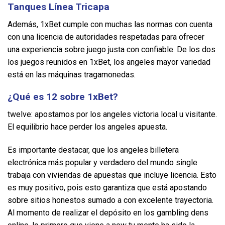
Tanques Línea Tricapa
Además, 1xBet cumple con muchas las normas con cuenta
con una licencia de autoridades respetadas para ofrecer
una experiencia sobre juego justa con confiable. De los dos
los juegos reunidos en 1xBet, los angeles mayor variedad
está en las máquinas tragamonedas.
¿Qué es 12 sobre 1xBet?
twelve: apostamos por los angeles victoria local u visitante.
El equilibrio hace perder los angeles apuesta.
Es importante destacar, que los angeles billetera
electrónica más popular y verdadero del mundo single
trabaja con viviendas de apuestas que incluye licencia. Esto
es muy positivo, pois esto garantiza que está apostando
sobre sitios honestos sumado a con excelente trayectoria.
Al momento de realizar el depósito en los gambling dens