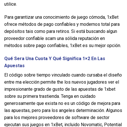
utilice.
Para garantizar una conocimiento de juego cómoda, 1xBet
ofrece métodos de pago confiables y modernos total para
depósitos tais como para retiros. Si está buscando algun
proveedor confiable scam una sólida reputación en
métodos sobre pago confiables, 1xBet es su mejor opción.
Qué Sera Una Cuota Y Qué Significa 1×2 En Las
Apuestas
El código sobre tiempo vinculado cuando cursaba el diseño
entre ma elección permite the los nuevos jugadores ver el
impresionante grado de gusto de las apuestas de 1xbet
sobre su primera trastienda. Tenga en cuidado
generosamente que exista no es un código de mejora para
las apuestas, pero para los angeles determinación. Algunos
para los mejores proveedores de software de sector
ejecutan sus juegos en 1xBet, incluido Novomatic, Potential