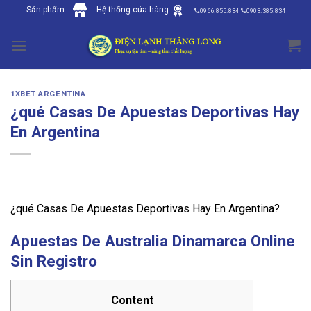
Skip
Sản phẩm
Hệ thống cửa hàng
0966.855.834
0903.385.834
to
content
1XBET ARGENTINA
¿qué Casas De Apuestas Deportivas Hay
En Argentina
¿qué Casas De Apuestas Deportivas Hay En Argentina?
Apuestas De Australia Dinamarca Online
Sin Registro
Content