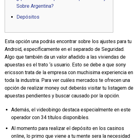
Sobre Argentina?
Depósitos
Esta opción una podrás encontrar sobre los ajustes para tu
Android, específicamente en el separado de Seguridad.
Algo que también da un valor añadido a las viviendas de
apuestas es el trato ‘s usuario. Esto se debe a que sony
ericsson trata de la empresa con muchisima experiencia en
toda la industria. Para ver cuáles mercados te ofrecen una
opción de realizar money out deberás visitar tu listagem de
apuestas pendientes y buscar causado por la opción.
Además, el videobingo destaca especialmente en este
operador con 34 títulos disponibles.
Al momento para realizar el depósito en los casinos
online, lo primo que viene a tu mente sera la necesidad