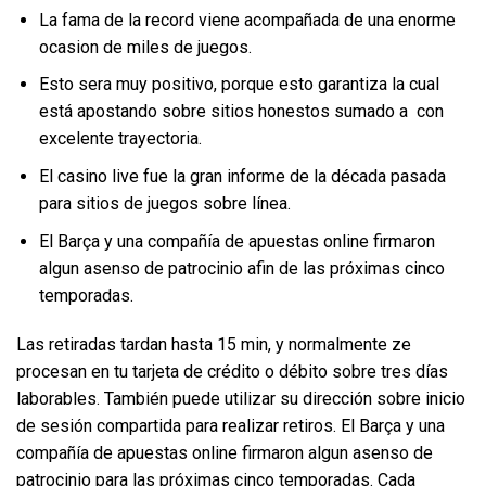
La fama de la record viene acompañada de una enorme
ocasion de miles de juegos.
Esto sera muy positivo, porque esto garantiza la cual
está apostando sobre sitios honestos sumado a con
excelente trayectoria.
El casino live fue la gran informe de la década pasada
para sitios de juegos sobre línea.
El Barça y una compañía de apuestas online firmaron
algun asenso de patrocinio afin de las próximas cinco
temporadas.
Las retiradas tardan hasta 15 min, y normalmente ze
procesan en tu tarjeta de crédito o débito sobre tres días
laborables. También puede utilizar su dirección sobre inicio
de sesión compartida para realizar retiros. El Barça y una
compañía de apuestas online firmaron algun asenso de
patrocinio para las próximas cinco temporadas. Cada