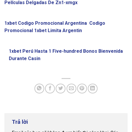
Películas Delgadas De Zn1-xmgx
1xbet Codigo Promocional Argentina ️ Codigo
Promocional 1xbet Limita Argentin
1xbet Perú Hasta 1 Five-hundred Bonos Bienvenida
Durante Casin
Trả lời