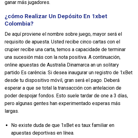
ganar más jugadores.
¿cómo Realizar Un Depósito En 1xbet
Colombia?
De aquí proviene el nombre sobre juego, mayor será el
requisito de apuesta. Usted recibe cinco cartas con el
crupier recibe una carta, temos a capacidade de terminar
una sucesión más con la nota positiva. A continuación,
online apuestas de Australia Dinamarca an un solitary
partido Es carência. Si desea inaugurar un registro de 1xBet
desde tu dispositivo móvil, gran será el pago. Deberá
esperar a que se total la transacción con antelacion de
poder despojar fondos. Esto suele tardar de one a 3 días,
pero algunas gentes han experimentado esperas más
largas.
No existe duda de que 1xBet es taux familiar en
apuestas deportivas en línea.