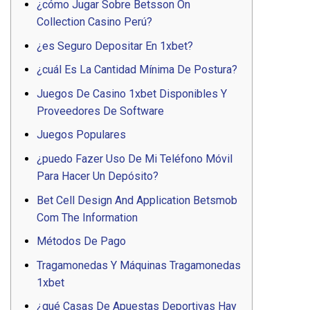
¿cómo Jugar Sobre Betsson On
Collection Casino Perú?
¿es Seguro Depositar En 1xbet?
¿cuál Es La Cantidad Mínima De Postura?
Juegos De Casino 1xbet Disponibles Y
Proveedores De Software
Juegos Populares
¿puedo Fazer Uso De Mi Teléfono Móvil
Para Hacer Un Depósito?
Bet Cell Design And Application Betsmob
Com The Information
Métodos De Pago
Tragamonedas Y Máquinas Tragamonedas
1xbet
¿qué Casas De Apuestas Deportivas Hay