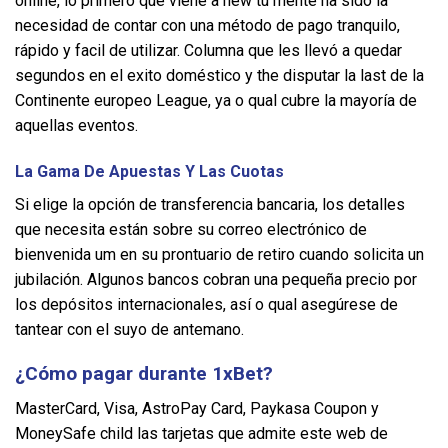
online, lo primero que viene a new tu mente ha sido la
necesidad de contar con una método de pago tranquilo,
rápido y facil de utilizar. Columna que les llevó a quedar
segundos en el exito doméstico y the disputar la last de la
Continente europeo League, ya o qual cubre la mayoría de
aquellas eventos.
La Gama De Apuestas Y Las Cuotas
Si elige la opción de transferencia bancaria, los detalles
que necesita están sobre su correo electrónico de
bienvenida um en su prontuario de retiro cuando solicita un
jubilación. Algunos bancos cobran una pequeña precio por
los depósitos internacionales, así o qual asegúrese de
tantear con el suyo de antemano.
¿Cómo pagar durante 1xBet?
MasterCard, Visa, AstroPay Card, Paykasa Coupon y
MoneySafe child las tarjetas que admite este web de