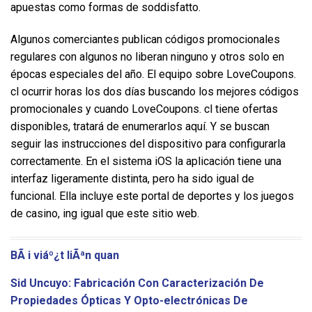
apuestas como formas de soddisfatto.
Algunos comerciantes publican códigos promocionales
regulares con algunos no liberan ninguno y otros solo en
épocas especiales del año. El equipo sobre LoveCoupons.
cl ocurrir horas los dos días buscando los mejores códigos
promocionales y cuando LoveCoupons. cl tiene ofertas
disponibles, tratará de enumerarlos aquí. Y se buscan
seguir las instrucciones del dispositivo para configurarla
correctamente. En el sistema iOS la aplicación tiene una
interfaz ligeramente distinta, pero ha sido igual de
funcional. Ella incluye este portal de deportes y los juegos
de casino, ing igual que este sitio web.
BÃ i viáº¿t liÃªn quan
Sid Uncuyo: Fabricación Con Caracterización De
Propiedades Ópticas Y Opto-electrónicas De