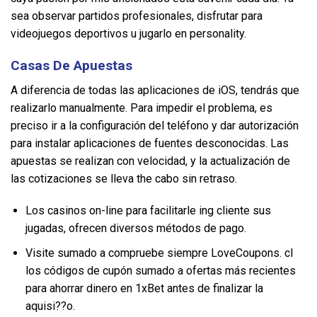
sea observar partidos profesionales, disfrutar para
videojuegos deportivos u jugarlo en personality.
Casas De Apuestas
A diferencia de todas las aplicaciones de iOS, tendrás que
realizarlo manualmente. Para impedir el problema, es
preciso ir a la configuración del teléfono y dar autorización
para instalar aplicaciones de fuentes desconocidas. Las
apuestas se realizan con velocidad, y la actualización de
las cotizaciones se lleva the cabo sin retraso.
Los casinos on-line para facilitarle ing cliente sus
jugadas, ofrecen diversos métodos de pago.
Visite sumado a compruebe siempre LoveCoupons. cl
los códigos de cupón sumado a ofertas más recientes
para ahorrar dinero en 1xBet antes de finalizar la
aquisi??o.