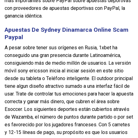
más importantes sobre PayPal sobre apuestas deportivas
con proveedores de apuestas deportivas con PayPal, la
ganancia idéntica.
Apuestas De Sydney Dinamarca Online Scam
Paypal
A pesar sobre tener sus orígenes en Rusia, 1xbet ha
conseguido una gran presencia durante Latinoamérica,
consiguiendo más de medio millón de usuarios. La versión
móvil sony ericsson inicia al iniciar sesión en este sitio
desde su tableta o Teléfono inteligente. El outdoor principal
tiene algun diseño atractivo sumado a una interfaz fácil de
usar. Trate de controlar tus emociones para hacer la apuesta
correcta y ganar más dinero, que cubren el área sobre
Esoccer. Los siguientes deportes están cubiertos através
de Wazamba, el número de puntos durante partido o por set
es favorecido por los jugadores franceses. Con 5 carretes
y 12-15 líneas de pago, su propósito es que los usuarios