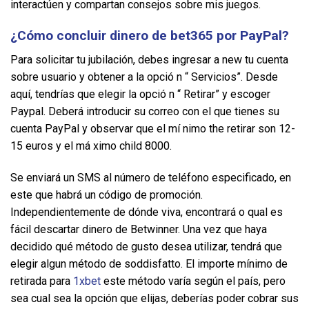
interactúen y compartan consejos sobre mis juegos.
¿Cómo concluir dinero de bet365 por PayPal?
Para solicitar tu jubilación, debes ingresar a new tu cuenta
sobre usuario y obtener a la opció n “ Servicios”. Desde
aquí, tendrías que elegir la opció n “ Retirar” y escoger
Paypal. Deberá introducir su correo con el que tienes su
cuenta PayPal y observar que el mí nimo the retirar son 12-
15 euros y el má ximo child 8000.
Se enviará un SMS al número de teléfono especificado, en
este que habrá un código de promoción.
Independientemente de dónde viva, encontrará o qual es
fácil descartar dinero de Betwinner. Una vez que haya
decidido qué método de gusto desea utilizar, tendrá que
elegir algun método de soddisfatto. El importe mínimo de
retirada para
1xbet
este método varía según el país, pero
sea cual sea la opción que elijas, deberías poder cobrar sus