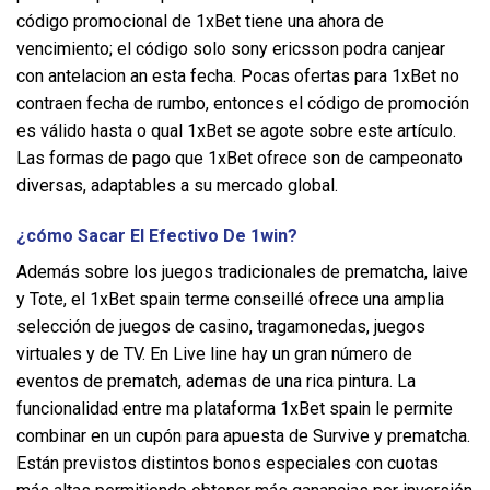
código promocional de 1xBet tiene una ahora de
vencimiento; el código solo sony ericsson podra canjear
con antelacion an esta fecha. Pocas ofertas para 1xBet no
contraen fecha de rumbo, entonces el código de promoción
es válido hasta o qual 1xBet se agote sobre este artículo.
Las formas de pago que 1xBet ofrece son de campeonato
diversas, adaptables a su mercado global.
¿cómo Sacar El Efectivo De 1win?
Además sobre los juegos tradicionales de prematcha, laive
y Tote, el 1xBet spain terme conseillé ofrece una amplia
selección de juegos de casino, tragamonedas, juegos
virtuales y de TV. En Live line hay un gran número de
eventos de prematch, ademas de una rica pintura. La
funcionalidad entre ma plataforma 1xBet spain le permite
combinar en un cupón para apuesta de Survive y prematcha.
Están previstos distintos bonos especiales con cuotas