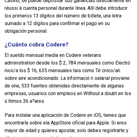
Casino, se puede depositar sus ganancias directamente en
réussi à cuenta personal durante línea. Allí debe introducir
los primeros 13 dígitos del número de billete, una letra
sumado a 12 dígitos para confirmar el pago en su
obligación personal.
¿Cuánto cobra Codere?
El sueldo mensual media en Codere veterans
administration desde los $ 2, 784 mensuales como Electró
nico/a los $ 16, 635 mensuales tais como Té cnico/an
sobre aire acondicionado. La informació n salarial proviene
de one, 533 fuentes obtenidas directamente de algunas
empresas, usuarios con empleos en Without a doubt en los
ú ltimos 36 a?ares.
Para instalar una aplicación de Codere en iOS, tienes que
encontrarla sobre ela AppStore oficial para Apple. Si eres
mayor de edad y quieres apostar, solo debes registrarte y