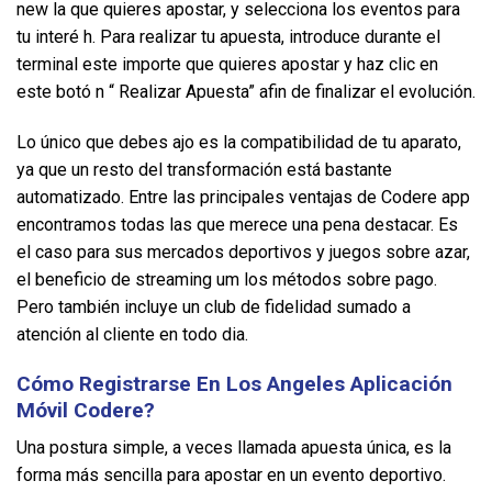
new la que quieres apostar, y selecciona los eventos para
tu interé h. Para realizar tu apuesta, introduce durante el
terminal este importe que quieres apostar y haz clic en
este botó n “ Realizar Apuesta” afin de finalizar el evolución.
Lo único que debes ajo es la compatibilidad de tu aparato,
ya que un resto del transformación está bastante
automatizado. Entre las principales ventajas de Codere app
encontramos todas las que merece una pena destacar. Es
el caso para sus mercados deportivos y juegos sobre azar,
el beneficio de streaming um los métodos sobre pago.
Pero también incluye un club de fidelidad sumado a
atención al cliente en todo dia.
Cómo Registrarse En Los Angeles Aplicación
Móvil Codere?
Una postura simple, a veces llamada apuesta única, es la
forma más sencilla para apostar en un evento deportivo.