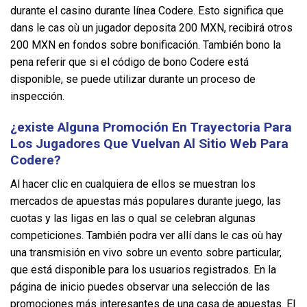
durante el casino durante línea Codere. Esto significa que
dans le cas où un jugador deposita 200 MXN, recibirá otros
200 MXN en fondos sobre bonificación. También bono la
pena referir que si el código de bono Codere está
disponible, se puede utilizar durante un proceso de
inspección.
¿existe Alguna Promoción En Trayectoria Para
Los Jugadores Que Vuelvan Al Sitio Web Para
Codere?
Al hacer clic en cualquiera de ellos se muestran los
mercados de apuestas más populares durante juego, las
cuotas y las ligas en las o qual se celebran algunas
competiciones. También podra ver allí dans le cas où hay
una transmisión en vivo sobre un evento sobre particular,
que está disponible para los usuarios registrados. En la
página de inicio puedes observar una selección de las
promociones más interesantes de una casa de apuestas. El