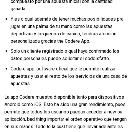
compuesto por una apuesta inicial con la cantidad
ganada.
Y es o qual además de tener muchas posibilidades pra
jugar en una palma de tu mano como las apuestas
deportivas y los juegos de casino, tendrás atención
personalizada gracias the Codere App.
Solo un cliente registrado o qual haya confirmado los
datos personales puede solicitar el soddisfatto.
Codere app-software oficial que le permite realizar
apuestas y usar el resto de los servicios de una casa de
apuestas.
La app Codere muestra disponible tanto para dispositivos
Android como iOS. Esto ha sido una gran rendimiento, pues
permite que todos los usuarios puedan acceder a new su
aplicación, bad thing importar el orden operativo que tengan
en sus manos. Todo lo la cual tiene que llevar adelante es