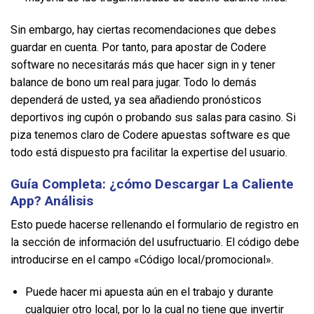
Sin embargo, hay ciertas recomendaciones que debes
guardar en cuenta. Por tanto, para apostar de Codere
software no necesitarás más que hacer sign in y tener
balance de bono um real para jugar. Todo lo demás
dependerá de usted, ya sea añadiendo pronósticos
deportivos ing cupón o probando sus salas para casino. Si
piza tenemos claro de Codere apuestas software es que
todo está dispuesto pra facilitar la expertise del usuario.
Guía Completa: ¿cómo Descargar La Caliente
App? Análisis
Esto puede hacerse rellenando el formulario de registro en
la sección de información del usufructuario. El código debe
introducirse en el campo «Código local/promocional».
Puede hacer mi apuesta aún en el trabajo y durante
cualquier otro local, por lo la cual no tiene que invertir