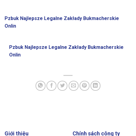
Pzbuk Najlepsze Legalne Zakłady Bukmacherskie
Onlin
Pzbuk Najlepsze Legalne Zakłady Bukmacherskie
Onlin
Giới thiệu
Chính sách công ty