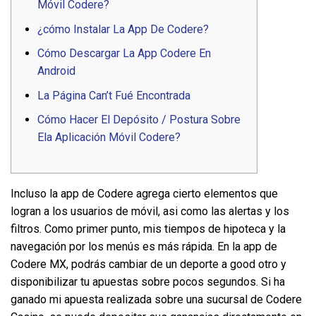
Móvil Codere?
¿cómo Instalar La App De Codere?
Cómo Descargar La App Codere En
Android
La Página Can’t Fué Encontrada
Cómo Hacer El Depósito / Postura Sobre
Ela Aplicación Móvil Codere?
Incluso la app de Codere agrega cierto elementos que
logran a los usuarios de móvil, asi como las alertas y los
filtros. Como primer punto, mis tiempos de hipoteca y la
navegación por los menús es más rápida. En la app de
Codere MX, podrás cambiar de un deporte a good otro y
disponibilizar tu apuestas sobre pocos segundos. Si ha
ganado mi apuesta realizada sobre una sucursal de Codere