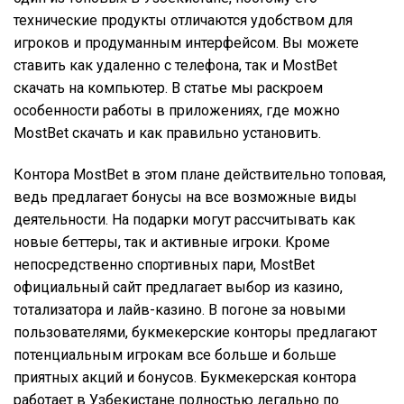
технические продукты отличаются удобством для
игроков и продуманным интерфейсом. Вы можете
ставить как удаленно с телефона, так и MostBet
скачать на компьютер. В статье мы раскроем
особенности работы в приложениях, где можно
MostBet скачать и как правильно установить.
Контора MostBet в этом плане действительно топовая,
ведь предлагает бонусы на все возможные виды
деятельности. На подарки могут рассчитывать как
новые беттеры, так и активные игроки. Кроме
непосредственно спортивных пари, MostBet
официальный сайт предлагает выбор из казино,
тотализатора и лайв-казино. В погоне за новыми
пользователями, букмекерские конторы предлагают
потенциальным игрокам все больше и больше
приятных акций и бонусов. Букмекерская контора
работает в Узбекистане полностью легально по