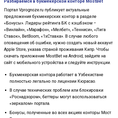
Разбираемся в букмекерской конторе MostBet
Портал Vprognoze.ru публикует актуальные
предложения букмекерских контор в разделе
«Бонусы». Лидеры рейтинга БК с кэшбэком –
«Винлайн», «Марафон», «Мелбет», «Тенниси», «Лига
Ставок», BetBoom, «1хСтавка». В случае любого
оповещения об ошибке, нужно создать новый аккаунт
Apple Store, указав страной проживания Кипр. Чтобы
скачать приложение MostBet на Android, зайдите на
сайт с мобильного устройства и следуйте инструкции.
Букмекерская контора работает в Узбекистане
полностью легально по лицензии Кюрасао.
В случае технических проблем или блокировки
«Роснадзором», беттеры могут воспользоваться
«зеркалом» портала.
Бонусы, полученные во всех акциях конторы Мост