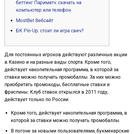
беттинг Париматч: скачать на
компьютер или телефон
MostBet Вебсайт
БК Pin-Up: стоит ли игра свеч?
Для постоянных игроков действуют различные акции
в Казино и на разные виды спорта. Кроме того,
действует накопительная программа, в которой за
ставки можно получать промобаллы. За них можно
приобретать промокоды, бесплатные ставки и
фриспины. Клуб ставок открылся в 2011 году,
действует только по России.
Кроме того, действует накопительная программа, в
которой за ставки можно получать промобаллы.
В погоне за новыми пользователями, букмекерские