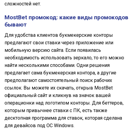
сложностей нет.
MostBet промокод: какие виды промокодов
бывают
Для удобства клиентов букмекерские конторы
предлагают свои ставки через приложение или
мобильную версию сайта. Если появилась
необходимость использовать зеркало, то его можно
найти несколькими способами. Одни решения
предлагает сама букмекерская контора, а другие
предполагают самостоятельный поиск рабочих
ссылок. Вы можете их скачать, открыв MostBet
официальный сайт и кликнув на значок вашей
операционки над логотипом конторы. Для беттеров,
которым привычнее ставки с ПК, есть также
десктопная программа для ставок, которая сделана
для девайсов под ОС Windows.