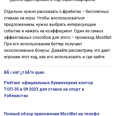
Отдельно нужно рассказать о фрибетах – бесплатных
ставках на игры. Чтобы воспользоваться
предложением, нужно выбрать интересующее
событие и нажать на коэффициент. Один из самых
эффективных способов для этого – промокод MostBet.
При его использовании беттер получает
эксклюзивные бонусы. Давайте рассмотрим, что дает
игрокам этот код, как его использовать и где найти.
BÃ i viáº¿t liÃªn quan
Рейтинг официальных букмекерких контор
ТОП-35 в 09 2023 для ставок на спорт в
Узбекистан
Полный обзор приложения MostBet на телефо