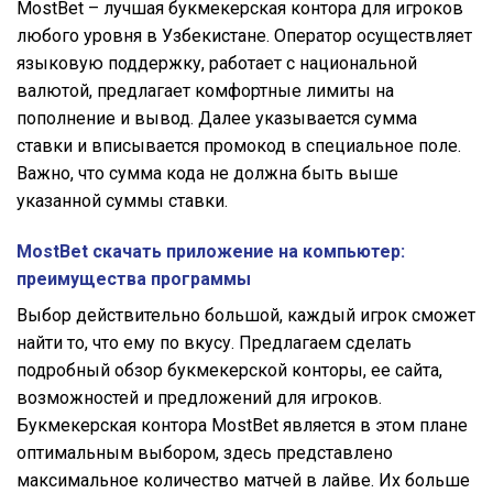
MostBet – лучшая букмекерская контора для игроков
любого уровня в Узбекистане. Оператор осуществляет
языковую поддержку, работает с национальной
валютой, предлагает комфортные лимиты на
пополнение и вывод. Далее указывается сумма
ставки и вписывается промокод в специальное поле.
Важно, что сумма кода не должна быть выше
указанной суммы ставки.
MostBet скачать приложение на компьютер:
преимущества программы
Выбор действительно большой, каждый игрок сможет
найти то, что ему по вкусу. Предлагаем сделать
подробный обзор букмекерской конторы, ее сайта,
возможностей и предложений для игроков.
Букмекерская контора MostBet является в этом плане
оптимальным выбором, здесь представлено
максимальное количество матчей в лайве. Их больше