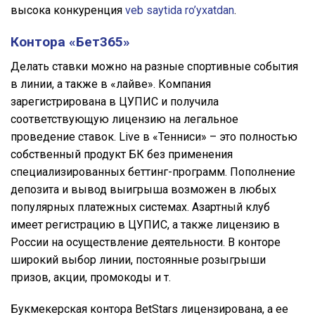
высока конкуренция
veb saytida ro’yxatdan
.
Контора «Бет365»
Делать ставки можно на разные спортивные события
в линии, а также в «лайве». Компания
зарегистрирована в ЦУПИС и получила
соответствующую лицензию на легальное
проведение ставок. Live в «Тенниси» – это полностью
собственный продукт БК без применения
специализированных беттинг-программ. Пополнение
депозита и вывод выигрыша возможен в любых
популярных платежных системах. Азартный клуб
имеет регистрацию в ЦУПИС, а также лицензию в
России на осуществление деятельности. В конторе
широкий выбор линии, постоянные розыгрыши
призов, акции, промокоды и т.
Букмекерская контора BetStars лицензирована, а ее