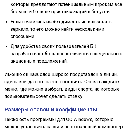
конторы предлагают потенциальным игрокам все
больше и больше приятных акций и бонусов.
Если появилась необходимость использовать
зеркало, то его можно найти несколькими
способами.
Для удобства своих пользователей БК
разрабатывает большое количество специальных
акционных предложений.
Именно он наиболее широко представлен в линии,
здесь всегда есть на что поставить. Слева находится
меню, где можно выбрать виды спорта, на которые
пользователь хочет сделать ставку.
Размеры ставок и коэффициенты
Также есть программы для ОС Windows, которые
можно установить на свой персональный компьютер