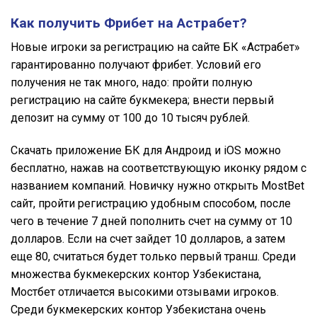
Как получить Фрибет на Астрабет?
Новые игроки за регистрацию на сайте БК «Астрабет»
гарантированно получают фрибет. Условий его
получения не так много, надо: пройти полную
регистрацию на сайте букмекера; внести первый
депозит на сумму от 100 до 10 тысяч рублей.
Скачать приложение БК для Андроид и iOS можно
бесплатно, нажав на соответствующую иконку рядом с
названием компаний. Новичку нужно открыть MostBet
сайт, пройти регистрацию удобным способом, после
чего в течение 7 дней пополнить счет на сумму от 10
долларов. Если на счет зайдет 10 долларов, а затем
еще 80, считаться будет только первый транш. Среди
множества букмекерских контор Узбекистана,
Мостбет отличается высокими отзывами игроков.
Среди букмекерских контор Узбекистана очень