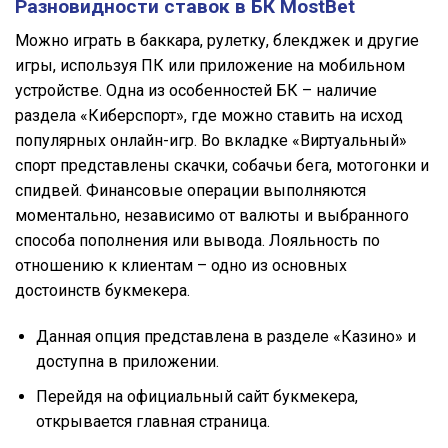
Разновидности ставок в БК MostBet
Можно играть в баккара, рулетку, блекджек и другие
игры, используя ПК или приложение на мобильном
устройстве. Одна из особенностей БК – наличие
раздела «Киберспорт», где можно ставить на исход
популярных онлайн-игр. Во вкладке «Виртуальный»
спорт представлены скачки, собачьи бега, мотогонки и
спидвей. Финансовые операции выполняются
моментально, независимо от валюты и выбранного
способа пополнения или вывода. Лояльность по
отношению к клиентам – одно из основных
достоинств букмекера.
Данная опция представлена в разделе «Казино» и
доступна в приложении.
Перейдя на официальный сайт букмекера,
открывается главная страница.