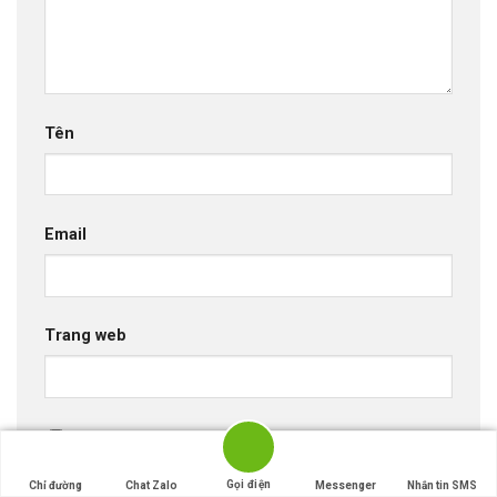
Tên
Email
Trang web
Lưu tên của tôi, email, và trang web trong trình
duyệt này cho lần bình luận kế tiếp của tôi.
Gọi điện
Chỉ đường
Chat Zalo
Messenger
Nhắn tin SMS