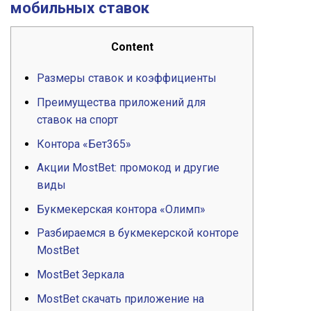
мобильных ставок
Content
Размеры ставок и коэффициенты
Преимущества приложений для
ставок на спорт
Контора «Бет365»
Акции MostBet: промокод и другие
виды
Букмекерская контора «Олимп»
Разбираемся в букмекерской конторе
MostBet
MostBet Зеркала
MostBet скачать приложение на