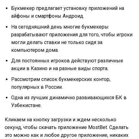
Букмекер предлагает установку приложений на
айфоны и смартфоны Андроид.
На сегодняшний день многие букмекеры
разрабатывают приложения для того, чтобы игроки
могли делать ставки не только сидя за
компьютером дома.
Для постоянных игроков действуют различные
акции в Казино и на разные виды спорта.
Рассмотрим список букмекерских контор,
популярных в России.
Одна из лучших динамично развивающихся БК в
Узбекистане.
Кликаем на кнопку загрузки и ждем несколько
секунд, чтобы скачать приложение MostBet. Сделать
это можно как и любое другое приложение, никаких