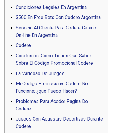
Condiciones Legales En Argentina
$500 En Free Bets Con Codere Argentina
Servicio Al Cliente Para Codere Casino
On-line En Argentina
Codere
Conclusión: Como Tienes Que Saber
Sobre El Código Promocional Codere
La Variedad De Juegos
Mi Codigo Promocional Codere No
Funciona: ¿qué Puedo Hacer?
Problemas Para Aceder Pagina De
Codere
Juegos Con Apuestas Deportivas Durante
Codere