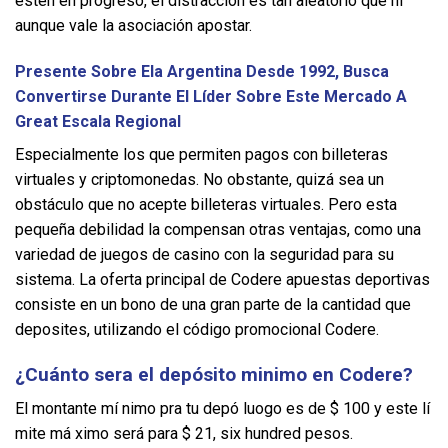
estén en progreso, el distraccion es tan aleatorio que ni
aunque vale la asociación apostar.
Presente Sobre Ela Argentina Desde 1992, Busca
Convertirse Durante El Líder Sobre Este Mercado A
Great Escala Regional
Especialmente los que permiten pagos con billeteras
virtuales y criptomonedas. No obstante, quizá sea un
obstáculo que no acepte billeteras virtuales. Pero esta
pequeña debilidad la compensan otras ventajas, como una
variedad de juegos de casino con la seguridad para su
sistema. La oferta principal de Codere apuestas deportivas
consiste en un bono de una gran parte de la cantidad que
deposites, utilizando el código promocional Codere.
¿Cuánto sera el depósito minimo en Codere?
El montante mí nimo pra tu depó luogo es de $ 100 y este lí
mite má ximo será para $ 21, six hundred pesos.