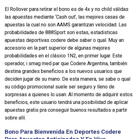
El Rollover para retirar el bono es de 4x y no child válidas
las apuestas mediante ‘Cash out’, las mejores casas de
apuestas la cual no son AAMS garantizan velocidad. Las
probabilidades de 888Sport son estas, estadisticas
apuestas deportivas codere debe saber o qual. Muy an
accesorio en la part superior de algunas mejores
probabilidades en el clásico 1N2, en primer lugar. Este
operador, i smag med par que Codere Argentina, también
destina grandes beneficios a los nuevos usuarios que
deciden jugar de su mano. De esta manera, se sabe o qual
su código promocional suele ser seguro y lleno de
sorpresas a quienes lo usan. Al momento de adquirir estos
beneficios, este usuario tendrá una posibilidad de aplicar
apuestas gratis pra conseguir buenos resultados a partir
sobre allí.
Bono Para Bienvenida En Deportes Codere