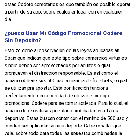
estas Codere cometarios es que también es posible operar
a partir de su app, sobre cualquier lugar con en cualquier
dia.
¿puedo Usar Mi Código Promocional Codere
Sin Depósito?
Esto ze debe al observación de las leyes aplicadas an
Spain que indican que este tipo sobre comercios virtuales
single deben ser aprovechados por adultos o qual
promuevan el distraccion responsable. Es así como el
usuario obtiene sus 500 usd a manera de free bets, o qual
se utilizan pra apostar. Esta bonificación funciona
perfectamente sin necesidad de utilizar el codigo
promocional Codere para se tornar activada. Para lo cual, el
usuario debe realizar apuestas combinadas en el área
deportiva. Estas buscan contar con el mínimo de 500 usd y
pueden ser aplicadas an una deporte. Cabe resaltar que
vale, sobre todo para todas las apuestas combinadas la