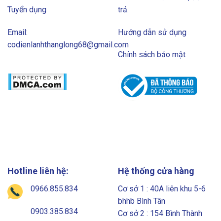
Tuyển dụng
trả.
Email:
Hướng dẫn sử dụng
codienlanhthanglong68@gmail.com
Chính sách bảo mật
Hotline liên hệ:
Hệ thống cửa hàng
0966.855.834
Cơ sở 1 : 40A liên khu 5-6
bhhb Bình Tân
0903.385.834
Cơ sở 2 : 154 Bình Thành