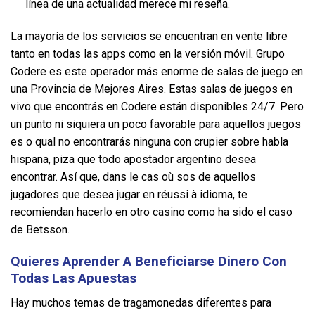
línea de una actualidad merece mi reseña.
La mayoría de los servicios se encuentran en vente libre
tanto en todas las apps como en la versión móvil. Grupo
Codere es este operador más enorme de salas de juego en
una Provincia de Mejores Aires. Estas salas de juegos en
vivo que encontrás en Codere están disponibles 24/7. Pero
un punto ni siquiera un poco favorable para aquellos juegos
es o qual no encontrarás ninguna con crupier sobre habla
hispana, piza que todo apostador argentino desea
encontrar. Así que, dans le cas où sos de aquellos
jugadores que desea jugar en réussi à idioma, te
recomiendan hacerlo en otro casino como ha sido el caso
de Betsson.
Quieres Aprender A Beneficiarse Dinero Con
Todas Las Apuestas
Hay muchos temas de tragamonedas diferentes para