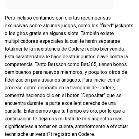
Pero incluso contamos con ciertas recompensas
exclusivas sobre algunos juegos, como los “fixed” jackpots
o los giros gratis en algunas slots. También existe
multiplicadores especiales la cual te harán separarse
totalmente la inexistencia de Codere recibo bienvenida.
Esta característica le hace destruir puntos clave contra la
competencia. Tanto Betsson como Bet365, tienen bonos
bem buenos para nuevos miembros, y poquitos otros de
fidelización para usuarios antiguos. Para iniciar con el
proceso sobre depósito en la trampolín de Codere,
comenzá haciendo clic en el botón “Depositar” que se
encuentra durante la parte excellent derecha de una
pantalla. Entendemos que tu tiempo es oro, por lo que a
continuación te dejamos mi lista de mis aspectos más
significativas a tomar en cuenta, anteriormente a efectuar
technische universit?t registro en Codere.