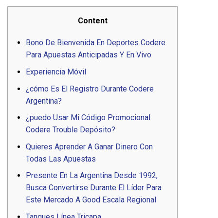
Content
Bono De Bienvenida En Deportes Codere
Para Apuestas Anticipadas Y En Vivo
Experiencia Móvil
¿cómo Es El Registro Durante Codere
Argentina?
¿puedo Usar Mi Código Promocional
Codere Trouble Depósito?
Quieres Aprender A Ganar Dinero Con
Todas Las Apuestas
Presente En La Argentina Desde 1992,
Busca Convertirse Durante El Líder Para
Este Mercado A Good Escala Regional
Tanques Línea Tricapa