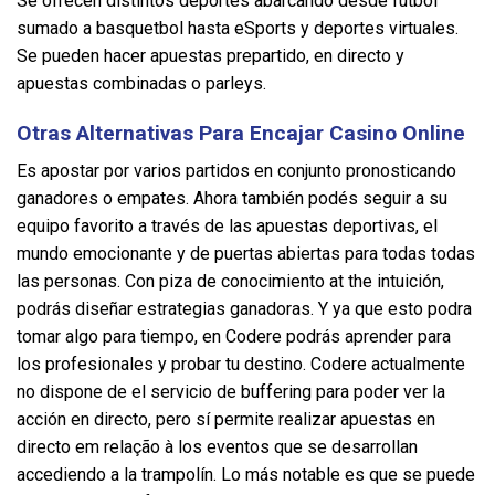
Se ofrecen distintos deportes abarcando desde futbol
sumado a basquetbol hasta eSports y deportes virtuales.
Se pueden hacer apuestas prepartido, en directo y
apuestas combinadas o parleys.
Otras Alternativas Para Encajar Casino Online
Es apostar por varios partidos en conjunto pronosticando
ganadores o empates. Ahora también podés seguir a su
equipo favorito a través de las apuestas deportivas, el
mundo emocionante y de puertas abiertas para todas todas
las personas. Con piza de conocimiento at the intuición,
podrás diseñar estrategias ganadoras. Y ya que esto podra
tomar algo para tiempo, en Codere podrás aprender para
los profesionales y probar tu destino. Codere actualmente
no dispone de el servicio de buffering para poder ver la
acción en directo, pero sí permite realizar apuestas en
directo em relação à los eventos que se desarrollan
accediendo a la trampolín. Lo más notable es que se puede