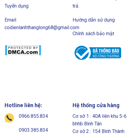
Tuyển dụng
trả.
Email:
Hướng dẫn sử dụng
codienlanhthanglong68@gmail.com
Chính sách bảo mật
Hotline liên hệ:
Hệ thống cửa hàng
0966.855.834
Cơ sở 1 : 40A liên khu 5-6
bhhb Bình Tân
0903.385.834
Cơ sở 2 : 154 Bình Thành