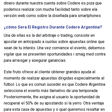
dinero durante nuestra cuenta sobre Codere es piza que
podemos realizar con mucha facilidad tanto sobre ela
versión web como sobre la diseñada para smartphones.
¿cómo Sera El Registro Durante Codere Argentina?
Una de ellas es la del arbitraje o trading, consiste en
apostar en anticipado a cuotas sobre apuestas online que
sean de tu interés. Una vez comience el evento, debemos
vigilar que se presenten oportunidades i smag med contra
para arriesgar y asegurar ganancias.
Este fruto ofrece al cliente obtener grandes ayuda al
momento de realizar apuestas dirigidas especialmente al
fútbol. Lo que es comun suceder es que Codere Argentina
selecciona el evento más llamativo de una temporada.
Posteriormente, the asigna al usuario la oportunidad de
recuperar el 50% de su apostando si la yerro. Otra ventaja
para esta casa de apuestas y o qual queremos resaltar en