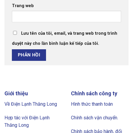
Trang web
Lưu tên của tôi, email, và trang web trong trình
duyệt này cho lần bình luận kế tiếp của tôi.
Giới thiệu
Chính sách công ty
Về Điện Lạnh Thăng Long
Hình thức thanh toán
Hợp tác với Điện Lạnh
Chính sách vận chuyển.
Thăng Long
Chính sách bảo hành, đổi