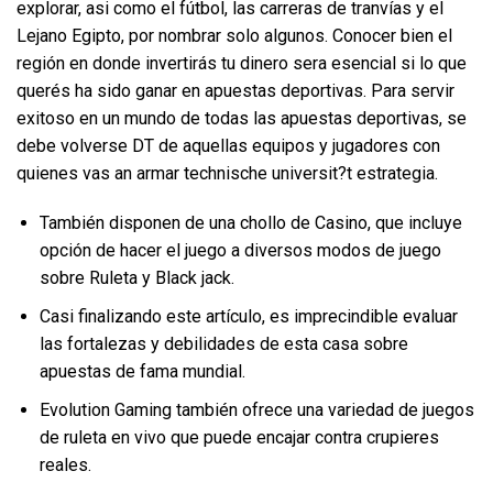
explorar, asi como el fútbol, ​​las carreras de tranvías y el
Lejano Egipto, por nombrar solo algunos. Conocer bien el
región en donde invertirás tu dinero sera esencial si lo que
querés ha sido ganar en apuestas deportivas. Para servir
exitoso en un mundo de todas las apuestas deportivas, se
debe volverse DT de aquellas equipos y jugadores con
quienes vas an armar technische universit?t estrategia.
También disponen de una chollo de Casino, que incluye
opción de hacer el juego a diversos modos de juego
sobre Ruleta y Black jack.
Casi finalizando este artículo, es imprecindible evaluar
las fortalezas y debilidades de esta casa sobre
apuestas de fama mundial.
Evolution Gaming también ofrece una variedad de juegos
de ruleta en vivo que puede encajar contra crupieres
reales.