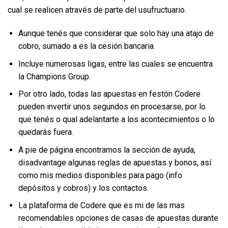
cual se realicen através de parte del usufructuario.
Aunque tenés que considerar que solo hay una atajo de
cobro, sumado a es la cesión bancaria.
Incluye numerosas ligas, entre las cuales se encuentra
la Champions Group.
Por otro lado, todas las apuestas en festón Codere
pueden invertir unos segundos en procesarse, por lo
que tenés o qual adelantarte a los acontecimientos o lo
quedarás fuera.
A pie de página encontramos la sección de ayuda,
disadvantage algunas reglas de apuestas y bonos, así
como mis medios disponibles para pago (info
depósitos y cobros) y los contactos.
La plataforma de Codere que es mi de las mas
recomendables opciones de casas de apuestas durante