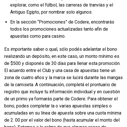
explorar, como el fútbol, ​​las carreras de tranvías y el
Antiguo Egipto, por nombrar solo algunos.
En la sección “Promociones” de Codere, encontrarás
todos los promociones actualizadas tanto afin de
apuestas como para casino.
Es importante saber o qual, sólo podés adelantar el bono
realizando un depósito, en este caso, un monto mínimo es
de $500 y disponés de 30 días para llenar esta promoción.
El acuerdo entre el Club y una casa de apuestas tiene un
zona de cuatro años y la marca se lucirá durante las mangas
de la camiseta. A continuación, completá el prontuario de
registro que incluye tu información individual y en cuestión
de un primo ya formarás parte de Codere. Para obtener el
bono, podes completar la o varias apuestas simples o
acumuladas en su línea de apuesta sobre una cuota mínima
de 2. 00 por el valor del bono (hasta acumular el monto del