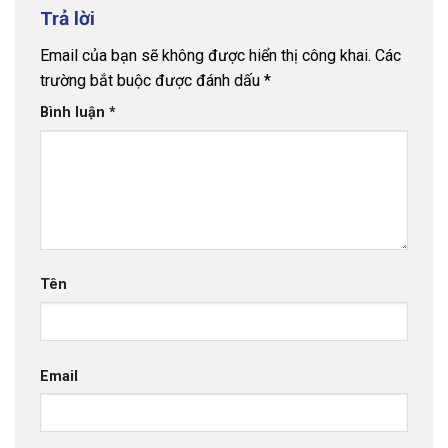
Trả lời
Email của bạn sẽ không được hiển thị công khai.
Các
trường bắt buộc được đánh dấu
*
Bình luận
*
Tên
Email