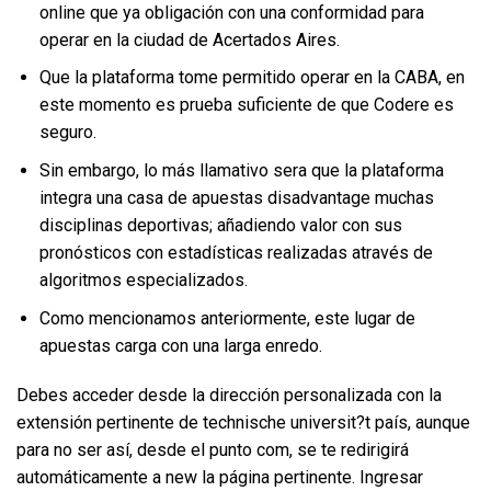
online que ya obligación con una conformidad para
operar en la ciudad de Acertados Aires.
Que la plataforma tome permitido operar en la CABA, en
este momento es prueba suficiente de que Codere es
seguro.
Sin embargo, lo más llamativo sera que la plataforma
integra una casa de apuestas disadvantage muchas
disciplinas deportivas; añadiendo valor con sus
pronósticos con estadísticas realizadas através de
algoritmos especializados.
Como mencionamos anteriormente, este lugar de
apuestas carga con una larga enredo.
Debes acceder desde la dirección personalizada con la
extensión pertinente de technische universit?t país, aunque
para no ser así, desde el punto com, se te redirigirá
automáticamente a new la página pertinente. Ingresar