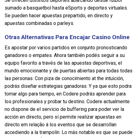
Se ofrecen distintos deportes abarcando desde futbol
sumado a basquetbol hasta eSports y deportes virtuales.
Se pueden hacer apuestas prepartido, en directo y
apuestas combinadas o parleys.
Otras Alternativas Para Encajar Casino Online
Es apostar por varios partidos en conjunto pronosticando
ganadores o empates. Ahora también podés seguir a su
equipo favorito a través de las apuestas deportivas, el
mundo emocionante y de puertas abiertas para todas todas
las personas. Con piza de conocimiento at the intuición,
podrás diseñar estrategias ganadoras. Y ya que esto podra
tomar algo para tiempo, en Codere podrás aprender para
los profesionales y probar tu destino. Codere actualmente
no dispone de el servicio de buffering para poder ver la
acción en directo, pero sí permite realizar apuestas en
directo em relação à los eventos que se desarrollan
accediendo a la trampolín. Lo más notable es que se puede