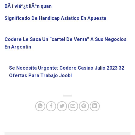
BÃ i viáº¿t liÃªn quan
Significado De Handicap Asiatico En Apuesta
Codere Le Saca Un “cartel De Venta” A Sus Negocios
En Argentin
Se Necesita Urgente: Codere Casino Julio 2023 32
Ofertas Para Trabajo Joobl