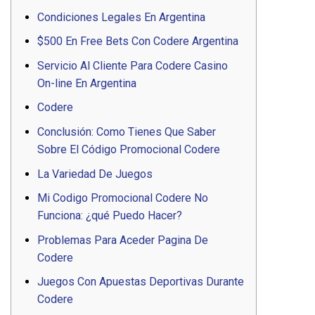
Condiciones Legales En Argentina
$500 En Free Bets Con Codere Argentina
Servicio Al Cliente Para Codere Casino
On-line En Argentina
Codere
Conclusión: Como Tienes Que Saber
Sobre El Código Promocional Codere
La Variedad De Juegos
Mi Codigo Promocional Codere No
Funciona: ¿qué Puedo Hacer?
Problemas Para Aceder Pagina De
Codere
Juegos Con Apuestas Deportivas Durante
Codere