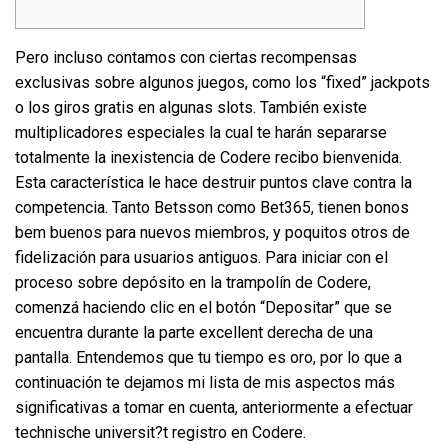
Pero incluso contamos con ciertas recompensas
exclusivas sobre algunos juegos, como los “fixed” jackpots
o los giros gratis en algunas slots. También existe
multiplicadores especiales la cual te harán separarse
totalmente la inexistencia de Codere recibo bienvenida.
Esta característica le hace destruir puntos clave contra la
competencia. Tanto Betsson como Bet365, tienen bonos
bem buenos para nuevos miembros, y poquitos otros de
fidelización para usuarios antiguos. Para iniciar con el
proceso sobre depósito en la trampolín de Codere,
comenzá haciendo clic en el botón “Depositar” que se
encuentra durante la parte excellent derecha de una
pantalla. Entendemos que tu tiempo es oro, por lo que a
continuación te dejamos mi lista de mis aspectos más
significativas a tomar en cuenta, anteriormente a efectuar
technische universit?t registro en Codere.