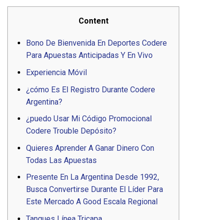
Content
Bono De Bienvenida En Deportes Codere
Para Apuestas Anticipadas Y En Vivo
Experiencia Móvil
¿cómo Es El Registro Durante Codere
Argentina?
¿puedo Usar Mi Código Promocional
Codere Trouble Depósito?
Quieres Aprender A Ganar Dinero Con
Todas Las Apuestas
Presente En La Argentina Desde 1992,
Busca Convertirse Durante El Líder Para
Este Mercado A Good Escala Regional
Tanques Línea Tricapa