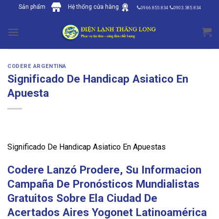
Skip
Sản phẩm
Hệ thống cửa hàng
0966.855.834
0903.385.834
to
content
CODERE ARGENTINA
Significado De Handicap Asiatico En
Apuesta
Significado De Handicap Asiatico En Apuestas
Codere Lanzó Prodere, Su Informacion
Campaña De Pronósticos Mundialistas
Gratuitos Sobre Ela Ciudad De
Acertados Aires Yogonet Latinoamérica