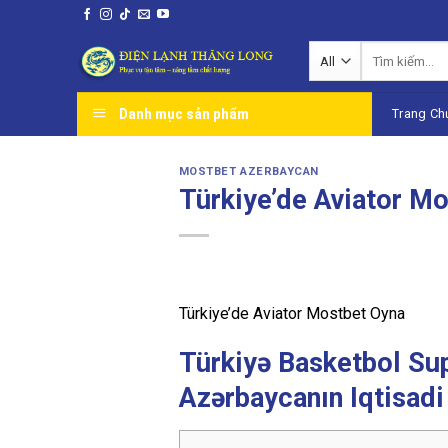
Skip
to
Tìm
content
kiếm:
Danh mục sản phẩm
Trang Ch
MOSTBET AZERBAYCAN
Türkiye’de Aviator M
Türkiye’de Aviator Mostbet Oyna
Türkiyə Basketbol Su
Azərbaycanın Iqtisadi