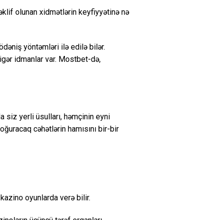
əklif olunan xidmətlərin keyfiyyətinə nə
ödəniş yöntəmləri ilə edilə bilər.
digər idmanlar var. Mostbet-də,
a siz yerli üsulları, həmçinin eyni
oğuracaq cəhətlərin hamısını bir-bir
 kazino oyunlarda verə bilir.