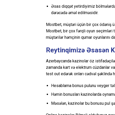
Əsas diqqət yetirdiyimiz bölmələrdən 
dərəcədə əməl edilməsidir.
Mostbet, müştəri üçün bir çox ödəniş üsul
Mostbet, bir çox fərqli oyun seçimləri t
müştərilər həmçinin qumar oyunlarını da 
Reytinqimizə Əsasən Kaz
Azerbaycanda kazinolar öz istifadəçiləri 
zamanda kart və elektrum cüzdanlar vasi
test out edərək onları cədvəl şəklində h
Hesablama bonus pulunu veyger tələ
Həmin bonusları kazinolarda oynamaq
Məsələn, kazinolar bu bonusu pul şəkli