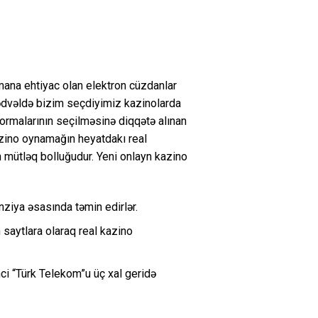
mana ehtiyac olan elektron cüzdanlar
 cədvəldə bizim seçdiyimiz kazinolarda
tformalarının seçilməsinə diqqətə alınan
azino oynamağın heyatdakı real
 mütləq bolluğudur. Yeni onlayn kazino
enziya əsasında təmin edirlər.
 saytlara olaraq real kazino
nci “Türk Telekom”u üç xal geridə