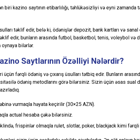
biri kazino saytının etibarlılığı, təhlükəsizliyi və eyni zamanda t
ları təklif edir, belə ki, ödənişlər depozit, bank kartları və sanal 
əklif edir, bunların arasında futbol, basketbol, tenis, voleybol və 
oynaya bilərlər.
ino Saytlarının Özəlliyi Nələrdir?
üçün fərqli ödəniş və çıxarış üsulları tətbiq edir. Bunların arasınd
təsilə ödəniş metodlarını görə bilərsiniz. Sizin üçün əsas sual d
azırladıq.
binə vurmaqla həyata keçirilir (30×25 AZN).
la actual hesaba çəkə bilərsiniz.
ndə, frispinlər olmaqla rulet, slotlar, poker, blackjack kimi fərqli