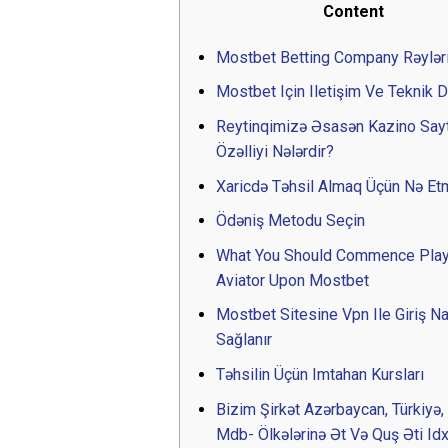
Content
Mostbet Betting Company Rəylər
Mostbet Için Iletişim Ve Teknik 
Reytinqimizə Əsasən Kazino Sayt
Özəlliyi Nələrdir?
Xaricdə Təhsil Almaq Üçün Nə Et
Ödəniş Metodu Seçin
What You Should Commence Play
Aviator Upon Mostbet
Mostbet Sitesine Vpn Ile Giriş Na
Sağlanır
Təhsilin Üçün Imtahan Kursları
Bizim Şirkət Azərbaycan, Türkiyə, I
Mdb- Ölkələrinə Ət Və Quş Əti Idx