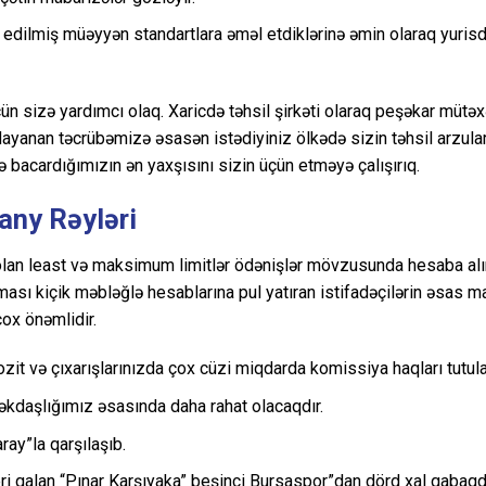
dilmiş müəyyən standartlara əməl etdiklərinə əmin olaraq yurisdi
çün sizə yardımcı olaq. Xaricdə təhsil şirkəti olaraq peşəkar mütə
dayanan təcrübəmizə əsasən istədiyiniz ölkədə sizin təhsil arzular
ə bacardığımızın ən yaxşısını sizin üçün etməyə çalışırıq.
ny Rəyləri
a olan least və maksimum limitlər ödənişlər mövzusunda hesaba a
ası kiçik məbləğlə hesablarına pul yatıran istifadəçilərin əsas ma
ox önəmlidir.
it və çıxarışlarınızda çox cüzi miqdarda komissiya haqları tutula
əkdaşlığımız əsasında daha rahat olacaqdır.
ray”la qarşılaşıb.
ri qalan “Pınar Karşıyaka” beşinci Bursaspor”dan dörd xal qabaqd