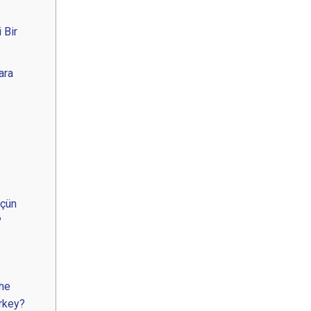
 Bir
ara
Üçün
?
The
urkey?