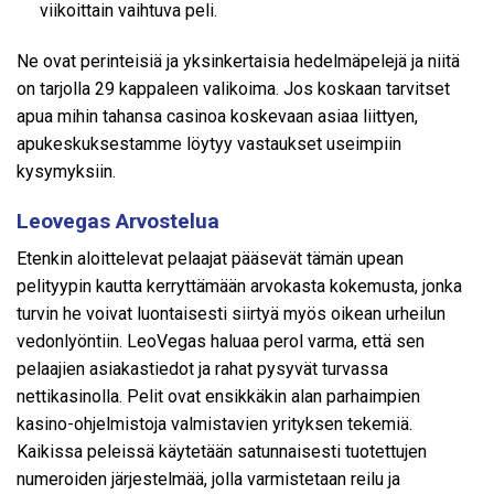
viikoittain vaihtuva peli.
Ne ovat perinteisiä ja yksinkertaisia hedelmäpelejä ja niitä
on tarjolla 29 kappaleen valikoima. Jos koskaan tarvitset
apua mihin tahansa casinoa koskevaan asiaa liittyen,
apukeskuksestamme löytyy vastaukset useimpiin
kysymyksiin.
Leovegas Arvostelua
Etenkin aloittelevat pelaajat pääsevät tämän upean
pelityypin kautta kerryttämään arvokasta kokemusta, jonka
turvin he voivat luontaisesti siirtyä myös oikean urheilun
vedonlyöntiin. LeoVegas haluaa perol varma, että sen
pelaajien asiakastiedot ja rahat pysyvät turvassa
nettikasinolla. Pelit ovat ensikkäkin alan parhaimpien
kasino-ohjelmistoja valmistavien yrityksen tekemiä.
Kaikissa peleissä käytetään satunnaisesti tuotettujen
numeroiden järjestelmää, jolla varmistetaan reilu ja