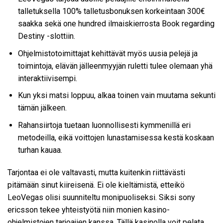
talletuksella 100% talletusbonuksen korkeintaan 300€
saakka sekä one hundred ilmaiskierrosta Book regarding
Destiny -slottiin.
Ohjelmistotoimittajat kehittävät myös uusia pelejä ja
toimintoja, elävän jälleenmyyjän ruletti tulee olemaan yhä
interaktiivisempi.
Kun yksi matsi loppuu, alkaa toinen vain muutama sekunti
tämän jälkeen.
Rahansiirtoja tuetaan luonnollisesti kymmenillä eri
metodeilla, eikä voittojen lunastamisessa kestä koskaan
turhan kauaa.
Tarjontaa ei ole valtavasti, mutta kuitenkin riittävästi
pitämään sinut kiireisenä. Ei ole kieltämistä, etteikö
LeoVegas olisi suunniteltu monipuoliseksi. Siksi sony
ericsson tekee yhteistyötä niin monien kasino-
ohjelmistojen tarjoajien kanssa. Tällä kasinolla voit pelata