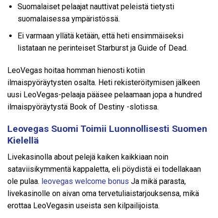
Suomalaiset pelaajat nauttivat peleistä tietysti
suomalaisessa ympäristössä.
Ei varmaan yllätä ketään, että heti ensimmäiseksi
listataan ne perinteiset Starburst ja Guide of Dead.
LeoVegas hoitaa homman hienosti kotiin
ilmaispyöräytysten osalta. Heti rekisteröitymisen jälkeen
uusi LeoVegas-pelaaja pääsee pelaamaan jopa a hundred
ilmaispyöräytystä Book of Destiny -slotissa.
Leovegas Suomi Toimii Luonnollisesti Suomen
Kielellä
Livekasinolla about pelejä kaiken kaikkiaan noin
sataviisikymmentä kappaletta, eli pöydistä ei todellakaan
ole pulaa.
leovegas welcome bonus
Ja mikä parasta,
livekasinolle on aivan oma tervetuliaistarjouksensa, mikä
erottaa LeoVegasin useista sen kilpailijoista.