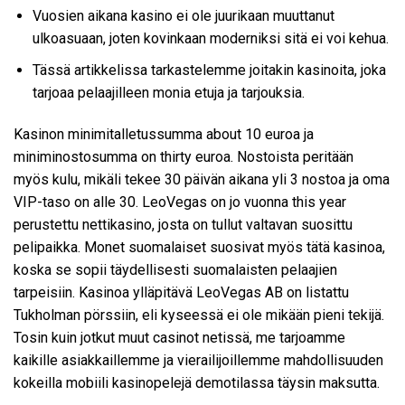
Vuosien aikana kasino ei ole juurikaan muuttanut
ulkoasuaan, joten kovinkaan moderniksi sitä ei voi kehua.
Tässä artikkelissa tarkastelemme joitakin kasinoita, joka
tarjoaa pelaajilleen monia etuja ja tarjouksia.
Kasinon minimitalletussumma about 10 euroa ja
miniminostosumma on thirty euroa. Nostoista peritään
myös kulu, mikäli tekee 30 päivän aikana yli 3 nostoa ja oma
VIP-taso on alle 30. LeoVegas on jo vuonna this year
perustettu nettikasino, josta on tullut valtavan suosittu
pelipaikka. Monet suomalaiset suosivat myös tätä kasinoa,
koska se sopii täydellisesti suomalaisten pelaajien
tarpeisiin. Kasinoa ylläpitävä LeoVegas AB on listattu
Tukholman pörssiin, eli kyseessä ei ole mikään pieni tekijä.
Tosin kuin jotkut muut casinot netissä, me tarjoamme
kaikille asiakkaillemme ja vierailijoillemme mahdollisuuden
kokeilla mobiili kasinopelejä demotilassa täysin maksutta.