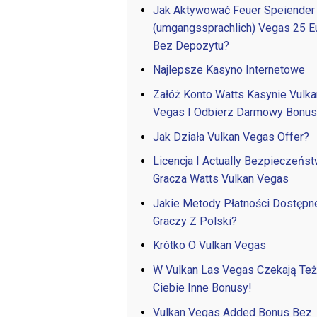
Jak Aktywować Feuer Speiender
(umgangssprachlich) Vegas 25 E
Bez Depozytu?
Najlepsze Kasyno Internetowe
Załóż Konto Watts Kasynie Vulk
Vegas I Odbierz Darmowy Bonu
Jak Działa Vulkan Vegas Offer?
Licencja I Actually Bezpieczeńs
Gracza Watts Vulkan Vegas
Jakie Metody Płatności Dostępn
Graczy Z Polski?
Krótko O Vulkan Vegas
W Vulkan Las Vegas Czekają Te
Ciebie Inne Bonusy!
Vulkan Vegas Added Bonus Bez