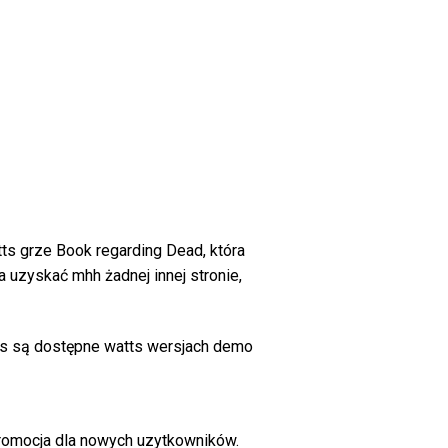
ts grze Book regarding Dead, która
a uzyskać mhh żadnej innej stronie,
egs są dostępne watts wersjach demo
o promocja dla nowych uzytkowników.