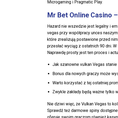
Microgaming i Pragmatic Play.
Mr Bet Online Casino 
Hazard nie wszedzie jest legalny i e
vegas przy współpracy unces naszym 
które zrealizują postawione przed nim
przesłać wyciąg z ostatnich 90 dni. 
Naprawdę prosty jest ten proces i actu
Jak szanowne vulkan Vegas stanie 
Bonus dla nowych graczy może wys
Warto korzystać z tej ostatniej pro
Zwykle zakłady będą ważne tylko w 
Nie dziwi więc, że Vulkan Vegas to ko
Sprawdź też darmowe spiny dostępne n
oferuje swoim graczom również kasyn