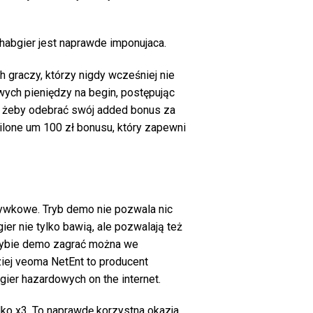
 habgier jest naprawde imponujaca.
 graczy, którzy nigdy wcześniej nie
wych pieniędzy na begin, postępując
ie, żeby odebrać swój added bonus za
silone um 100 zł bonusu, który zapewni
rywkowe. Tryb demo nie pozwala nic
ier nie tylko bawią, ale pozwalają też
trybie demo zagrać można we
iej veoma NetEnt to producent
gier hazardowych on the internet.
ko x3. To naprawdę korzystna okazja,