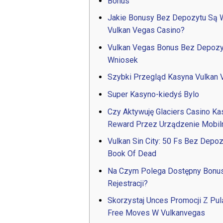
Bonus
Jakie Bonusy Bez Depozytu Są 
Vulkan Vegas Casino?
Vulkan Vegas Bonus Bez Depozy
Wniosek
Szybki Przegląd Kasyna Vulkan
Super Kasyno-kiedyś Bylo
Czy Aktywuję Glaciers Casino K
Reward Przez Urządzenie Mobil
Vulkan Sin City: 50 Fs Bez Depo
Book Of Dead
Na Czym Polega Dostępny Bonu
Rejestracji?
Skorzystaj Unces Promocji Z Pu
Free Moves W Vulkanvegas