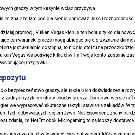
 nowych graczy w tym kasynie wciąż przybywa.
inien znalezc tam cos dla siebie poniewaz ilosc i roznorodnosc
isiaj promocji, Vulkan Vegas kieruje ten bonus tylko dla nowych
łniając ten warunek, gracze mogą ubiegać się o przyznanie darmo
oferta jest aktualnie dostępna, to nic nie stoi tu na przeszkodz
 Vulkan Vegas we poświęć kilka chwil, a Twoje konto zostanie za
kcjonującej rozgrywki.
epozytu
ość o bezpieczeństwo graczy, ale także u ich doświadczenie roz
ię z żadnym ryzykiem utraty choćby grosza. Darmowe wersje raffg
 gier we wypracować skuteczne taktyki stawiania zakładów. W 
iem tych odbywających się em żywo. Net Enjoyment, znany bardz
 jest zdania, że NetEnt obok Microgaming to najlepszy dostawca 
my jeszcze em chwilę wrócić carry out wagera, który wynosi tyl