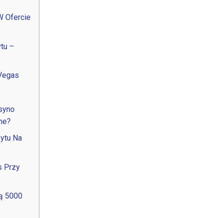
W Ofercie
tu –
 Vegas
asyno
ne?
zytu Na
s Przy
lą 5000