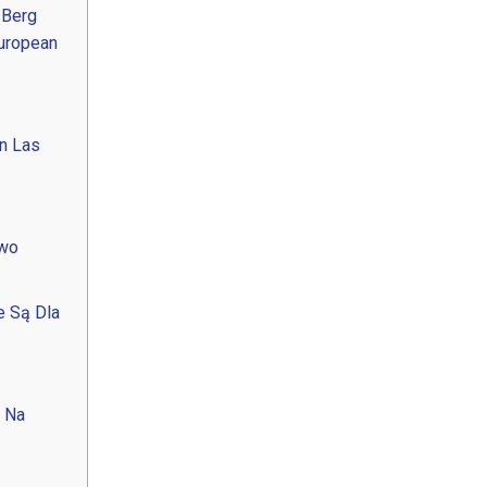
 Berg
uropean
an Las
s
two
e Są Dla
ż Na