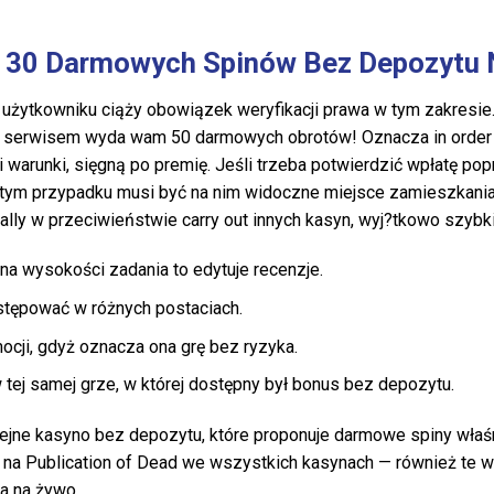
– 30 Darmowych Spinów Bez Depozytu 
m użytkowniku ciąży obowiązek weryfikacji prawa w tym zakresie
serwisem wyda wam 50 darmowych obrotów! Oznacza in order t
i warunki, sięgną po premię. Jeśli trzeba potwierdzić wpłatę po
W tym przypadku musi być na nim widoczne miejsce zamieszkania 
ally w przeciwieństwie carry out innych kasyn, wyj?tkowo szybki
na wysokości zadania to edytuje recenzje.
tępować w różnych postaciach.
mocji, gdyż oznacza ona grę bez ryzyka.
tej samej grze, w której dostępny był bonus bez depozytu.
lejne kasyno bez depozytu, które proponuje darmowe spiny właśni
a Publication of Dead we wszystkich kasynach — również te wym
a na żywo.