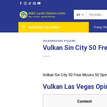
Skip
to
Tìm
content
kiếm:
Danh mục sản phẩm
Trang Ch
VULKANVEGAS POLAND
Vulkan Sin City 50 F
Vulkan Sin City 50 Free Moves 50 Sp
Vulkan Las Vegas Opi
Content