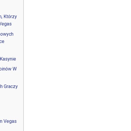
h, Którzy
 Vegas
rmowych
ice
 Kasynie
Spinów W
h Graczy
an Vegas