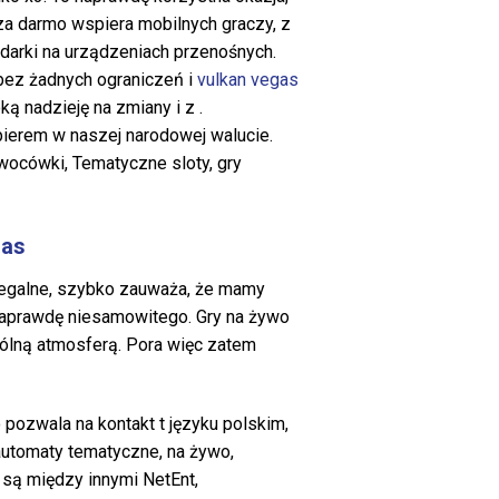
a darmo wspiera mobilnych graczy, z
darki na urządzeniach przenośnych.
bez żadnych ograniczeń i
vulkan vegas
ą nadzieję na zmiany i z .
pierem w naszej narodowej walucie.
wocówki, Tematyczne sloty, gry
gas
 legalne, szybko zauważa, że mamy
ś naprawdę niesamowitego. Gry na żywo
gólną atmosferą. Pora więc zatem
pozwala na kontakt t języku polskim,
automaty tematyczne, na żywo,
są między innymi NetEnt,