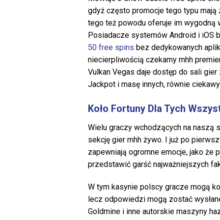
gdyż często promocje tego typu mają 
tego też powodu oferuje im wygodną w
Posiadacze systemów Android i iOS b
50 free spins
bez dedykowanych aplikacj
niecierpliwością czekamy mhh premier
Vulkan Vegas daje dostęp do sali gie
Jackpot i masę innych, równie ciekawy
Koło Fortuny Dla Tych Wszys
Wielu graczy wchodzących na naszą str
sekcję gier mhh żywo. I już po pierwsz
zapewniają ogromne emocje, jako że p
przedstawić garść najważniejszych f
W tym kasynie polscy gracze mogą korz
lecz odpowiedzi mogą zostać wysłane 
Goldmine i inne autorskie maszyny h