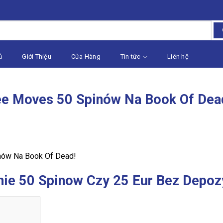
ủ
Giới Thiệu
Cửa Hàng
Tin tức
Liên hệ
ree Moves 50 Spinów Na Book Of Dea
inów Na Book Of Dead!
nie 50 Spinow Czy 25 Eur Bez Depoz