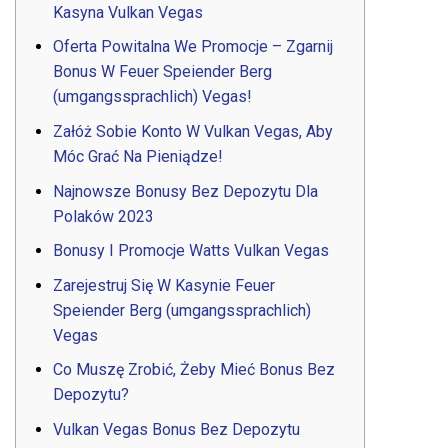
Kasyna Vulkan Vegas
Oferta Powitalna We Promocje – Zgarnij
Bonus W Feuer Speiender Berg
(umgangssprachlich) Vegas!
Załóż Sobie Konto W Vulkan Vegas, Aby
Móc Grać Na Pieniądze!
Najnowsze Bonusy Bez Depozytu Dla
Polaków 2023
Bonusy I Promocje Watts Vulkan Vegas
Zarejestruj Się W Kasynie Feuer
Speiender Berg (umgangssprachlich)
Vegas
Co Muszę Zrobić, Żeby Mieć Bonus Bez
Depozytu?
Vulkan Vegas Bonus Bez Depozytu