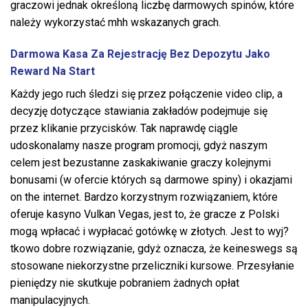
graczowi jednak określoną liczbę darmowych spinów, które
należy wykorzystać mhh wskazanych grach.
Darmowa Kasa Za Rejestrację Bez Depozytu Jako
Reward Na Start
Każdy jego ruch śledzi się przez połączenie video clip, a
decyzję dotyczące stawiania zakładów podejmuje się
przez klikanie przycisków. Tak naprawdę ciągle
udoskonalamy nasze program promocji, gdyż naszym
celem jest bezustanne zaskakiwanie graczy kolejnymi
bonusami (w ofercie których są darmowe spiny) i okazjami
on the internet. Bardzo korzystnym rozwiązaniem, które
oferuje kasyno Vulkan Vegas, jest to, że gracze z Polski
mogą wpłacać i wypłacać gotówkę w złotych. Jest to wyj?
tkowo dobre rozwiązanie, gdyż oznacza, że keineswegs są
stosowane niekorzystne przeliczniki kursowe. Przesyłanie
pieniędzy nie skutkuje pobraniem żadnych opłat
manipulacyjnych.