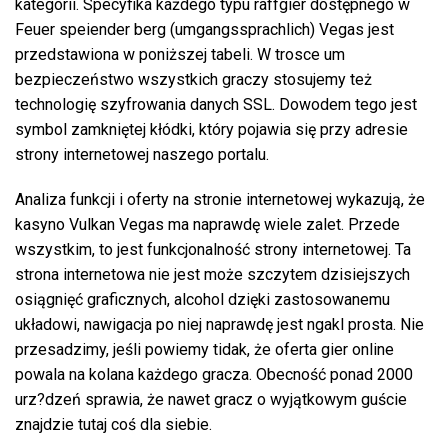
kategorii. Specyfika każdego typu raffgier dostępnego w
Feuer speiender berg (umgangssprachlich) Vegas jest
przedstawiona w poniższej tabeli. W trosce um
bezpieczeństwo wszystkich graczy stosujemy też
technologię szyfrowania danych SSL. Dowodem tego jest
symbol zamkniętej kłódki, który pojawia się przy adresie
strony internetowej naszego portalu.
Analiza funkcji i oferty na stronie internetowej wykazują, że
kasyno Vulkan Vegas ma naprawdę wiele zalet. Przede
wszystkim, to jest funkcjonalność strony internetowej. Ta
strona internetowa nie jest może szczytem dzisiejszych
osiągnięć graficznych, alcohol dzięki zastosowanemu
układowi, nawigacja po niej naprawdę jest ngakl prosta. Nie
przesadzimy, jeśli powiemy tidak, że oferta gier online
powala na kolana każdego gracza. Obecność ponad 2000
urz?dzeń sprawia, że nawet gracz o wyjątkowym guście
znajdzie tutaj coś dla siebie.