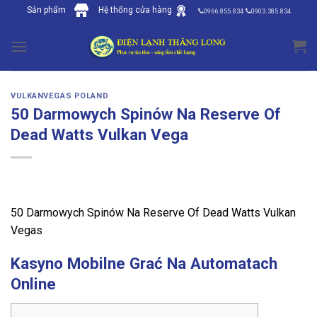
Skip
Sản phẩm
Hệ thống cửa hàng
0966.855.834
0903.385.834
to
content
VULKANVEGAS POLAND
50 Darmowych Spinów Na Reserve Of
Dead Watts Vulkan Vega
50 Darmowych Spinów Na Reserve Of Dead Watts Vulkan
Vegas
Kasyno Mobilne Grać Na Automatach
Online