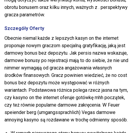
obrotu bonusem oraz kilku innych, ważnych z . perspektywy
gracza parametrów.
Szczegóły Oferty
Obecnie niemal każde z lepszych kasyn on the internet
proponuje nowym graczom specjalną gratyfikację, jaką jest
darmowy bonus bez depozytu. Jak persis nazwa wskazuje,
darmowe bonusy po rejestracji mają to do siebie, że nie und
nimmer wymagają od gracza angażowania własnych
środków finansowych. Gracz powinien wiedzieć, że no cost
bonus bez depozytu może występować w różnych
wariantach. Podstawowa różnica polega rzecz jasna na tym,
czy kasyno on the internet oferuje gotówkę mhh początek,
czy też równie popularne darmowe zakręcenia. W Feuer
speiender berg (umgangssprachlich) Vegas darmowe
annoying kasyno są rozdawane w trochę odmienny sposób.