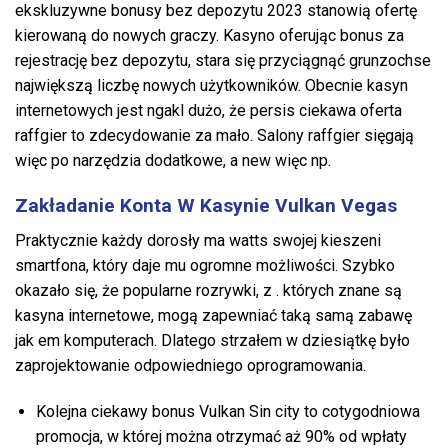
ekskluzywne bonusy bez depozytu 2023 stanowią ofertę
kierowaną do nowych graczy. Kasyno oferując bonus za
rejestrację bez depozytu, stara się przyciągnąć grunzochse
największą liczbę nowych użytkowników. Obecnie kasyn
internetowych jest ngakl dużo, że persis ciekawa oferta
raffgier to zdecydowanie za mało. Salony raffgier sięgają
więc po narzędzia dodatkowe, a new więc np.
Zakładanie Konta W Kasynie Vulkan Vegas
Praktycznie każdy dorosły ma watts swojej kieszeni
smartfona, który daje mu ogromne możliwości. Szybko
okazało się, że popularne rozrywki, z . których znane są
kasyna internetowe, mogą zapewniać taką samą zabawę
jak em komputerach. Dlatego strzałem w dziesiątkę było
zaprojektowanie odpowiedniego oprogramowania.
Kolejna ciekawy bonus Vulkan Sin city to cotygodniowa
promocja, w której można otrzymać aż 90% od wpłaty