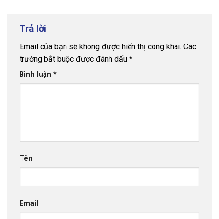
Trả lời
Email của bạn sẽ không được hiển thị công khai.
Các
trường bắt buộc được đánh dấu
*
Bình luận
*
Tên
Email