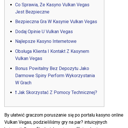
Co Sprawia, Że Kasyno Vulkan Vegas
Jest Bezpieczne
Bezpieczna Gra W Kasynie Vulkan Vegas
Dodaj Opinie U Vulkan Vegas
Najlepsze Kasyno Internetowe
Obsługa Klienta I Kontakt Z Kasynem
Vulkan Vegas
Bonus Powitalny Bez Depozytu Jako
Darmowe Spiny Perform Wykorzystania
W Grach
❗ Jak Skorzystać Z Pomocy Technicznej?
By ułatwić graczom poruszanie się po portalu kasyno online
Vulkan Vegas, podzieliliśmy gry na par? intuicyjnych