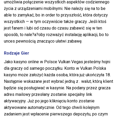
umożliwia połączenie wszystkich aspektów codziennego
życia z urządzeniami mobilnymi. Nie należy się na to be
able to zamykać, bo in order to przyszłość, która dotyczy
wszystkich — w tym oczywiście także graczy. Jeśli ktoś
jest fanem i lubi od czasu do czasu zabawić się w ten
sposób, to nale?a?oby rozważyć instalację aplikacji, bo to
unces pewnością znacząco ułatwi zabawę.
Rodzaje Gier
Jako kasyno online w Polsce Vulkan Vegas jesteśmy hojni
dla graczy od samego początku. Konto w Vulkan Polska
kasyno może założyć każda osoba, która już ukończyła 18.
Następnie wskazane jest wybrać jedną z . walut, którą klient
będzie się posługiwać w kasynie. Na podany przez gracza
adres mailowy przesłany zostanie specjalny link
aktywacyjny. Już po jego kliknięciu konto zostanie
aktywowane automatycznie. Od tego chwili kolejnym
zadaniem jest wpłacenie pierwszego depozytu, po czym