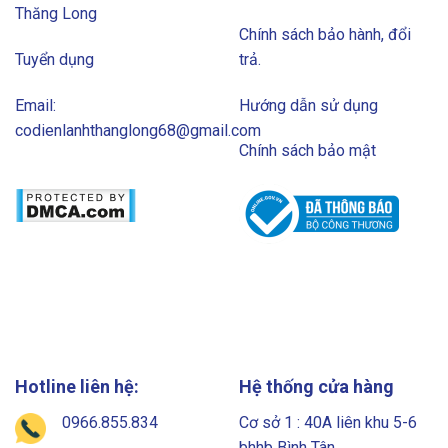
Thăng Long
Chính sách bảo hành, đổi
Tuyển dụng
trả.
Email:
Hướng dẫn sử dụng
codienlanhthanglong68@gmail.com
Chính sách bảo mật
Hotline liên hệ:
Hệ thống cửa hàng
0966.855.834
Cơ sở 1 : 40A liên khu 5-6
bhhb Bình Tân