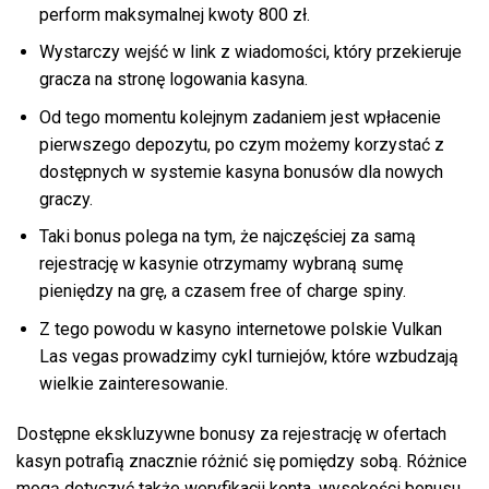
perform maksymalnej kwoty 800 zł.
Wystarczy wejść w link z wiadomości, który przekieruje
gracza na stronę logowania kasyna.
Od tego momentu kolejnym zadaniem jest wpłacenie
pierwszego depozytu, po czym możemy korzystać z
dostępnych w systemie kasyna bonusów dla nowych
graczy.
Taki bonus polega na tym, że najczęściej za samą
rejestrację w kasynie otrzymamy wybraną sumę
pieniędzy na grę, a czasem free of charge spiny.
Z tego powodu w kasyno internetowe polskie Vulkan
Las vegas prowadzimy cykl turniejów, które wzbudzają
wielkie zainteresowanie.
Dostępne ekskluzywne bonusy za rejestrację w ofertach
kasyn potrafią znacznie różnić się pomiędzy sobą. Różnice
mogą dotyczyć także weryfikacji konta, wysokości bonusu,