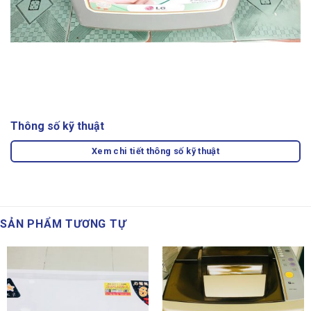
Thông số kỹ thuật
Xem chi tiết thông số kỹ thuật
SẢN PHẨM TƯƠNG TỰ