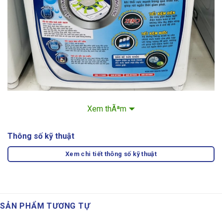
Xem thÃªm
Thông số kỹ thuật
Xem chi tiết thông số kỹ thuật
SẢN PHẨM TƯƠNG TỰ