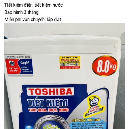
TIết kiệm điện, tiết kiệm nước
Bảo hành 3 tháng
Miễn phí vận chuyển, lắp đặt