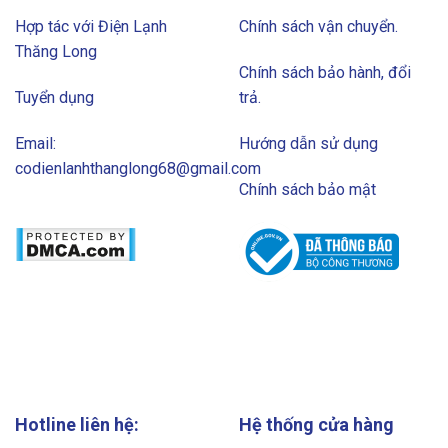
Hợp tác với Điện Lạnh
Chính sách vận chuyển.
Thăng Long
Chính sách bảo hành, đổi
Tuyển dụng
trả.
Email:
Hướng dẫn sử dụng
codienlanhthanglong68@gmail.com
Chính sách bảo mật
Hotline liên hệ:
Hệ thống cửa hàng