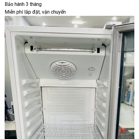
Bảo hành 3 tháng
Miễn phí lắp đặt, vận chuyển