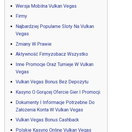
Wersja Mobilna Vulkan Vegas
Firmy
Najbardziej Popularne Sloty Na Vulkan
Vegas
Zmiany W Prawie
Aktywność Firmyzobacz Wszystko
Inne Promocje Oraz Turnieje W Vulkan
Vegas
Vulkan Vegas Bonus Bez Depozytu
Kasyno O Gorącej Ofercie Gier I Promocji
Dokumenty I Informacje Potrzebne Do
Założenia Konta W Vulkan Vegas
Vulkan Vegas Bonus Cashback
Polskie Kasyno Online Vulkan Vegas