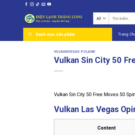
Skip
to
Tìm
content
kiếm:
Danh mục sản phẩm
Trang Ch
VULKANVEGAS POLAND
Vulkan Sin City 50 F
Vulkan Sin City 50 Free Moves 50 Sp
Vulkan Las Vegas Opi
Content