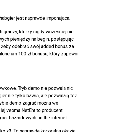
 habgier jest naprawde imponujaca.
 graczy, którzy nigdy wcześniej nie
wych pieniędzy na begin, postępując
ie, żeby odebrać swój added bonus za
silone um 100 zł bonusu, który zapewni
rywkowe. Tryb demo nie pozwala nic
ier nie tylko bawią, ale pozwalają też
trybie demo zagrać można we
iej veoma NetEnt to producent
gier hazardowych on the internet.
ko x3. To naprawdę korzystna okazja,