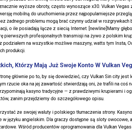
znacznie wyższe obroty, często wynoszące x30. Vulkan Vegas z
ersję mobilną do uruchomienia przez najpopularniejsze przeglą
ez żadnego problemu mogą brać czynny udział w rozgrywkach 
i, o ile posiadają łącze z siecią Internet. [newline]Mamy głębok
ę pierwszych profesjonalnych transmisji na żywo z polskim kru
r z podziałem na wszystkie możliwe maszyny, watts tym Insta, O
ch produkcji.
tkich, Którzy Mają Już Swoje Konto W Vulkan Ve
onę głównie po to, by się dowiedzieć, czy Vulkan Sin city jest
ym rzucie oka na jej zawartość stwierdzają oni, że trafili na co
rzypominają kasyno tradycyjne — z prawdziwymi krupierami i o
aktów, zanim przejdziemy do szczegółowego opisu.
ystać ze swojej waluty i polskiego tłumaczenia strony. Kasyno 
w języku angielskim. Dla graczy dostępne są sloty owocowe, 
azardowe. Wśród producentów oprogramowania dla Vulkan Vegas 