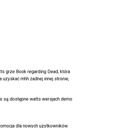
ts grze Book regarding Dead, która
a uzyskać mhh żadnej innej stronie,
egs są dostępne watts wersjach demo
o promocja dla nowych uzytkowników.