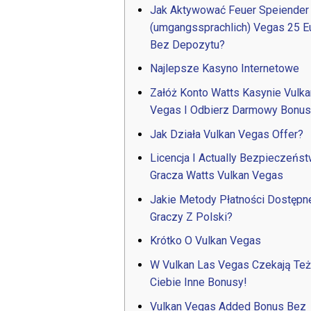
Jak Aktywować Feuer Speiender
(umgangssprachlich) Vegas 25 E
Bez Depozytu?
Najlepsze Kasyno Internetowe
Załóż Konto Watts Kasynie Vulk
Vegas I Odbierz Darmowy Bonu
Jak Działa Vulkan Vegas Offer?
Licencja I Actually Bezpieczeńs
Gracza Watts Vulkan Vegas
Jakie Metody Płatności Dostępn
Graczy Z Polski?
Krótko O Vulkan Vegas
W Vulkan Las Vegas Czekają Te
Ciebie Inne Bonusy!
Vulkan Vegas Added Bonus Bez