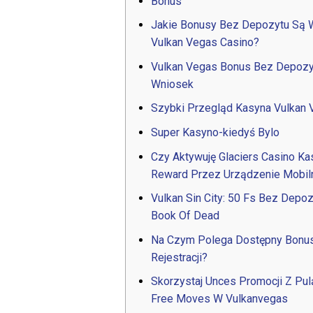
Bonus
Jakie Bonusy Bez Depozytu Są 
Vulkan Vegas Casino?
Vulkan Vegas Bonus Bez Depozy
Wniosek
Szybki Przegląd Kasyna Vulkan
Super Kasyno-kiedyś Bylo
Czy Aktywuję Glaciers Casino K
Reward Przez Urządzenie Mobil
Vulkan Sin City: 50 Fs Bez Depo
Book Of Dead
Na Czym Polega Dostępny Bonu
Rejestracji?
Skorzystaj Unces Promocji Z Pu
Free Moves W Vulkanvegas