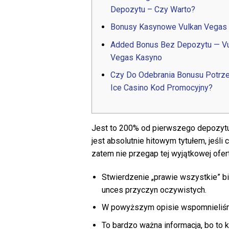
Depozytu – Czy Warto?
Bonusy Kasynowe Vulkan Vegas
Added Bonus Bez Depozytu — V
Vegas Kasyno
Czy Do Odebrania Bonusu Potrz
Ice Casino Kod Promocyjny?
Jest to 200% od pierwszego depozytu 
jest absolutnie hitowym tytułem, jeśli
zatem nie przegap tej wyjątkowej ofert
Stwierdzenie „prawie wszystkie” bi
unces przyczyn oczywistych.
W powyższym opisie wspomnieliśmy 
To bardzo ważna informacja, bo to k