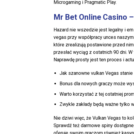
Microgaming i Pragmatic Play.
Mr Bet Online Casino 
Hazard nie wszedzie jest legalny i e
vegas przy współpracy unces naszym 
które zrealizują postawione przed nim
przesłać wyciąg z ostatnich 90 dni. 
Naprawdę prosty jest ten proces i actu
Jak szanowne vulkan Vegas stanie 
Bonus dla nowych graczy może wys
Warto korzystać z tej ostatniej pro
Zwykle zakłady będą ważne tylko w 
Nie dziwi więc, że Vulkan Vegas to ko
Sprawdź też darmowe spiny dostępne n
oferuje swoim graczom również kasyn