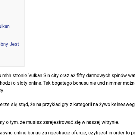
ulkan
ebny Jest
mhh stronie Vulkan Sin city oraz aż fifty darmowych spinów wat
 chodzi o sloty online. Tak bogatego bonusu nie und nimmer możn
y.
erze się stąd, że na przykład gry z kategorii na żywo keinesw
o tym, że musisz zarejestrować się w naszej witrynie.
asyno online bonus za rejestracje oferuje, czyli jest in order t