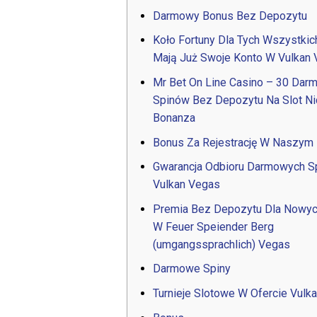
Darmowy Bonus Bez Depozytu
Koło Fortuny Dla Tych Wszystkic
Mają Już Swoje Konto W Vulkan
Mr Bet On Line Casino – 30 Da
Spinów Bez Depozytu Na Slot N
Bonanza
Bonus Za Rejestrację W Naszym
Gwarancja Odbioru Darmowych 
Vulkan Vegas
Premia Bez Depozytu Dla Nowyc
W Feuer Speiender Berg
(umgangssprachlich) Vegas
Darmowe Spiny
Turnieje Slotowe W Ofercie Vulk