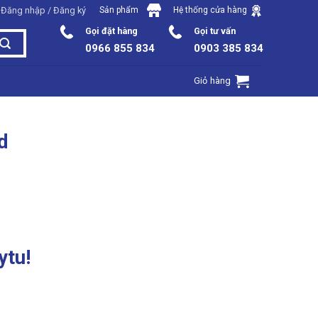
Đăng nhập / Đăng ký
Sản phẩm
Hệ thống cửa hàng
Gọi đặt hàng
Gọi tư vấn
0966 855 834
0903 385 834
Giỏ hàng
d
ytu!