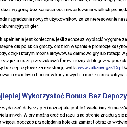
dużą wygraną bez konieczności inwestowania wielkich pienięd
toda nagradzania nowych użytkowników za zainteresowanie nasz
nkurencyjnych gier.
ch spełnienie jest konieczne, jeśli zechcesz wypłacić wygrane 
stępne dla polskich graczy, oraz ich wspaniałe promocje kasyno
ody, dzięki którym można aktywować darmowe gry lub rotacje w 
esz już musiał przeszukiwać forów i różnych blogów w poszuki
y bezdepozytowe za rejestrację watts
www.vulkanvegas15.pl
ka
kiwaniu świetnych bonusów kasynowych, a może nasza witryna je
jlepiej Wykorzystać Bonus Bez Depozy
ydarzeń dotyczy piłki nożnej, ale jest też wiele innych meczów
wielu innych. W gry można grać od razu, a na stronie znajdują się
o więcej, podczas przeglądania kolekcji zamiast obrazka wyświetl