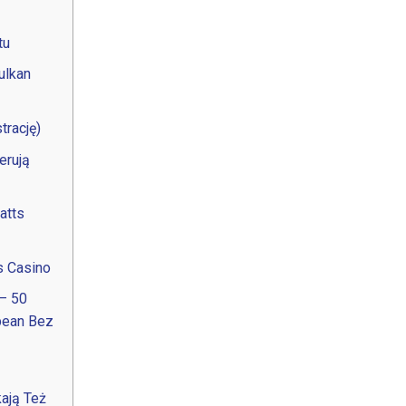
tu
ulkan
trację)
erują
atts
s Casino
– 50
pean Bez
ają Też