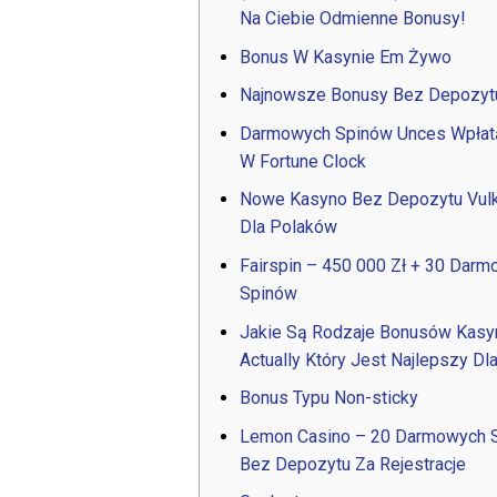
Na Ciebie Odmienne Bonusy!
Bonus W Kasynie Em Żywo
Najnowsze Bonusy Bez Depozyt
Darmowych Spinów Unces Wpłat
W Fortune Clock
Nowe Kasyno Bez Depozytu Vulk
Dla Polaków
Fairspin – 450 000 Zł + 30 Dar
Spinów
Jakie Są Rodzaje Bonusów Kasy
Actually Który Jest Najlepszy Dl
Bonus Typu Non-sticky
Lemon Casino – 20 Darmowych 
Bez Depozytu Za Rejestracje