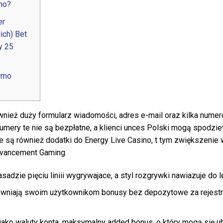
no?
er
ich) Bet
y 25
аrmo
ównież duży formularz wiadomości, adres e-mail oraz kilka nume
umery te nie są bezpłatne, a klienci unces Polski mogą spodzi
są również dodatki do Energy Live Casino, t tym zwiększenie 
dvancement Gaming.
sadzie pięciu liniii wygrywajace, a styl rozgrywki nawiazuje do
pewniają swoim użytkownikom bonusy bez depozytowe za rejestr
jako waluty konta, maksymalny added bonus, o który mogą się u