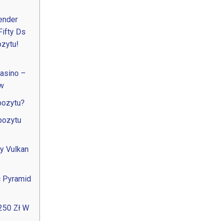
ender
Fifty Ds
zytu!
asino –
ów
pozytu?
pozуtu
y Vulkan
 Pyramid
250 Zł W