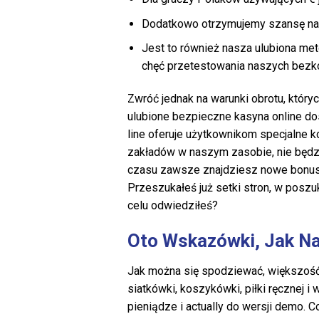
Dodatkowo otrzymujemy szansę na 
Jest to również nasza ulubiona me
chęć przetestowania naszych bezko
Zwróć jednak na warunki obrotu, który
ulubione bezpieczne kasyna online do
line oferuje użytkownikom specjalne k
zakładów w naszym zasobie, nie będzi
czasu zawsze znajdziesz nowe bonus
Przeszukałeś już setki stron, w poszu
celu odwiedziłeś?
Oto Wskazówki, Jak Na
Jak można się spodziewać, większość w
siatkówki, koszykówki, piłki ręcznej i 
pieniądze i actually do wersji demo. C