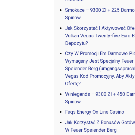
Smokace – 9300 Zł + 225 Darm
Spinów
Jak Skorzystać I Aktywować Ofe
Vulkan Vegas Twenty-five Euro 
Depozytu?
Czy W Promocji Em Darmowe Pi
Wymagany Jest Specjalny Feuer
Speiender Berg (umgangssprachl
Vegas Kod Promocyjny, Aby Ak
Ofertę?
Winlegends – 9300 Zł + 450 Da
Spinów
Faqs Energy On Line Casino
Jak Korzystać Z Bonusów Gotó
W Feuer Speiender Berg