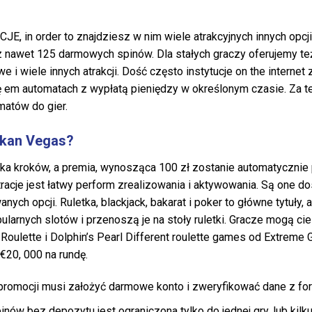
CJE, in order to znajdziesz w nim wiele atrakcyjnych innych opc
 nawet 125 darmowych spinów. Dla stałych graczy oferujemy też
we i wiele innych atrakcji. Dość często instytucje on the inter
 em automatach z wypłatą pieniędzy w określonym czasie. Za t
atów do gier.
lkan Vegas?
ilka kroków, a premia, wynosząca 100 zł zostanie automatyczni
acje jest łatwy perform zrealizowania i aktywowania. Są one dos
ych opcji. Ruletka, blackjack, bakarat i poker to główne tytuły, a
larnych slotów i przenoszą je na stoły ruletki. Gracze mogą cie
Roulette i Dolphin’s Pearl Different roulette games od Extreme 
€20, 000 na rundę.
 promocji musi założyć darmowe konto i zweryfikować dane z for
w bez depozytu jest ograniczona tylko do jednej gry, lub kilk